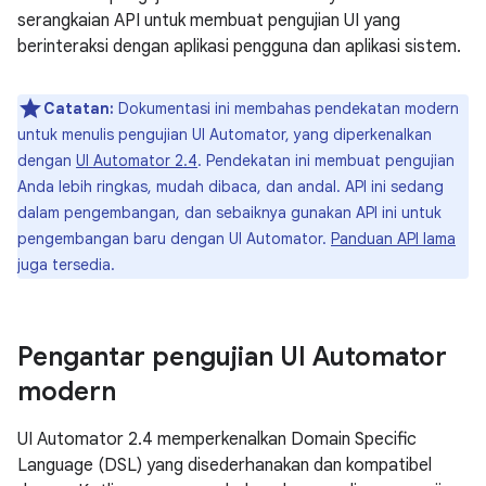
serangkaian API untuk membuat pengujian UI yang
berinteraksi dengan aplikasi pengguna dan aplikasi sistem.
Catatan:
Dokumentasi ini membahas pendekatan modern
untuk menulis pengujian UI Automator, yang diperkenalkan
dengan
UI Automator 2.4
. Pendekatan ini membuat pengujian
Anda lebih ringkas, mudah dibaca, dan andal. API ini sedang
dalam pengembangan, dan sebaiknya gunakan API ini untuk
pengembangan baru dengan UI Automator.
Panduan API lama
juga tersedia.
Pengantar pengujian UI Automator
modern
UI Automator 2.4 memperkenalkan Domain Specific
Language (DSL) yang disederhanakan dan kompatibel