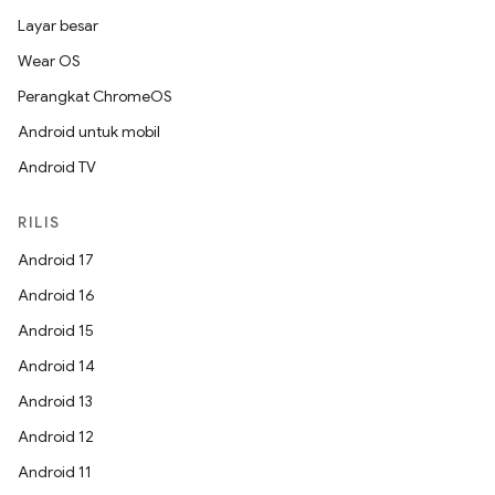
Layar besar
Wear OS
Perangkat ChromeOS
Android untuk mobil
Android TV
RILIS
Android 17
Android 16
Android 15
Android 14
Android 13
Android 12
Android 11