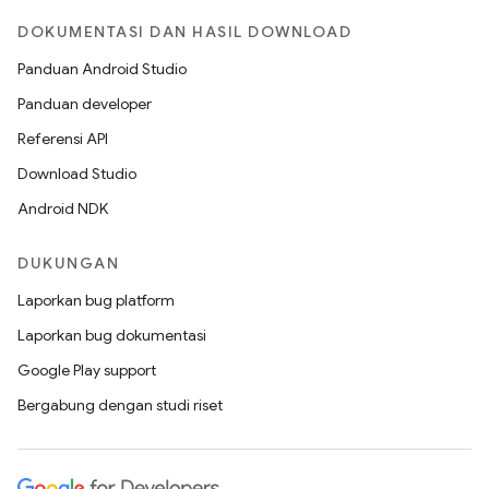
DOKUMENTASI DAN HASIL DOWNLOAD
Panduan Android Studio
Panduan developer
Referensi API
Download Studio
Android NDK
DUKUNGAN
Laporkan bug platform
Laporkan bug dokumentasi
Google Play support
Bergabung dengan studi riset