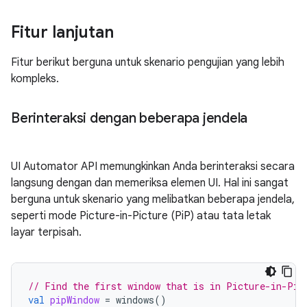
Fitur lanjutan
Fitur berikut berguna untuk skenario pengujian yang lebih
kompleks.
Berinteraksi dengan beberapa jendela
UI Automator API memungkinkan Anda berinteraksi secara
langsung dengan dan memeriksa elemen UI. Hal ini sangat
berguna untuk skenario yang melibatkan beberapa jendela,
seperti mode Picture-in-Picture (PiP) atau tata letak
layar terpisah.
// Find the first window that is in Picture-in-Pic
val
pipWindow
=
windows
()