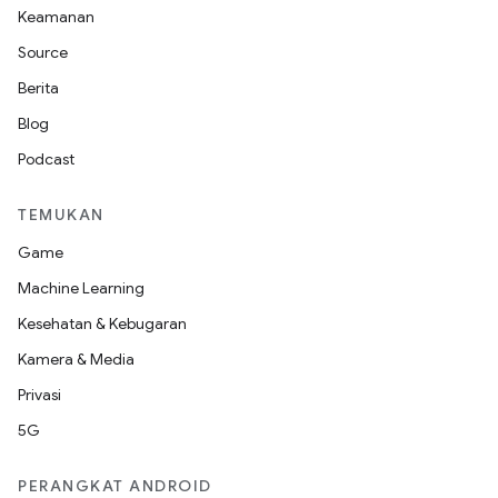
Keamanan
Source
Berita
Blog
Podcast
TEMUKAN
Game
Machine Learning
Kesehatan & Kebugaran
Kamera & Media
Privasi
5G
PERANGKAT ANDROID