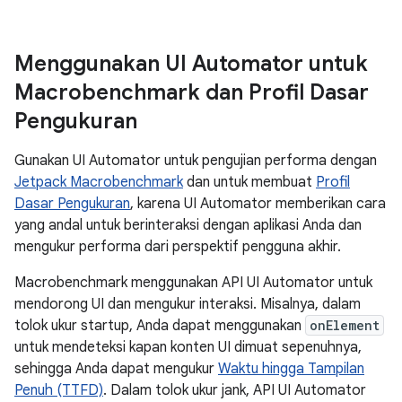
Menggunakan UI Automator untuk
Macrobenchmark dan Profil Dasar
Pengukuran
Gunakan UI Automator untuk pengujian performa dengan
Jetpack Macrobenchmark
dan untuk membuat
Profil
Dasar Pengukuran
, karena UI Automator memberikan cara
yang andal untuk berinteraksi dengan aplikasi Anda dan
mengukur performa dari perspektif pengguna akhir.
Macrobenchmark menggunakan API UI Automator untuk
mendorong UI dan mengukur interaksi. Misalnya, dalam
tolok ukur startup, Anda dapat menggunakan
onElement
untuk mendeteksi kapan konten UI dimuat sepenuhnya,
sehingga Anda dapat mengukur
Waktu hingga Tampilan
Penuh (TTFD)
. Dalam tolok ukur jank, API UI Automator