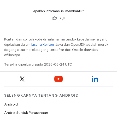
Apakah informasi ini membantu?
Konten dan contoh kode di halaman ini tunduk kepada lisensi yang
dijelaskan dalam
Lisensi Konten
. Java dan OpenJDK adalah merek
dagang atau merek dagang terdaftar dari Oracle dan/atau
afiliasinya.
Terakhir diperbarui pada 2026-06-24 UTC.
SELENGKAPNYA TENTANG ANDROID
Android
Android untuk Perusahaan