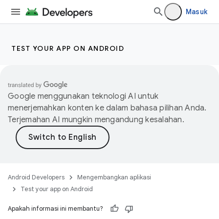
Masuk
TEST YOUR APP ON ANDROID
Google menggunakan teknologi AI untuk
menerjemahkan konten ke dalam bahasa pilihan Anda.
Terjemahan AI mungkin mengandung kesalahan.
Android Developers
Mengembangkan aplikasi
Test your app on Android
Apakah informasi ini membantu?