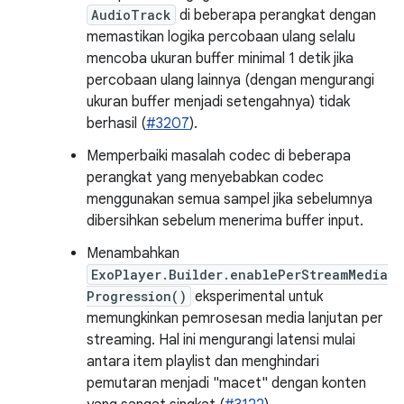
AudioTrack
di beberapa perangkat dengan
memastikan logika percobaan ulang selalu
mencoba ukuran buffer minimal 1 detik jika
percobaan ulang lainnya (dengan mengurangi
ukuran buffer menjadi setengahnya) tidak
berhasil (
#3207
).
Memperbaiki masalah codec di beberapa
perangkat yang menyebabkan codec
menggunakan semua sampel jika sebelumnya
dibersihkan sebelum menerima buffer input.
Menambahkan
ExoPlayer.Builder.enablePerStreamMedia
Progression()
eksperimental untuk
memungkinkan pemrosesan media lanjutan per
streaming. Hal ini mengurangi latensi mulai
antara item playlist dan menghindari
pemutaran menjadi "macet" dengan konten