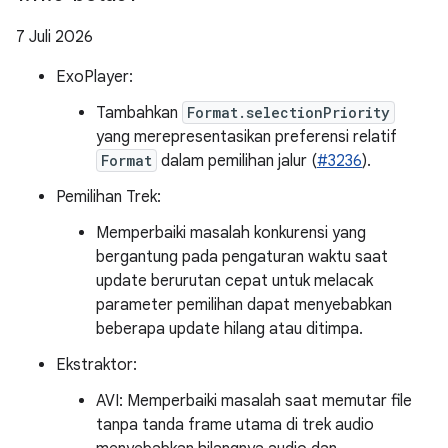
7 Juli 2026
ExoPlayer:
Tambahkan
Format.selectionPriority
yang merepresentasikan preferensi relatif
Format
dalam pemilihan jalur (
#3236
).
Pemilihan Trek:
Memperbaiki masalah konkurensi yang
bergantung pada pengaturan waktu saat
update berurutan cepat untuk melacak
parameter pemilihan dapat menyebabkan
beberapa update hilang atau ditimpa.
Ekstraktor:
AVI: Memperbaiki masalah saat memutar file
tanpa tanda frame utama di trek audio