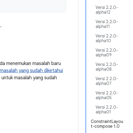
Versi 2.2.0-
alpha12
Versi 2.2.0-
d
.
alpha11
Versi 2.2.0-
alpha10
Versi 2.2.0-
alpha09
Anda menemukan masalah baru
Versi 2.2.0-
alpha08
masalah yang sudah diketahui
a untuk masalah yang sudah
Versi 2.2.0-
alpha07
Versi 2.2.0-
alpha05
Versi 2.2.0-
alpha01
ConstraintLayou
t-compose 1.0