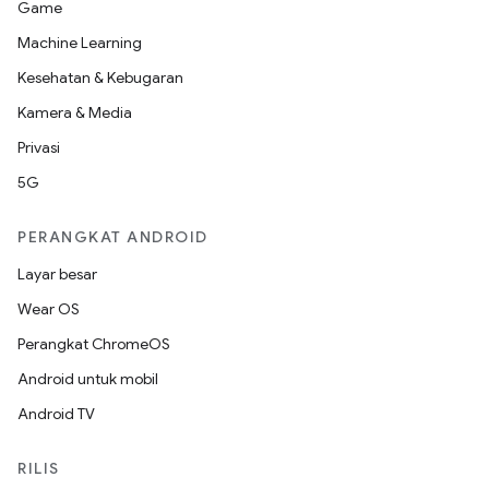
Game
Machine Learning
Kesehatan & Kebugaran
Kamera & Media
Privasi
5G
PERANGKAT ANDROID
Layar besar
Wear OS
Perangkat ChromeOS
Android untuk mobil
Android TV
RILIS