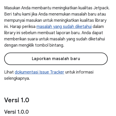
Masukan Anda membantu meningkatkan kualitas Jetpack.
Beri tahu kami jika Anda menemukan masalah baru atau
mempunyai masukan untuk meningkatkan kualitas library
ini. Harap periksa
masalah yang sudah diketahui
dalam
library ini sebelum membuat laporan baru. Anda dapat
memberikan suara untuk masalah yang sudah diketahui
dengan mengklik tombol bintang.
Laporkan masalah baru
Lihat
dokumentasi Issue Tracker
untuk informasi
selengkapnya.
Versi 1
.
0
Versi 1
.
0
.
0