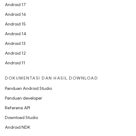
Android 17
Android 16
Android 15
Android 14
Android 13
Android 12
Android 11
DOKUMENTASI DAN HASIL DOWNLOAD
Panduan Android Studio
Panduan developer
Referensi API
Download Studio
Android NDK