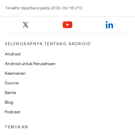
Terakhir diperbarui pada 2026-06-18 UTC.
SELENGKAPNYA TENTANG ANDROID
Android
Android untuk Perusahaan
Keamanan
Source
Berita
Blog
Podcast
TEMUKAN