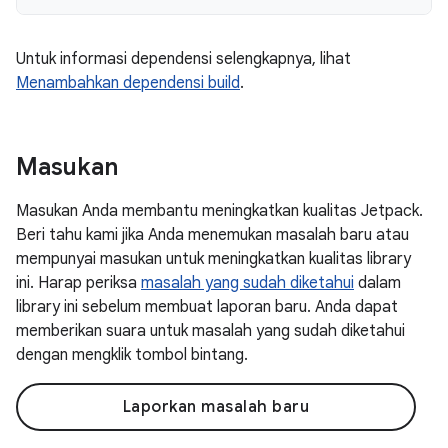
Untuk informasi dependensi selengkapnya, lihat
Menambahkan dependensi build
.
Masukan
Masukan Anda membantu meningkatkan kualitas Jetpack.
Beri tahu kami jika Anda menemukan masalah baru atau
mempunyai masukan untuk meningkatkan kualitas library
ini. Harap periksa
masalah yang sudah diketahui
dalam
library ini sebelum membuat laporan baru. Anda dapat
memberikan suara untuk masalah yang sudah diketahui
dengan mengklik tombol bintang.
Laporkan masalah baru