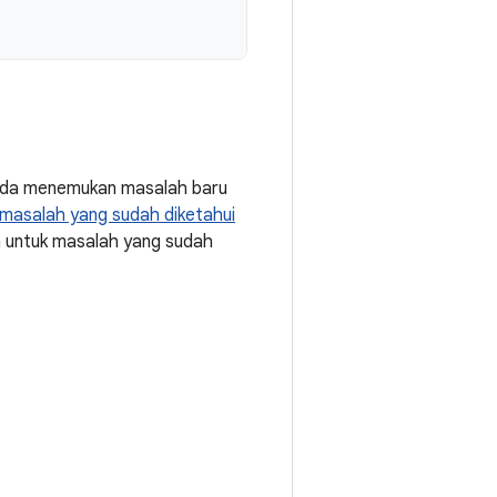
Anda menemukan masalah baru
masalah yang sudah diketahui
a untuk masalah yang sudah