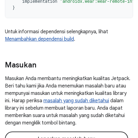
implementation
"androidx.wear:wear-remote-inte
}
Untuk informasi dependensi selengkapnya, lihat
Menambahkan dependensi build
.
Masukan
Masukan Anda membantu meningkatkan kualitas Jetpack.
Beri tahu kami jika Anda menemukan masalah baru atau
mempunyai masukan untuk meningkatkan kualitas library
ini. Harap periksa
masalah yang sudah diketahui
dalam
library ini sebelum membuat laporan baru. Anda dapat
memberikan suara untuk masalah yang sudah diketahui
dengan mengklik tombol bintang.