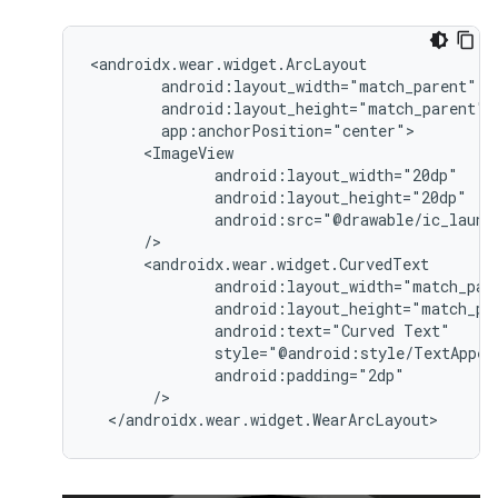
android:text="Curved