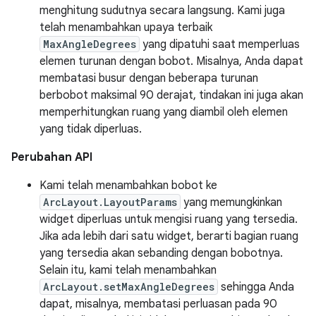
menghitung sudutnya secara langsung. Kami juga
telah menambahkan upaya terbaik
MaxAngleDegrees
yang dipatuhi saat memperluas
elemen turunan dengan bobot. Misalnya, Anda dapat
membatasi busur dengan beberapa turunan
berbobot maksimal 90 derajat, tindakan ini juga akan
memperhitungkan ruang yang diambil oleh elemen
yang tidak diperluas.
Perubahan API
Kami telah menambahkan bobot ke
ArcLayout.LayoutParams
yang memungkinkan
widget diperluas untuk mengisi ruang yang tersedia.
Jika ada lebih dari satu widget, berarti bagian ruang
yang tersedia akan sebanding dengan bobotnya.
Selain itu, kami telah menambahkan
ArcLayout.setMaxAngleDegrees
sehingga Anda
dapat, misalnya, membatasi perluasan pada 90