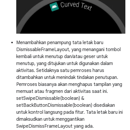
Menambahkan penampung tata letak baru
DismissableFrameLayout, yang menangani tombol
kembali untuk menutup dan/atau geser untuk
menutup, yang ditujukan untuk digunakan dalam
aktivitas. Setidaknya satu pemroses harus
ditambahkan untuk menindak tindakan penutupan.
Pemroses biasanya akan menghapus tampilan yang
memuat atau fragmen dari aktivitas saat ini.
setSwipeDismissable(boolean) &
setBackButtonDismissable(boolean) disediakan
untuk kontrol langsung pada fitur. Tata letak baru ini
dimaksudkan untuk menggantikan
SwipeDismissFrameLayout yang ada.