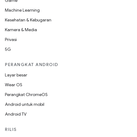
Game
Machine Learning
Kesehatan & Kebugaran
Kamera & Media
Privasi
5G
PERANGKAT ANDROID
Layar besar
Wear OS
Perangkat ChromeOS
Android untuk mobil
Android TV
RILIS