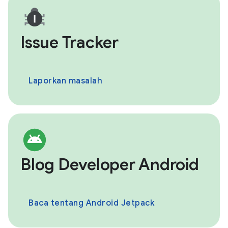
Issue Tracker
Laporkan masalah
Blog Developer Android
Baca tentang Android Jetpack