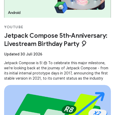
YOUTUBE
Jetpack Compose 5th-Anniversary:
Livestream Birthday Party 🎈
Updated 30 Juli 2026
Jetpack Compose is 5! 🎂 To celebrate this major milestone,
we’re looking back at the journey of Jetpack Compose - from
its initial internal prototype days in 2017, announcing the first
stable version in 2021, to its current status as the industry