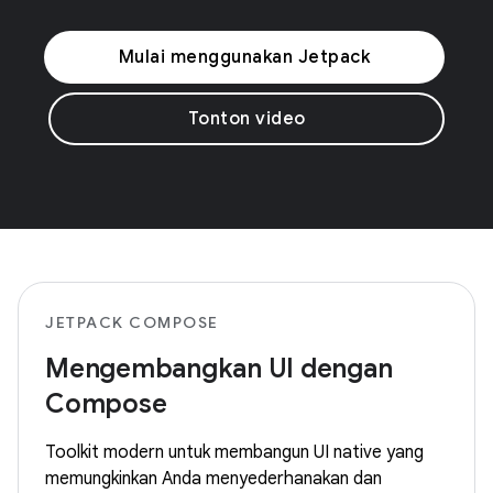
Mulai menggunakan Jetpack
Tonton video
JETPACK COMPOSE
Mengembangkan UI dengan
Compose
Toolkit modern untuk membangun UI native yang
memungkinkan Anda menyederhanakan dan