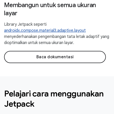
Membangun untuk semua ukuran
layar
Library Jetpack seperti
androidx.compose.material3.adaptive.layout
menyederhanakan pengembangan tata letak adaptif yang
dioptimalkan untuk semua ukuran layar.
Baca dokumentasi
Pelajari cara menggunakan
Jetpack