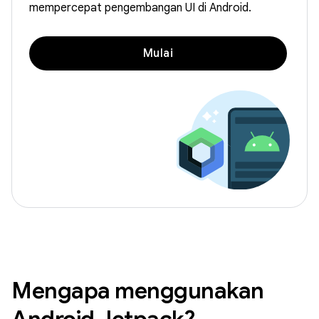
mempercepat pengembangan UI di Android.
Mulai
Mengapa menggunakan
Android Jetpack?