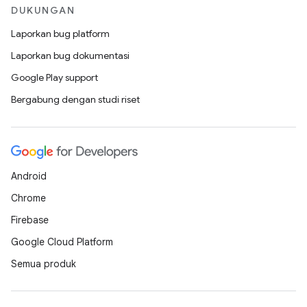
DUKUNGAN
Laporkan bug platform
Laporkan bug dokumentasi
Google Play support
Bergabung dengan studi riset
Android
Chrome
Firebase
Google Cloud Platform
Semua produk