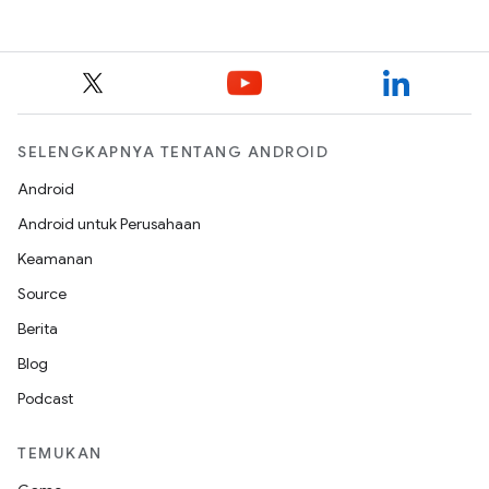
SELENGKAPNYA TENTANG ANDROID
Android
Android untuk Perusahaan
Keamanan
Source
Berita
Blog
Podcast
TEMUKAN