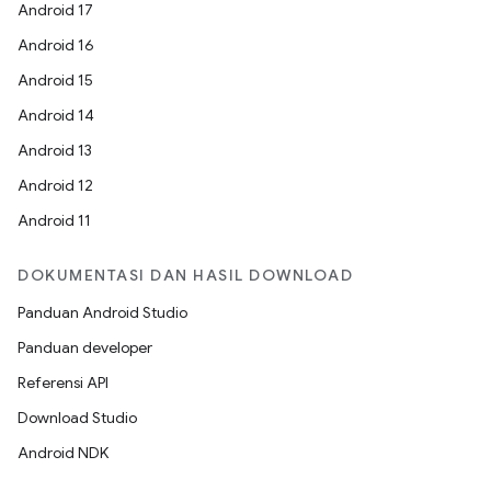
Android 17
Android 16
Android 15
Android 14
Android 13
Android 12
Android 11
DOKUMENTASI DAN HASIL DOWNLOAD
Panduan Android Studio
Panduan developer
Referensi API
Download Studio
Android NDK