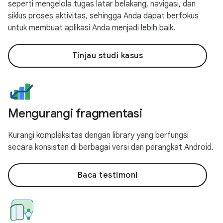
seperti mengelola tugas latar belakang, navigasi, dan
siklus proses aktivitas, sehingga Anda dapat berfokus
untuk membuat aplikasi Anda menjadi lebih baik.
Tinjau studi kasus
Mengurangi fragmentasi
Kurangi kompleksitas dengan library yang berfungsi
secara konsisten di berbagai versi dan perangkat Android.
Baca testimoni