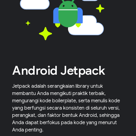
Android Jetpack
Jetpack adalah serangkaian library untuk
membantu Anda mengikuti praktik terbaik,
mengurangi kode boilerplate, serta menulis kode
yang berfungsi secara konsisten di seluruh versi,
perangkat, dan faktor bentuk Android, sehingga
Anda dapat berfokus pada kode yang menurut
Anda penting.