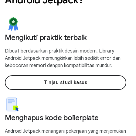
Mengikuti praktik terbaik
Dibuat berdasarkan praktik desain modern, Library
Android Jetpack memungkinkan lebih sedikit error dan
kebocoran memori dengan kompatibilitas mundur.
Tinjau studi kasus
Menghapus kode boilerplate
Android Jetpack menangani pekerjaan yang menjemukan