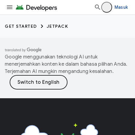
Masuk
GET STARTED
JETPACK
Google menggunakan teknologi AI untuk
menerjemahkan konten ke dalam bahasa pilihan Anda.
Terjemahan AI mungkin mengandung kesalahan.