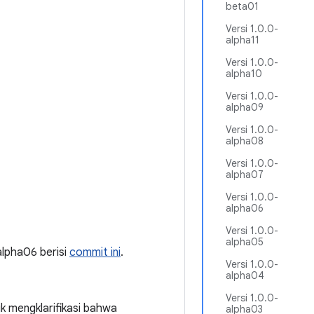
beta01
Versi 1.0.0-
alpha11
Versi 1.0.0-
alpha10
Versi 1.0.0-
alpha09
Versi 1.0.0-
alpha08
Versi 1.0.0-
alpha07
Versi 1.0.0-
alpha06
Versi 1.0.0-
alpha05
-alpha06 berisi
commit ini
.
Versi 1.0.0-
alpha04
Versi 1.0.0-
 mengklarifikasi bahwa
alpha03