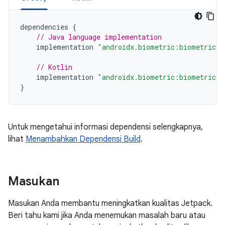
dependencies
{
// Java language implementation
implementation
"androidx.biometric:biometric:1
// Kotlin
implementation
"androidx.biometric:biometric-k
}
Untuk mengetahui informasi dependensi selengkapnya,
lihat
Menambahkan Dependensi Build
.
Masukan
Masukan Anda membantu meningkatkan kualitas Jetpack.
Beri tahu kami jika Anda menemukan masalah baru atau