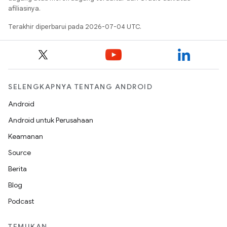
afiliasinya.
Terakhir diperbarui pada 2026-07-04 UTC.
SELENGKAPNYA TENTANG ANDROID
Android
Android untuk Perusahaan
Keamanan
Source
Berita
Blog
Podcast
TEMUKAN