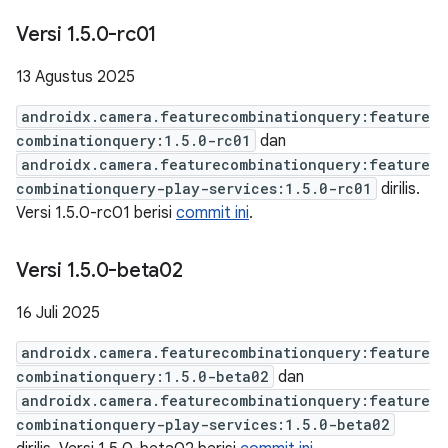
Versi 1
.
5
.
0-rc01
13 Agustus 2025
androidx.camera.featurecombinationquery:feature
combinationquery:1.5.0-rc01
dan
androidx.camera.featurecombinationquery:feature
combinationquery-play-services:1.5.0-rc01
dirilis.
Versi 1.5.0-rc01 berisi
commit ini
.
Versi 1
.
5
.
0-beta02
16 Juli 2025
androidx.camera.featurecombinationquery:feature
combinationquery:1.5.0-beta02
dan
androidx.camera.featurecombinationquery:feature
combinationquery-play-services:1.5.0-beta02