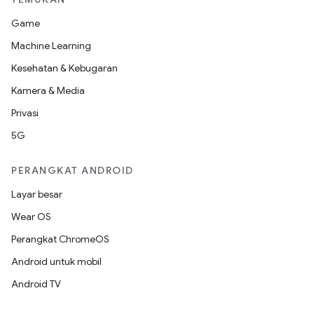
Game
Machine Learning
Kesehatan & Kebugaran
Kamera & Media
Privasi
5G
PERANGKAT ANDROID
Layar besar
Wear OS
Perangkat ChromeOS
Android untuk mobil
Android TV