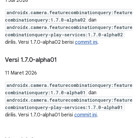
1 Juli 2026
androidx.camera.featurecombinationquery:feature
combinationquery:1.7.0-alpha02
dan
androidx.camera.featurecombinationquery:feature
combinationquery-play-services:1.7.0-alpha02
dirilis. Versi 1.7.0-alpha02 berisi
commit ini
.
Versi 1
.
7
.
0-alpha01
11 Maret 2026
androidx.camera.featurecombinationquery:feature
combinationquery:1.7.0-alpha01
dan
androidx.camera.featurecombinationquery:feature
combinationquery-play-services:1.7.0-alpha01
dirilis. Versi 1.7.0-alpha01 berisi
commit ini
.