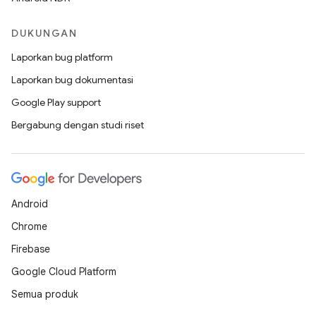
DUKUNGAN
Laporkan bug platform
Laporkan bug dokumentasi
Google Play support
Bergabung dengan studi riset
Android
Chrome
Firebase
Google Cloud Platform
Semua produk