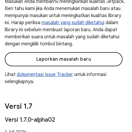
Masukan Anda membantu meningkatkan kualitas Jetpack.
Beri tahu kami jika Anda menemukan masalah baru atau
mempunyai masukan untuk meningkatkan kualitas library
ini. Harap periksa
masalah yang sudah diketahui
dalam
library ini sebelum membuat laporan baru. Anda dapat
memberikan suara untuk masalah yang sudah diketahui
dengan mengklik tombol bintang.
Laporkan masalah baru
Lihat
dokumentasi Issue Tracker
untuk informasi
selengkapnya.
Versi 1
.
7
Versi 1
.
7
.
0-alpha02