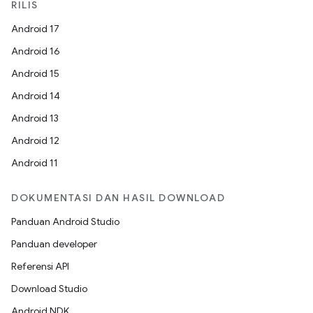
RILIS
Android 17
Android 16
Android 15
Android 14
Android 13
Android 12
Android 11
DOKUMENTASI DAN HASIL DOWNLOAD
Panduan Android Studio
Panduan developer
Referensi API
Download Studio
Android NDK