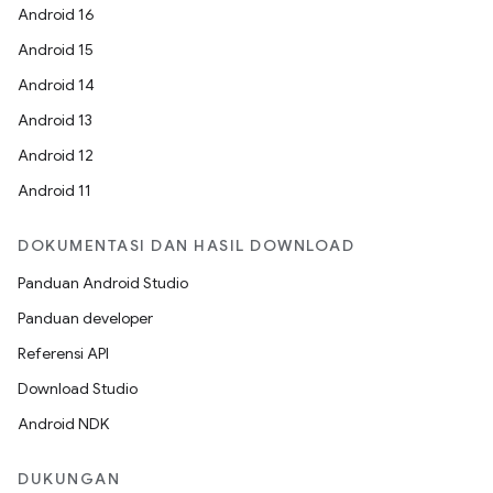
Android 16
Android 15
Android 14
Android 13
Android 12
Android 11
DOKUMENTASI DAN HASIL DOWNLOAD
Panduan Android Studio
Panduan developer
Referensi API
Download Studio
Android NDK
DUKUNGAN