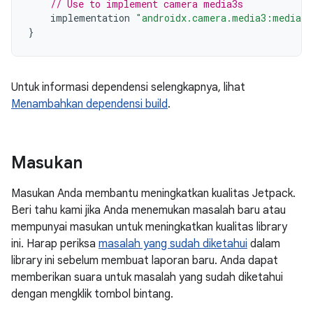
// Use to implement camera media3s
implementation
"androidx.camera.media3:media3-
}
Untuk informasi dependensi selengkapnya, lihat
Menambahkan dependensi build
.
Masukan
Masukan Anda membantu meningkatkan kualitas Jetpack.
Beri tahu kami jika Anda menemukan masalah baru atau
mempunyai masukan untuk meningkatkan kualitas library
ini. Harap periksa
masalah yang sudah diketahui
dalam
library ini sebelum membuat laporan baru. Anda dapat
memberikan suara untuk masalah yang sudah diketahui
dengan mengklik tombol bintang.