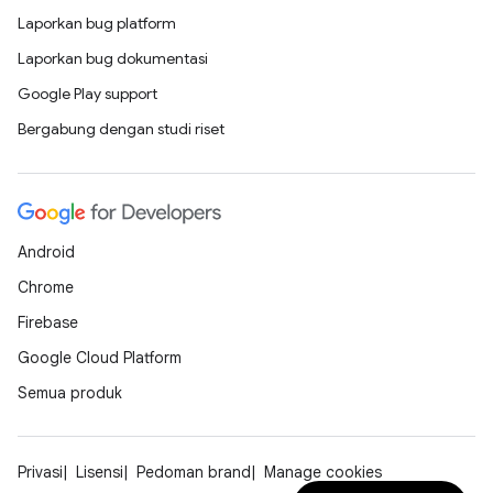
Laporkan bug platform
Laporkan bug dokumentasi
Google Play support
Bergabung dengan studi riset
Android
Chrome
Firebase
Google Cloud Platform
Semua produk
Privasi
Lisensi
Pedoman brand
Manage cookies