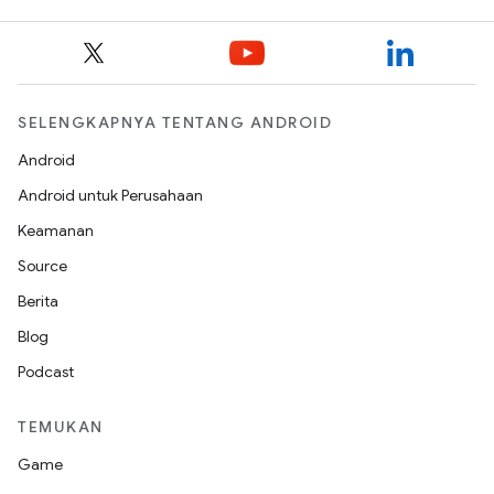
SELENGKAPNYA TENTANG ANDROID
Android
Android untuk Perusahaan
Keamanan
Source
Berita
Blog
Podcast
TEMUKAN
Game