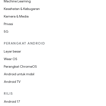
Machine Learning
Kesehatan & Kebugaran
Kamera & Media
Privasi
5G
PERANGKAT ANDROID
Layar besar
Wear OS
Perangkat ChromeOS
Android untuk mobil
Android TV
RILIS
Android 17