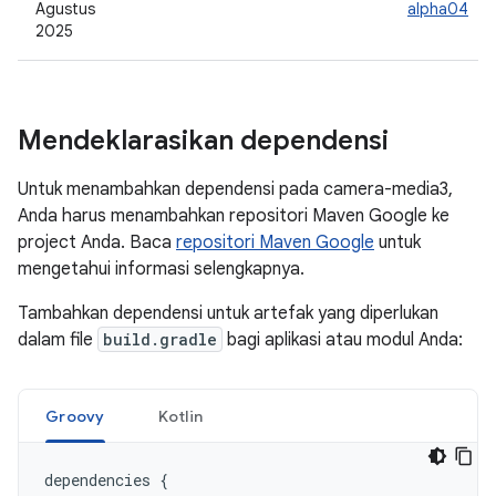
Agustus
alpha04
2025
Mendeklarasikan dependensi
Untuk menambahkan dependensi pada camera-media3,
Anda harus menambahkan repositori Maven Google ke
project Anda. Baca
repositori Maven Google
untuk
mengetahui informasi selengkapnya.
Tambahkan dependensi untuk artefak yang diperlukan
dalam file
build.gradle
bagi aplikasi atau modul Anda:
Groovy
Kotlin
dependencies
{