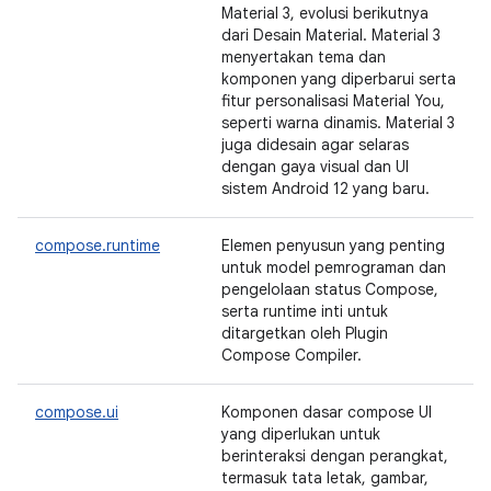
Material 3, evolusi berikutnya
dari Desain Material. Material 3
menyertakan tema dan
komponen yang diperbarui serta
fitur personalisasi Material You,
seperti warna dinamis. Material 3
juga didesain agar selaras
dengan gaya visual dan UI
sistem Android 12 yang baru.
compose.runtime
Elemen penyusun yang penting
untuk model pemrograman dan
pengelolaan status Compose,
serta runtime inti untuk
ditargetkan oleh Plugin
Compose Compiler.
compose.ui
Komponen dasar compose UI
yang diperlukan untuk
berinteraksi dengan perangkat,
termasuk tata letak, gambar,