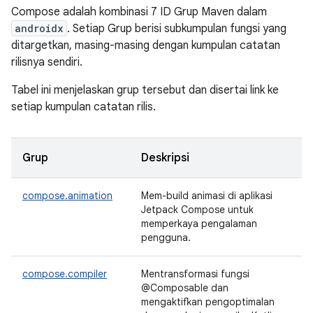
Compose adalah kombinasi 7 ID Grup Maven dalam
androidx
. Setiap Grup berisi subkumpulan fungsi yang
ditargetkan, masing-masing dengan kumpulan catatan
rilisnya sendiri.
Tabel ini menjelaskan grup tersebut dan disertai link ke
setiap kumpulan catatan rilis.
Grup
Deskripsi
compose.animation
Mem-build animasi di aplikasi
Jetpack Compose untuk
memperkaya pengalaman
pengguna.
compose.compiler
Mentransformasi fungsi
@Composable dan
mengaktifkan pengoptimalan