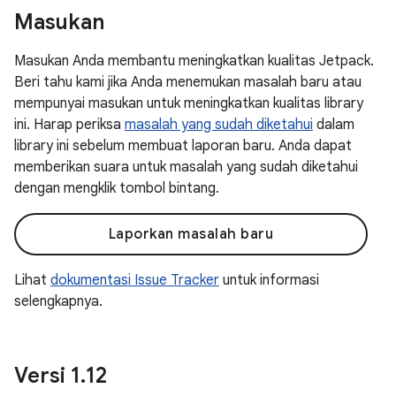
Masukan
Masukan Anda membantu meningkatkan kualitas Jetpack.
Beri tahu kami jika Anda menemukan masalah baru atau
mempunyai masukan untuk meningkatkan kualitas library
ini. Harap periksa
masalah yang sudah diketahui
dalam
library ini sebelum membuat laporan baru. Anda dapat
memberikan suara untuk masalah yang sudah diketahui
dengan mengklik tombol bintang.
Laporkan masalah baru
Lihat
dokumentasi Issue Tracker
untuk informasi
selengkapnya.
Versi 1
.
12