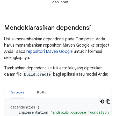
dan input.
Mendeklarasikan dependensi
Untuk menambahkan dependensi pada Compose, Anda
harus menambahkan repositori Maven Google ke project
Anda. Baca
repositori Maven Google
untuk informasi
selengkapnya.
Tambahkan dependensi untuk artefak yang diperlukan
dalam file
build.gradle
bagi aplikasi atau modul Anda:
Groovy
Kotlin
dependencies
{
implementation
"androidx.compose.foundation:fo