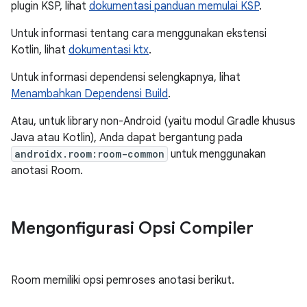
plugin KSP, lihat
dokumentasi panduan memulai KSP
.
Untuk informasi tentang cara menggunakan ekstensi
Kotlin, lihat
dokumentasi ktx
.
Untuk informasi dependensi selengkapnya, lihat
Menambahkan Dependensi Build
.
Atau, untuk library non-Android (yaitu modul Gradle khusus
Java atau Kotlin), Anda dapat bergantung pada
androidx.room:room-common
untuk menggunakan
anotasi Room.
Mengonfigurasi Opsi Compiler
Room memiliki opsi pemroses anotasi berikut.