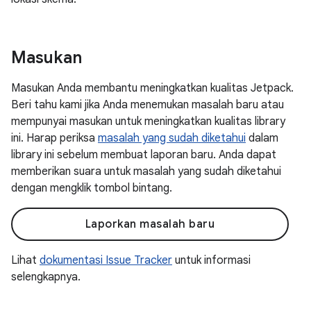
Masukan
Masukan Anda membantu meningkatkan kualitas Jetpack.
Beri tahu kami jika Anda menemukan masalah baru atau
mempunyai masukan untuk meningkatkan kualitas library
ini. Harap periksa
masalah yang sudah diketahui
dalam
library ini sebelum membuat laporan baru. Anda dapat
memberikan suara untuk masalah yang sudah diketahui
dengan mengklik tombol bintang.
Laporkan masalah baru
Lihat
dokumentasi Issue Tracker
untuk informasi
selengkapnya.