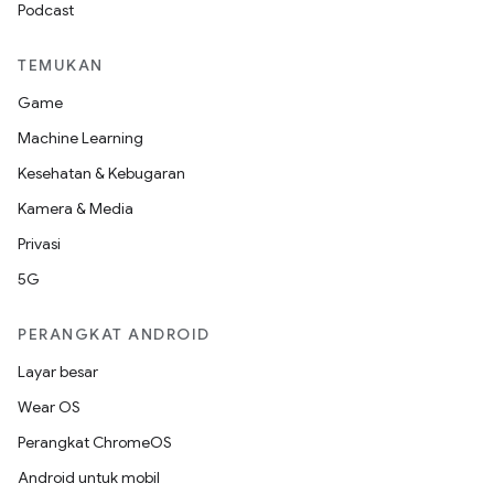
Podcast
TEMUKAN
Game
Machine Learning
Kesehatan & Kebugaran
Kamera & Media
Privasi
5G
PERANGKAT ANDROID
Layar besar
Wear OS
Perangkat ChromeOS
Android untuk mobil