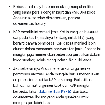
Beberapa library tidak mendukung kumpulan fitur
yang sama persis dengan kapt dan KSP. Jika kode
Anda rusak setelah dimigrasikan, periksa
dokumentasi library.
KSP memiliki informasi jenis Kotlin yang lebih akurat
daripada kapt (misalnya tentang nullability), yang
berarti bahwa pemroses KSP dapat menjadi lebih
akurat dalam memenuhi persyaratan jenis. Proses ini
mungkin juga memerlukan beberapa perbaikan dalam
kode sumber, selain mengupdate file build Anda.
Jika sebelumnya Anda meneruskan argumen ke
pemroses anotasi, Anda mungkin harus meneruskan
argumen tersebut ke KSP sekarang. Perhatikan
bahwa format argumen kapt dan KSP mungkin
berbeda. Lihat
dokumentasi KSP
dan baca
dokumentasi library yang Anda gunakan untuk
mempelajari lebih lanjut.