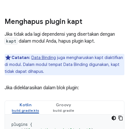
Menghapus plugin kapt
Jika tidak ada lagi dependensi yang disertakan dengan
kapt
dalam modul Anda, hapus plugin kapt.
Catatan:
Data Binding
juga mengharuskan kapt diaktifkan
di modul. Dalam modul tempat Data Binding digunakan, kapt
tidak dapat dihapus.
Jika dideklarasikan dalam blok plugin:
Kotlin
Groovy
plugins
{