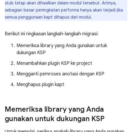
stub tetap akan dihasilkan dalam modul tersebut. Artinya,
sebagian besar peningkatan performa hanya akan terjadi jika
semua penggunaan kapt dihapus dari modul.
Berikut ini ringkasan langkah-langkah migrasi:
Memeriksa library yang Anda gunakan untuk
dukungan KSP
Menambahkan plugin KSP ke project
Mengganti pemroses anotasi dengan KSP
Menghapus plugin kapt
Memeriksa library yang Anda
gunakan untuk dukungan KSP
Untuk memulai, periksa apakah library yang Anda gunakan