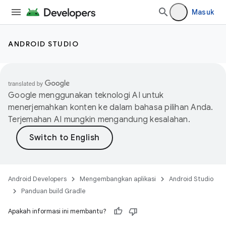
Masuk
ANDROID STUDIO
Google menggunakan teknologi AI untuk
menerjemahkan konten ke dalam bahasa pilihan Anda.
Terjemahan AI mungkin mengandung kesalahan.
Android Developers
Mengembangkan aplikasi
Android Studio
Panduan build Gradle
Apakah informasi ini membantu?