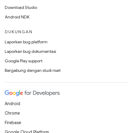
Download Studio
Android NDK
DUKUNGAN
Laporkan bug platform
Laporkan bug dokumentasi
Google Play support
Bergabung dengan studi riset
Android
Chrome
Firebase
Google Cloud Platform