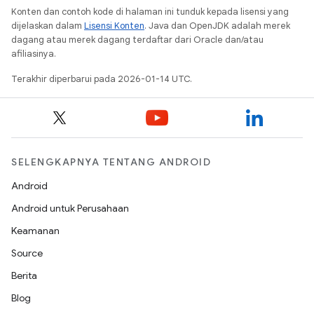
Konten dan contoh kode di halaman ini tunduk kepada lisensi yang
dijelaskan dalam
Lisensi Konten
. Java dan OpenJDK adalah merek
dagang atau merek dagang terdaftar dari Oracle dan/atau
afiliasinya.
Terakhir diperbarui pada 2026-01-14 UTC.
SELENGKAPNYA TENTANG ANDROID
Android
Android untuk Perusahaan
Keamanan
Source
Berita
Blog