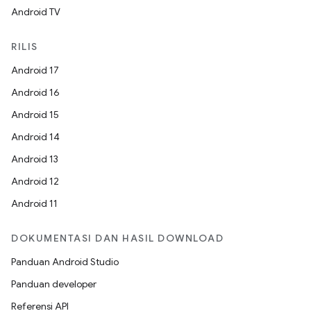
Android TV
RILIS
Android 17
Android 16
Android 15
Android 14
Android 13
Android 12
Android 11
DOKUMENTASI DAN HASIL DOWNLOAD
Panduan Android Studio
Panduan developer
Referensi API