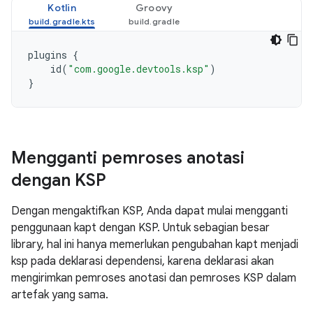
Kotlin
Groovy
plugins
{
id
(
"com.google.devtools.ksp"
)
}
Mengganti pemroses anotasi
dengan KSP
Dengan mengaktifkan KSP, Anda dapat mulai mengganti
penggunaan kapt dengan KSP. Untuk sebagian besar
library, hal ini hanya memerlukan pengubahan kapt menjadi
ksp pada deklarasi dependensi, karena deklarasi akan
mengirimkan pemroses anotasi dan pemroses KSP dalam
artefak yang sama.