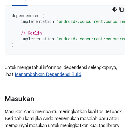
dependencies
{
implementation
"androidx.concurrent:concurrent
// Kotlin
implementation
"androidx.concurrent:concurrent
}
Untuk mengetahui informasi dependensi selengkapnya,
lihat
Menambahkan Dependensi Build
.
Masukan
Masukan Anda membantu meningkatkan kualitas Jetpack.
Beri tahu kami jika Anda menemukan masalah baru atau
mempunyai masukan untuk meningkatkan kualitas library