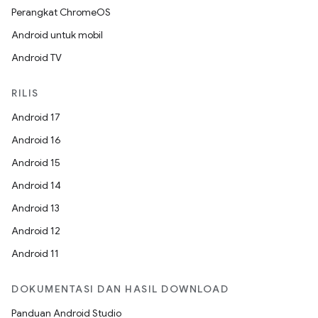
Perangkat ChromeOS
Android untuk mobil
Android TV
RILIS
Android 17
Android 16
Android 15
Android 14
Android 13
Android 12
Android 11
DOKUMENTASI DAN HASIL DOWNLOAD
Panduan Android Studio