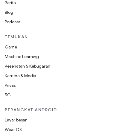
Berita
Blog
Podcast
TEMUKAN
Game
Machine Learning
Kesehatan & Kebugaran
Kamera & Media
Privasi
5G
PERANGKAT ANDROID
Layar besar
Wear OS