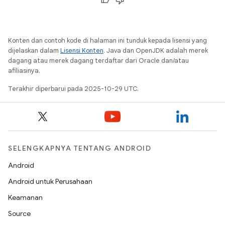
Konten dan contoh kode di halaman ini tunduk kepada lisensi yang
dijelaskan dalam
Lisensi Konten
. Java dan OpenJDK adalah merek
dagang atau merek dagang terdaftar dari Oracle dan/atau
afiliasinya.
Terakhir diperbarui pada 2025-10-29 UTC.
SELENGKAPNYA TENTANG ANDROID
Android
Android untuk Perusahaan
Keamanan
Source