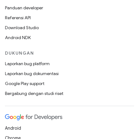
Panduan developer
Referensi API
Download Studio
Android NDK
DUKUNGAN
Laporkan bug platform
Laporkan bug dokumentasi
Google Play support
Bergabung dengan studi riset
Android
Chrome