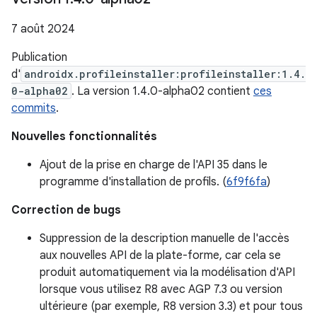
7 août 2024
Publication
d'
androidx.profileinstaller:profileinstaller:1.4.
0-alpha02
. La version 1.4.0-alpha02 contient
ces
commits
.
Nouvelles fonctionnalités
Ajout de la prise en charge de l'API 35 dans le
programme d'installation de profils. (
6f9f6fa
)
Correction de bugs
Suppression de la description manuelle de l'accès
aux nouvelles API de la plate-forme, car cela se
produit automatiquement via la modélisation d'API
lorsque vous utilisez R8 avec AGP 7.3 ou version
ultérieure (par exemple, R8 version 3.3) et pour tous