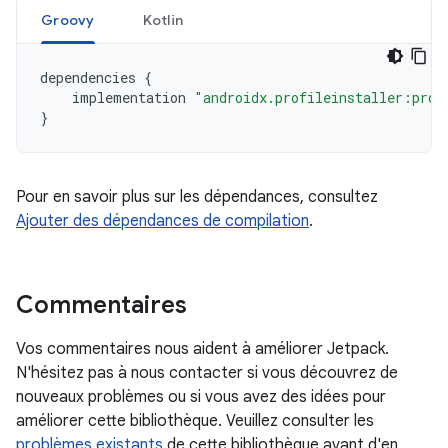
Groovy
Kotlin
dependencies
{
implementation
"androidx.profileinstaller:prof
}
Pour en savoir plus sur les dépendances, consultez
Ajouter des dépendances de compilation
.
Commentaires
Vos commentaires nous aident à améliorer Jetpack.
N'hésitez pas à nous contacter si vous découvrez de
nouveaux problèmes ou si vous avez des idées pour
améliorer cette bibliothèque. Veuillez consulter les
problèmes existants
de cette bibliothèque avant d'en