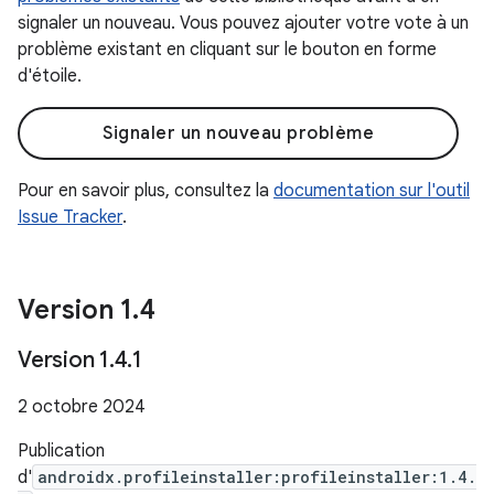
signaler un nouveau. Vous pouvez ajouter votre vote à un
problème existant en cliquant sur le bouton en forme
d'étoile.
Signaler un nouveau problème
Pour en savoir plus, consultez la
documentation sur l'outil
Issue Tracker
.
Version 1
.
4
Version 1
.
4
.
1
2 octobre 2024
Publication
d'
androidx.profileinstaller:profileinstaller:1.4.