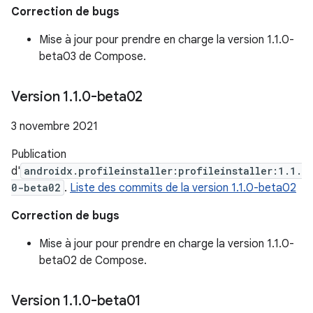
Correction de bugs
Mise à jour pour prendre en charge la version 1.1.0-
beta03 de Compose.
Version 1
.
1
.
0-beta02
3 novembre 2021
Publication
d'
androidx.profileinstaller:profileinstaller:1.1.
0-beta02
.
Liste des commits de la version 1.1.0-beta02
Correction de bugs
Mise à jour pour prendre en charge la version 1.1.0-
beta02 de Compose.
Version 1
.
1
.
0-beta01