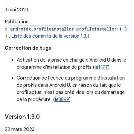
3 mai 2023
Publication
d'
androidx.profileinstaller:profileinstaller:1.3.
1
.
Liste des commits de la version 1.3.1
Correction de bugs
Activation de la prise en charge d'Android U dans le
programme d'installation de profils (
Iaf177
)
Correction de l'échec du programme d'installation
de profils dans Android U, en raison du fait que le
profil actuel n'est pas créé vide lors du démarrage
de la procédure. (
Ie3899
)
Version 1
.
3
.
0
22 mars 2023