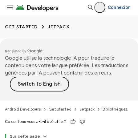
Connexion
GET STARTED
JETPACK
Google utilise la technologie IA pour traduire le
contenu dans votre langue préférée. Les traductions
générées par IA peuvent contenir des erreurs.
Android Developers
Get started
Jetpack
Bibliothèques
Ce contenu vous a-t-il été utile ?
Sur cette page