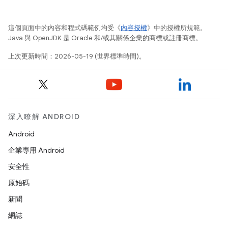
這個頁面中的內容和程式碼範例均受《
內容授權
》中的授權所規範。
Java 與 OpenJDK 是 Oracle 和/或其關係企業的商標或註冊商標。
上次更新時間：2026-05-19 (世界標準時間)。
深入瞭解 ANDROID
Android
企業專用 Android
安全性
原始碼
新聞
網誌