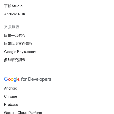
下載 Studio
Android NDK
支援服務
回報平台錯誤
回報說明文件錯誤
Google Play support
參加研究調查
Android
Chrome
Firebase
Google Cloud Platform