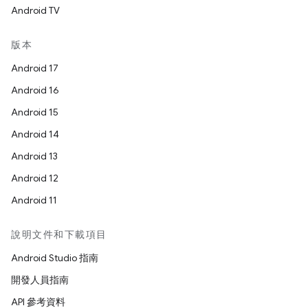
Android TV
版本
Android 17
Android 16
Android 15
Android 14
Android 13
Android 12
Android 11
說明文件和下載項目
Android Studio 指南
開發人員指南
API 參考資料