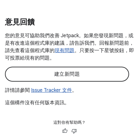
意見回饋
您的意見可協助我們改善 Jetpack。如果您發現新問題，或
是有改進這個程式庫的建議，請告訴我們。回報新問題前，
請先查看這個程式庫的
現有問題
。只要按一下星號按鈕，即
可投票給現有的問題。
建立新問題
詳情請參閱
Issue Tracker 文件
。
這個構件沒有任何版本資訊。
這對你有幫助嗎？