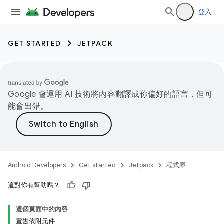
登入
GET STARTED
JETPACK
Google 會運用 AI 技術將內容翻譯成你偏好的語言，但可
能會出錯。
Android Developers
Get started
Jetpack
程式庫
這對你有幫助嗎？
這個頁面中的內容
宣告依附元件