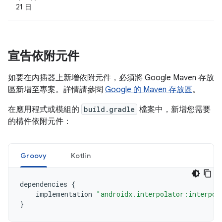
21 日
宣告依附元件
如要在內插器上新增依附元件，必須將 Google Maven 存放
區新增至專案。詳情請參閱
Google 的 Maven 存放區
。
在應用程式或模組的
build.gradle
檔案中，新增您需要
的構件依附元件：
Groovy
Kotlin
dependencies
{
implementation
"androidx.interpolator:interpol
}