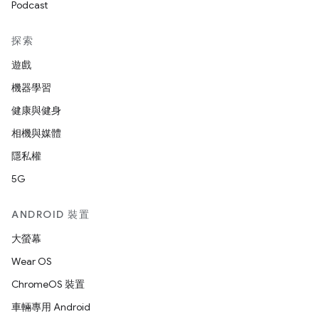
Podcast
探索
遊戲
機器學習
健康與健身
相機與媒體
隱私權
5G
ANDROID 裝置
大螢幕
Wear OS
ChromeOS 裝置
車輛專用 Android