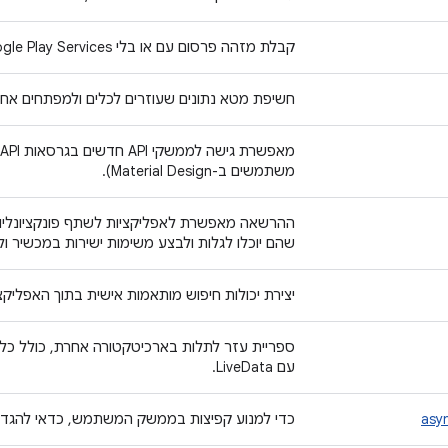
קבלת מזהה פרסום עם או בלי Google Play Services.
חשיפת מטא נתונים שעוזרים לכלים ולמפתחים אחר
משתמשים ב-Material Design).
שהם יוכלו לגלות ולבצע משימות ישירות במכשיר
יצירת יכולות חיפוש מותאמות אישית בתוך האפלי
עם LiveData.
asyn
כדי למנוע קפיצות בממשק המשתמש, כדאי להגדיר 