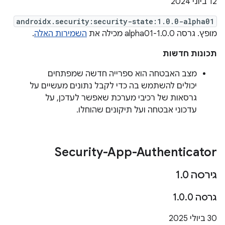
‫12 ביוני 2024
androidx.security:security-state:1.0.0-alpha01
מופץ. גרסה 1.0.0-alpha01 מכילה את
השמירות האלה
.
תכונות חדשות
מצב האבטחה הוא ספרייה חדשה שמפתחים
יכולים להשתמש בה כדי לקבל נתונים מעשיים על
גרסאות של רכיבי מערכת שאפשר לעדכן, על
עדכוני אבטחה ועל תיקונים שהוחלו.
Security-App-Authenticator
גירסה 1
0
.
גרסה 1
0
.
0
.
‫30 ביולי 2025