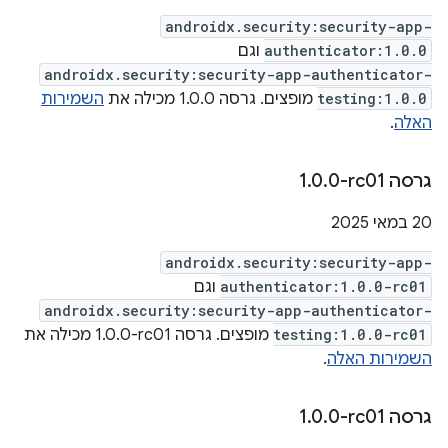
androidx.security:security-app-
authenticator:1.0.0
וגם
androidx.security:security-app-authenticator-
testing:1.0.0
מופצים. גרסה 1.0.0 מכילה את
השמירות
האלה
.
גרסה ‎1
0-rc01
.
0
.
‫20 במאי 2025
androidx.security:security-app-
authenticator:1.0.0-rc01
וגם
androidx.security:security-app-authenticator-
testing:1.0.0-rc01
מופצים. גרסה ‎1.0.0-rc01 מכילה את
השמירות האלה
.
גרסה ‎1
0-rc01
.
0
.