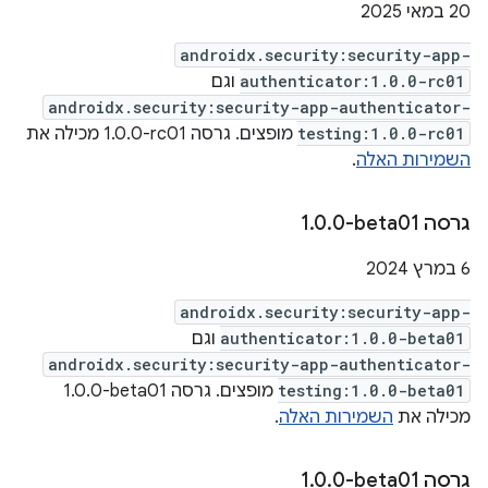
‫20 במאי 2025
androidx.security:security-app-
authenticator:1.0.0-rc01
וגם
androidx.security:security-app-authenticator-
testing:1.0.0-rc01
מופצים. גרסה ‎1.0.0-rc01 מכילה את
השמירות האלה
.
גרסה ‎1
0-beta01
.
0
.
6 במרץ 2024
androidx.security:security-app-
authenticator:1.0.0-beta01
וגם
androidx.security:security-app-authenticator-
testing:1.0.0-beta01
מופצים. גרסה ‎1.0.0-beta01
מכילה את
השמירות האלה
.
גרסה ‎1
0-beta01
.
0
.