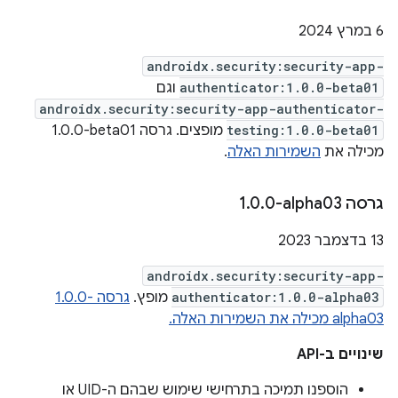
6 במרץ 2024
androidx.security:security-app-
authenticator:1.0.0-beta01
וגם
androidx.security:security-app-authenticator-
testing:1.0.0-beta01
מופצים. גרסה ‎1.0.0-beta01
מכילה את
השמירות האלה
.
גרסה ‎1
0-alpha03
.
0
.
‫13 בדצמבר 2023
androidx.security:security-app-
authenticator:1.0.0-alpha03
מופץ.
גרסה ‎1.0.0-
alpha03 מכילה את השמירות האלה.
שינויים ב-API
הוספנו תמיכה בתרחישי שימוש שבהם ה-UID או