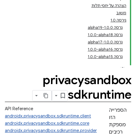
הצהרה על יחסי תלות
משוב
גירסה 1.0
גרסה 1.0.0-alpha19
גרסה ‎1.0.0-alpha18
גרסה 1.0.0-alpha17
גרסה ‎1.0.0-alpha16
גרסה ‎1.0.0-alpha15
privacysandbox
sdkruntime
API Reference
הספרייה
androidx.privacysandbox.sdkruntime.client
הזו
androidx.privacysandbox.sdkruntime.core
מספקת
androidx.privacysandbox.sdkruntime.provider
רכיבים