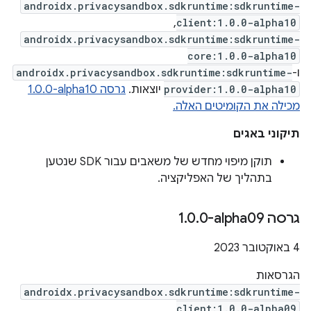
androidx.privacysandbox.sdkruntime:sdkruntime-
,
client:1.0.0-alpha10
androidx.privacysandbox.sdkruntime:sdkruntime-
core:1.0.0-alpha10
ו-
androidx.privacysandbox.sdkruntime:sdkruntime-
provider:1.0.0-alpha10
יוצאות.
גרסה ‎1.0.0-alpha10
מכילה את הקומיטים האלה.
תיקוני באגים
תוקן מיפוי מחדש של משאבים עבור SDK שנטען
בתהליך של האפליקציה.
גרסה ‎1
0-alpha09
.
0
.
‫4 באוקטובר 2023
הגרסאות
androidx.privacysandbox.sdkruntime:sdkruntime-
,
client:1.0.0-alpha09