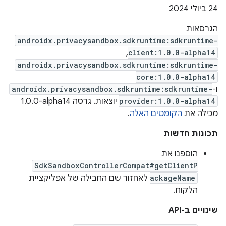
‫24 ביולי 2024
הגרסאות
androidx.privacysandbox.sdkruntime:sdkruntime-
,
client:1.0.0-alpha14
androidx.privacysandbox.sdkruntime:sdkruntime-
core:1.0.0-alpha14
ו-
androidx.privacysandbox.sdkruntime:sdkruntime-
provider:1.0.0-alpha14
יוצאות. גרסה ‎1.0.0-alpha14
מכילה את
הקומטים האלה
.
תכונות חדשות
הוספנו את
SdkSandboxControllerCompat#getClientP
ackageName
לאחזור שם החבילה של אפליקציית
הלקוח.
שינויים ב-API