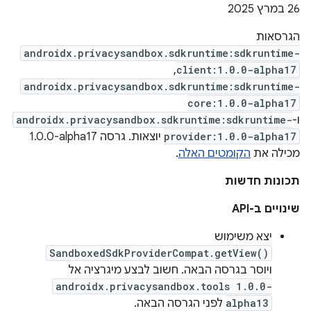
‫26 במרץ 2025
הגרסאות
androidx.privacysandbox.sdkruntime:sdkruntime-
,
client:1.0.0-alpha17
androidx.privacysandbox.sdkruntime:sdkruntime-
core:1.0.0-alpha17
ו-
androidx.privacysandbox.sdkruntime:sdkruntime-
provider:1.0.0-alpha17
יוצאות. גרסה ‎1.0.0-alpha17
מכילה את
הקומטים האלה
.
תכונות חדשות
שינויים ב-API
יצא משימוש
SandboxedSdkProviderCompat.getView()
ויוסר בגרסה הבאה. חשוב לבצע מיגרציה אל
androidx.privacysandbox.tools 1.0.0-
alpha13
לפני הגרסה הבאה.