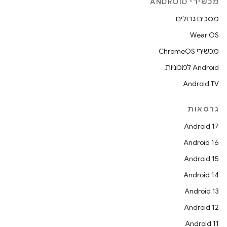
מכשירי ANDROID
מסכים גדולים
Wear OS
מכשירי ChromeOS
Android למכוניות
Android TV
גרסאות
Android 17
Android 16
Android 15
Android 14
Android 13
Android 12
Android 11