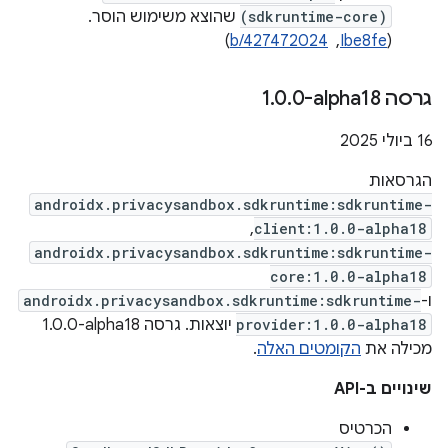
(sdkruntime-core)
שהוצא משימוש הוסר.
‫(
Ibe8fe
, ‏
b/427472024
)
גרסה ‎1
0-alpha18
.
0
.
‫16 ביולי 2025
הגרסאות
androidx.privacysandbox.sdkruntime:sdkruntime-
,
client:1.0.0-alpha18
androidx.privacysandbox.sdkruntime:sdkruntime-
core:1.0.0-alpha18
ו-
androidx.privacysandbox.sdkruntime:sdkruntime-
provider:1.0.0-alpha18
יוצאות. גרסה ‎1.0.0-alpha18
מכילה את
הקומטים האלה
.
שינויים ב-API
הכרטיס