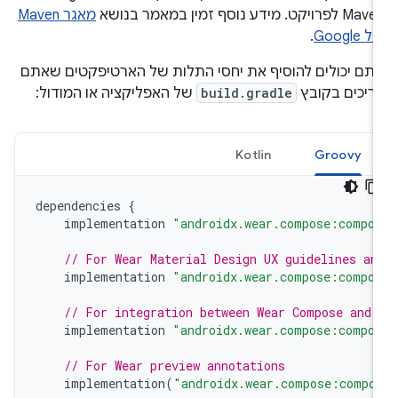
M לפרויקט. מידע נוסף זמין במאמר בנושא
מאגר Maven
 Google
.
תם יכולים להוסיף את יחסי התלות של הארטיפקטים שאתם
ריכים בקובץ
build.gradle
של האפליקציה או המודול:
Kotlin
Groovy
dependencies
{
implementation
"androidx.wear.compose:compo
// For Wear Material Design UX guidelines an
implementation
"androidx.wear.compose:compo
// For integration between Wear Compose and 
implementation
"androidx.wear.compose:compo
// For Wear preview annotations
implementation
(
"androidx.wear.compose:compo