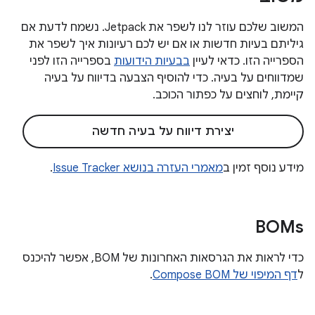
המשוב שלכם עוזר לנו לשפר את Jetpack. נשמח לדעת אם
גיליתם בעיות חדשות או אם יש לכם רעיונות איך לשפר את
הספרייה הזו. כדאי לעיין
בבעיות הידועות
בספרייה הזו לפני
שמדווחים על בעיה. כדי להוסיף הצבעה בדיווח על בעיה
קיימת, לוחצים על כפתור הכוכב.
יצירת דיווח על בעיה חדשה
מידע נוסף זמין ב
מאמרי העזרה בנושא Issue Tracker
.
BOMs
כדי לראות את הגרסאות האחרונות של BOM, אפשר להיכנס
ל
דף המיפוי של Compose BOM
.