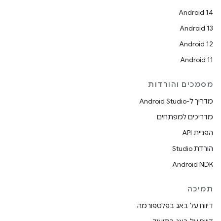
Android 14
Android 13
Android 12
Android 11
מסמכים והורדות
מדריך ל-Android Studio
מדריכים למפתחים
הפניית API
הורדת Studio
Android NDK
תמיכה
דיווח על באג בפלטפורמה