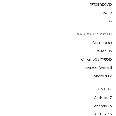
מצלמה ומדיה
פרטיות
5G
מכשירי ANDROID
מסכים גדולים
Wear OS
מכשירי ChromeOS
Android למכוניות
Android TV
גרסאות
Android 17
Android 16
Android 15