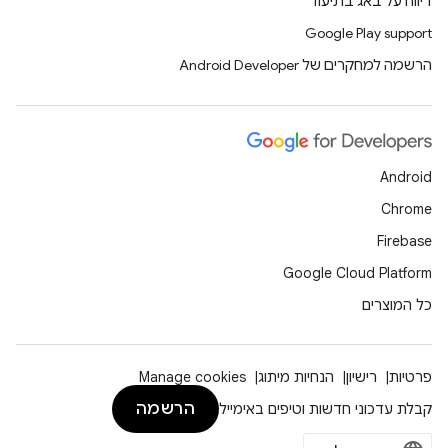
דיווח על באג בתיעוד
Google Play support
הרשמה למחקרים של Android Developer
Android
Chrome
Firebase
Google Cloud Platform
כל המוצרים
פרטיות
רישיון
הנחיות מיתוג
Manage cookies
הרשמה
קבלת עדכוני חדשות וטיפים באימייל