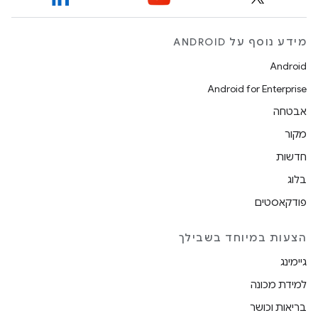
מידע נוסף על ANDROID
Android
Android for Enterprise
אבטחה
מקור
חדשות
בלוג
פודקאסטים
הצעות במיוחד בשבילך
גיימינג
למידת מכונה
בריאות וכושר