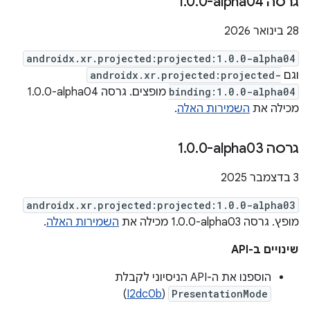
גרסה ‎1
0-alpha04
.
0
.
‫28 בינואר 2026
androidx.xr.projected:projected:1.0.0-alpha04
וגם
androidx.xr.projected:projected-
binding:1.0.0-alpha04
מופצים. גרסה ‎1.0.0-alpha04
מכילה את
השמירות האלה
.
גרסה ‎1
0-alpha03
.
0
.
‫3 בדצמבר 2025
androidx.xr.projected:projected:1.0.0-alpha03
מופץ. גרסה ‎1.0.0-alpha03 מכילה את
השמירות האלה
.
שינויים ב-API
הוספנו את ה-API הניסיוני לקבלת
)
I2dc0b
(
PresentationMode