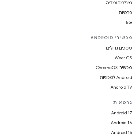
מצלמה ומדיה
פרטיות
5G
מכשירי ANDROID
מסכים גדולים
Wear OS
מכשירי ChromeOS
Android למכוניות
Android TV
גרסאות
Android 17
Android 16
Android 15