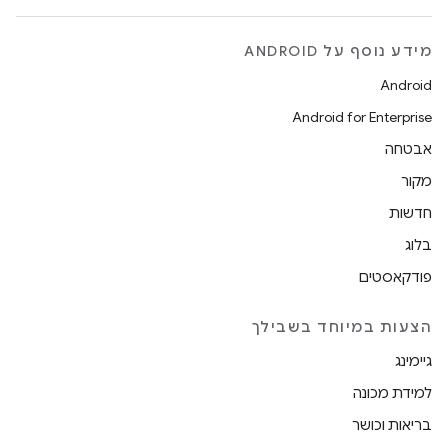
מידע נוסף על ANDROID
Android
Android for Enterprise
אבטחה
מקור
חדשות
בלוג
פודקאסטים
הצעות במיוחד בשבילך
גיימינג
למידת מכונה
בריאות וכושר