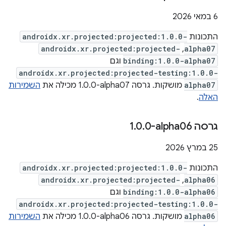
‫6 במאי 2026
התכונות
androidx.xr.projected:projected:1.0.0-
androidx.xr.projected:projected-
,
alpha07
binding:1.0.0-alpha07
וגם
androidx.xr.projected:projected-testing:1.0.0-
alpha07
מושקות. גרסה ‎1.0.0-alpha07 מכילה את
השמירות
האלה
.
גרסה ‎1
0-alpha06
.
0
.
‫25 במרץ 2026
התכונות
androidx.xr.projected:projected:1.0.0-
androidx.xr.projected:projected-
,
alpha06
binding:1.0.0-alpha06
וגם
androidx.xr.projected:projected-testing:1.0.0-
alpha06
מושקות. גרסה ‎1.0.0-alpha06 מכילה את
השמירות