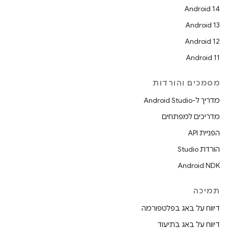
Android 14
Android 13
Android 12
Android 11
מסמכים והורדות
מדריך ל-Android Studio
מדריכים למפתחים
הפניית API
הורדת Studio
Android NDK
תמיכה
דיווח על באג בפלטפורמה
דיווח על באג בתיעוד