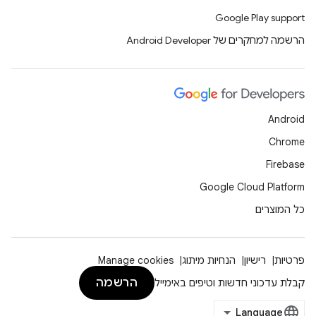
Google Play support
הרשמה למחקרים של Android Developer
Android
Chrome
Firebase
Google Cloud Platform
כל המוצרים
פרטיות
רישיון
הנחיות מיתוג
Manage cookies
הרשמה
קבלת עדכוני חדשות וטיפים באימייל