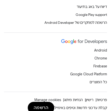
דיווח על באג בתיעוד
Google Play support
הרשמה למחקרים של Android Developer
Android
Chrome
Firebase
Google Cloud Platform
כל המוצרים
פרטיות
רישיון
הנחיות מיתוג
Manage cookies
הרשמה
קבלת עדכוני חדשות וטיפים באימייל