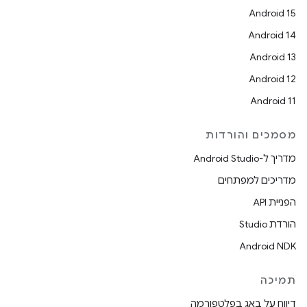
Android 15
Android 14
Android 13
Android 12
Android 11
מסמכים והורדות
מדריך ל-Android Studio
מדריכים למפתחים
הפניית API
הורדת Studio
Android NDK
תמיכה
דיווח על באג בפלטפורמה