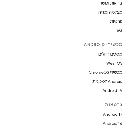
בריאות וכושר
מצלמה ומדיה
פרטיות
5G
מכשירי ANDROID
מסכים גדולים
Wear OS
מכשירי ChromeOS
Android למכוניות
Android TV
גרסאות
Android 17
Android 16