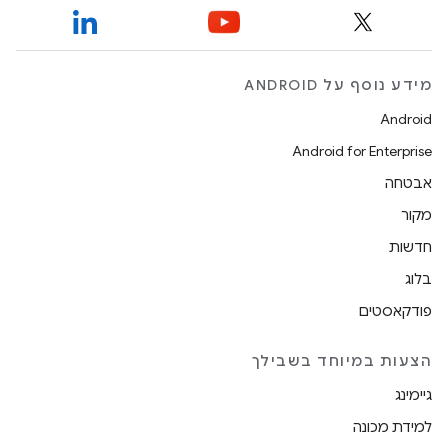
מידע נוסף על ANDROID
Android
Android for Enterprise
אבטחה
מקור
חדשות
בלוג
פודקאסטים
הצעות במיוחד בשבילך
גיימינג
למידת מכונה