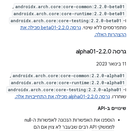
,
androidx.arch.core:core-common:2.2.0-beta01
androidx.arch.core:core-runtime:2.2.0-beta01
ו-
androidx.arch.core:core-testing:2.2.0-beta01
מתפרסמים ללא שינוי.
גרסה 2.2.0-beta01 מכילה את
ההצהרות האלה.
גרסה 2
0-alpha01
.
2
.
11 בינואר 2023
,
androidx.arch.core:core-common:2.2.0-alpha01
androidx.arch.core:core-runtime:2.2.0-alpha01
ו-
androidx.arch.core:core-testing:2.2.0-alpha01
שוחררו.
גרסה 2.2.0-alpha01 מכילה את התחייבויות אלה.
שינויים ב-API
הוספנו את האפשרות הנכונה לאפשרות ה-null
לממשקי API רבים שבעבר לא צוין אם הם