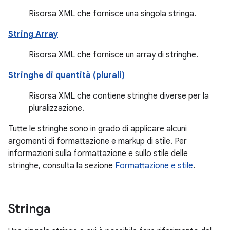
Risorsa XML che fornisce una singola stringa.
String Array
Risorsa XML che fornisce un array di stringhe.
Stringhe di quantità (plurali)
Risorsa XML che contiene stringhe diverse per la
pluralizzazione.
Tutte le stringhe sono in grado di applicare alcuni
argomenti di formattazione e markup di stile. Per
informazioni sulla formattazione e sullo stile delle
stringhe, consulta la sezione
Formattazione e stile
.
Stringa