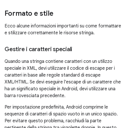
Formato e stile
Ecco alcune informazioni importanti su come formattare
e stilizzare correttamente le risorse stringa.
Gestire i caratteri speciali
Quando una stringa contiene caratteri con un utilizzo
speciale in XML, devi utilizzare il codice di escape per i
caratteri in base alle regole standard di escape
XML/HTML. Se devi eseguire l'escape di un carattere che
ha un significato speciale in Android, devi utilizzare una
barra rovesciata precedente.
Per impostazione predefinita, Android comprime le
sequenze di caratteri di spazio vuoto in un unico spazio.
Per evitare questo problema, racchiudi la parte
pertinente della stringa tra virgolette doppie. In questo