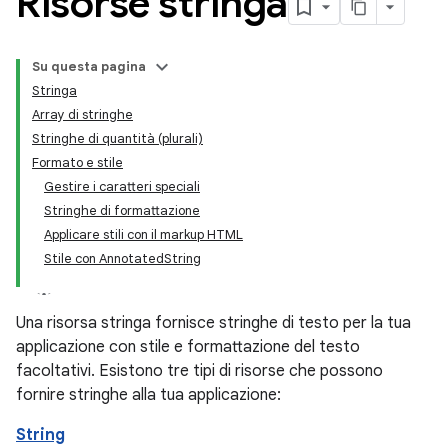
Risorse stringa
Su questa pagina
Stringa
Array di stringhe
Stringhe di quantità (plurali)
Formato e stile
Gestire i caratteri speciali
Stringhe di formattazione
Applicare stili con il markup HTML
Stile con AnnotatedString
Una risorsa stringa fornisce stringhe di testo per la tua
applicazione con stile e formattazione del testo
facoltativi. Esistono tre tipi di risorse che possono
fornire stringhe alla tua applicazione:
String