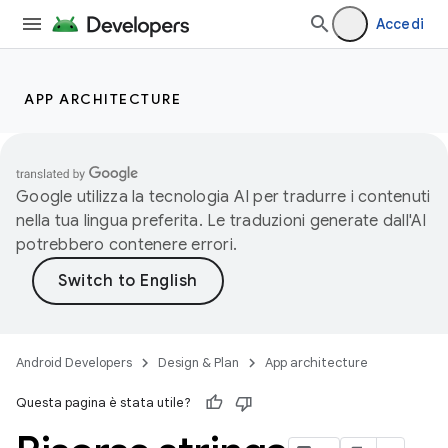
Accedi
APP ARCHITECTURE
Google utilizza la tecnologia AI per tradurre i contenuti
nella tua lingua preferita. Le traduzioni generate dall'AI
potrebbero contenere errori.
Android Developers
Design & Plan
App architecture
Questa pagina è stata utile?