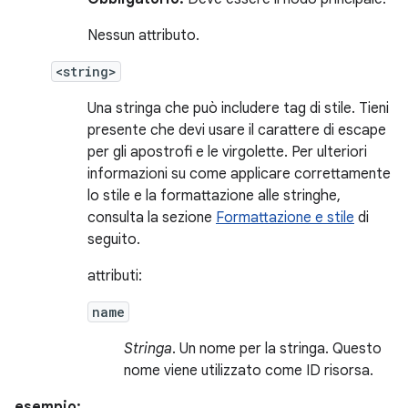
Nessun attributo.
<string>
Una stringa che può includere tag di stile. Tieni
presente che devi usare il carattere di escape
per gli apostrofi e le virgolette. Per ulteriori
informazioni su come applicare correttamente
lo stile e la formattazione alle stringhe,
consulta la sezione
Formattazione e stile
di
seguito.
attributi:
name
Stringa
. Un nome per la stringa. Questo
nome viene utilizzato come ID risorsa.
esempio: