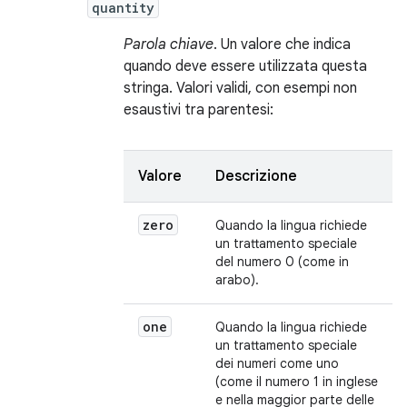
quantity
Parola chiave
. Un valore che indica
quando deve essere utilizzata questa
stringa. Valori validi, con esempi non
esaustivi tra parentesi:
Valore
Descrizione
zero
Quando la lingua richiede
un trattamento speciale
del numero 0 (come in
arabo).
one
Quando la lingua richiede
un trattamento speciale
dei numeri come uno
(come il numero 1 in inglese
e nella maggior parte delle