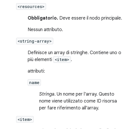
<resources>
Obbligatorio.
Deve essere il nodo principale.
Nessun attributo.
<string-array>
Definisce un array di stringhe. Contiene uno o
più elementi
<item>
.
attributi:
name
Stringa
. Un nome per l'array. Questo
nome viene utilizzato come ID risorsa
per fare riferimento all'array.
<item>