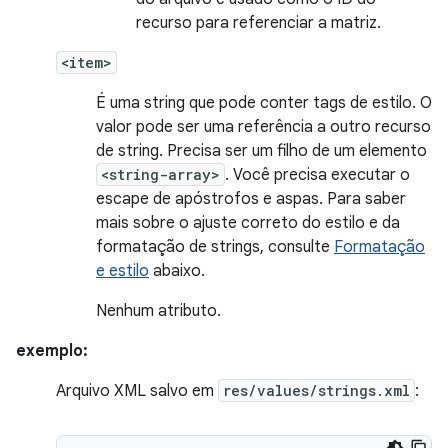
recurso para referenciar a matriz.
<item>
É uma string que pode conter tags de estilo. O
valor pode ser uma referência a outro recurso
de string. Precisa ser um filho de um elemento
<string-array>
. Você precisa executar o
escape de apóstrofos e aspas. Para saber
mais sobre o ajuste correto do estilo e da
formatação de strings, consulte
Formatação
e estilo
abaixo.
Nenhum atributo.
exemplo:
Arquivo XML salvo em
res/values/strings.xml
: