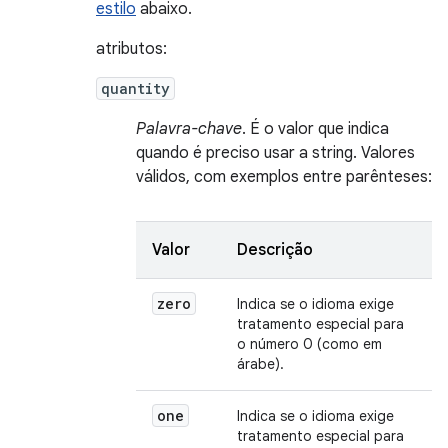
estilo
abaixo.
atributos:
quantity
Palavra-chave
. É o valor que indica
quando é preciso usar a string. Valores
válidos, com exemplos entre parênteses:
Valor
Descrição
zero
Indica se o idioma exige
tratamento especial para
o número 0 (como em
árabe).
one
Indica se o idioma exige
tratamento especial para