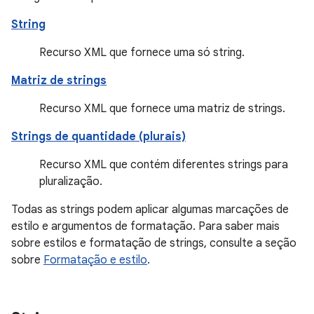
String
Recurso XML que fornece uma só string.
Matriz de strings
Recurso XML que fornece uma matriz de strings.
Strings de quantidade (plurais)
Recurso XML que contém diferentes strings para
pluralização.
Todas as strings podem aplicar algumas marcações de
estilo e argumentos de formatação. Para saber mais
sobre estilos e formatação de strings, consulte a seção
sobre
Formatação e estilo
.