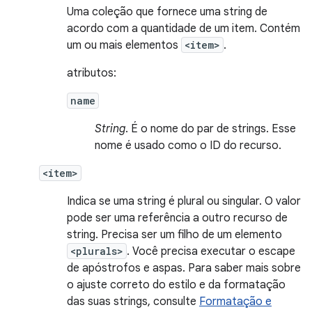
Uma coleção que fornece uma string de
acordo com a quantidade de um item. Contém
um ou mais elementos
<item>
.
atributos:
name
String
. É o nome do par de strings. Esse
nome é usado como o ID do recurso.
<item>
Indica se uma string é plural ou singular. O valor
pode ser uma referência a outro recurso de
string. Precisa ser um filho de um elemento
<plurals>
. Você precisa executar o escape
de apóstrofos e aspas. Para saber mais sobre
o ajuste correto do estilo e da formatação
das suas strings, consulte
Formatação e