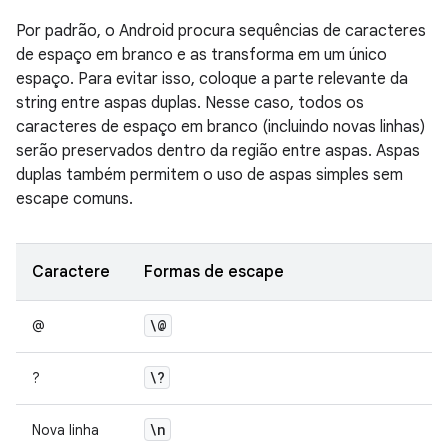
Por padrão, o Android procura sequências de caracteres
de espaço em branco e as transforma em um único
espaço. Para evitar isso, coloque a parte relevante da
string entre aspas duplas. Nesse caso, todos os
caracteres de espaço em branco (incluindo novas linhas)
serão preservados dentro da região entre aspas. Aspas
duplas também permitem o uso de aspas simples sem
escape comuns.
Caractere
Formas de escape
\@
@
\?
?
\n
Nova linha