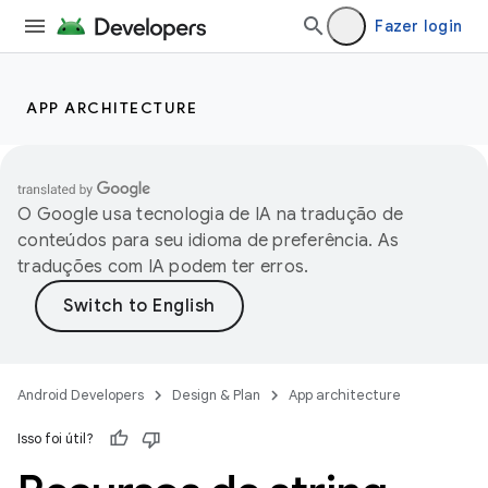
Fazer login
APP ARCHITECTURE
O Google usa tecnologia de IA na tradução de
conteúdos para seu idioma de preferência. As
traduções com IA podem ter erros.
Android Developers
Design & Plan
App architecture
Isso foi útil?