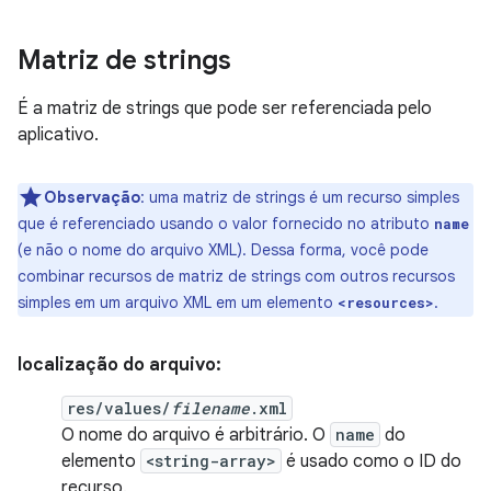
Matriz de strings
É a matriz de strings que pode ser referenciada pelo
aplicativo.
Observação
:
uma matriz de strings é um recurso simples
que é referenciado usando o valor fornecido no atributo
name
(e não o nome do arquivo XML). Dessa forma, você pode
combinar recursos de matriz de strings com outros recursos
simples em um arquivo XML em um elemento
.
<resources>
localização do arquivo:
res/values/
filename
.xml
O nome do arquivo é arbitrário. O
name
do
elemento
<string-array>
é usado como o ID do
recurso.