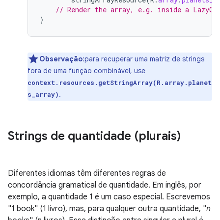
// Render the array, e.g. inside a LazyCo
}
Observação
:para recuperar uma matriz de strings
fora de uma função combinável, use
context.resources.getStringArray(R.array.planet
.
s_array)
Strings de quantidade (plurais)
Diferentes idiomas têm diferentes regras de
concordância gramatical de quantidade. Em inglês, por
exemplo, a quantidade 1 é um caso especial. Escrevemos
"1 book" (1 livro), mas, para qualquer outra quantidade, "
n