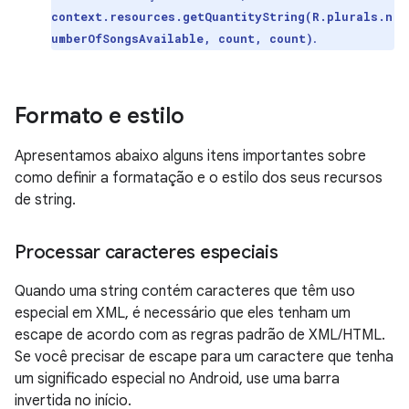
context.resources.getQuantityString(R.plurals.n
.
umberOfSongsAvailable, count, count)
Formato e estilo
Apresentamos abaixo alguns itens importantes sobre
como definir a formatação e o estilo dos seus recursos
de string.
Processar caracteres especiais
Quando uma string contém caracteres que têm uso
especial em XML, é necessário que eles tenham um
escape de acordo com as regras padrão de XML/HTML.
Se você precisar de escape para um caractere que tenha
um significado especial no Android, use uma barra
invertida no início.