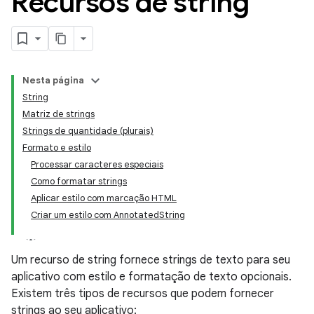
Recursos de string
Nesta página
String
Matriz de strings
Strings de quantidade (plurais)
Formato e estilo
Processar caracteres especiais
Como formatar strings
Aplicar estilo com marcação HTML
Criar um estilo com AnnotatedString
Um recurso de string fornece strings de texto para seu
aplicativo com estilo e formatação de texto opcionais.
Existem três tipos de recursos que podem fornecer
strings ao seu aplicativo: