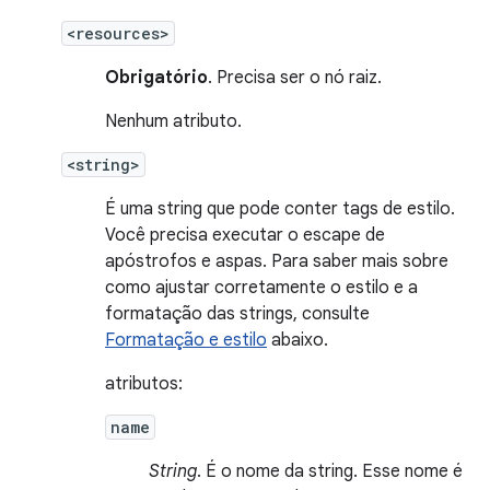
<resources>
Obrigatório
. Precisa ser o nó raiz.
Nenhum atributo.
<string>
É uma string que pode conter tags de estilo.
Você precisa executar o escape de
apóstrofos e aspas. Para saber mais sobre
como ajustar corretamente o estilo e a
formatação das strings, consulte
Formatação e estilo
abaixo.
atributos:
name
String
. É o nome da string. Esse nome é