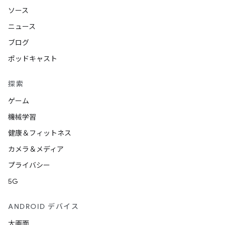
ソース
ニュース
ブログ
ポッドキャスト
探索
ゲーム
機械学習
健康＆フィットネス
カメラ＆メディア
プライバシー
5G
ANDROID デバイス
大画面