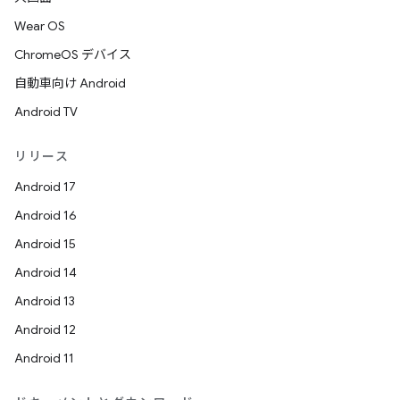
Wear OS
ChromeOS デバイス
自動車向け Android
Android TV
リリース
Android 17
Android 16
Android 15
Android 14
Android 13
Android 12
Android 11