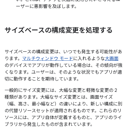
ーザーに悪影響を及ぼします。
サイズベースの構成変更を処理する
サイズベースの構成変更は、いつでも発生する可能性があ
ります。
マルチウィンドウ モード
に入れるような
大画面
のデバイスでアプリが動作している場合は、その傾向が強
くなります。ユーザーは、そのような状況でもアプリが適
切に動作することを期待しています。
一般的にサイズ変更には、大幅な変更と軽微な変更の 2
種類があります。大幅なサイズ変更とは、画面サイズ
（幅、高さ、最小幅など）の違いにより、新しい構成に別
の代替リソースセットが適用されるものです。
これらのリ
ソースには、アプリ自体が定義するものと、アプリのライ
ブラリから発生したものが含まれています。