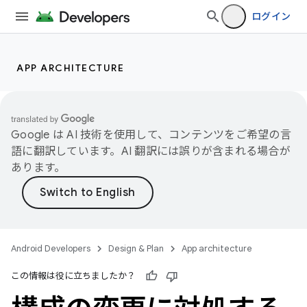
ログイン
APP ARCHITECTURE
Google は AI 技術を使用して、コンテンツをご希望の言
語に翻訳しています。AI 翻訳には誤りが含まれる場合が
あります。
Android Developers
Design & Plan
App architecture
この情報は役に立ちましたか？