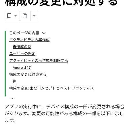
構成の変更に対処する
このページの内容
アクティビティの再作成
再作成の例
ユーザーの想定
アクティビティの再作成を制限する
Android 17
構成の変更に対応する
例
構成の変更: 主なコンセプトとベスト プラクティス
アプリの実行中に、デバイス構成の一部が変更される場合
があります。変更の可能性がある構成の一部を以下に示し
ます。