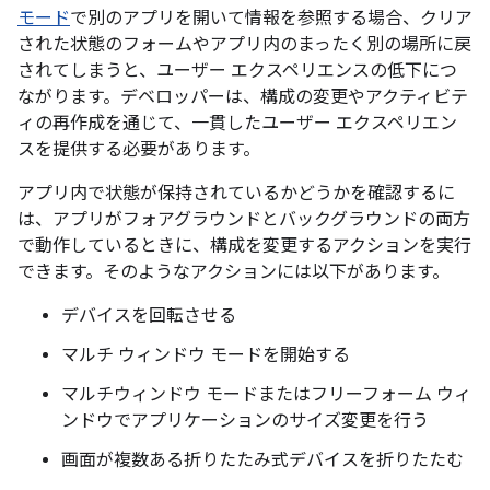
モード
で別のアプリを開いて情報を参照する場合、クリア
された状態のフォームやアプリ内のまったく別の場所に戻
されてしまうと、ユーザー エクスペリエンスの低下につ
ながります。デベロッパーは、構成の変更やアクティビテ
ィの再作成を通じて、一貫したユーザー エクスペリエン
スを提供する必要があります。
アプリ内で状態が保持されているかどうかを確認するに
は、アプリがフォアグラウンドとバックグラウンドの両方
で動作しているときに、構成を変更するアクションを実行
できます。そのようなアクションには以下があります。
デバイスを回転させる
マルチ ウィンドウ モードを開始する
マルチウィンドウ モードまたはフリーフォーム ウィ
ンドウでアプリケーションのサイズ変更を行う
画面が複数ある折りたたみ式デバイスを折りたたむ