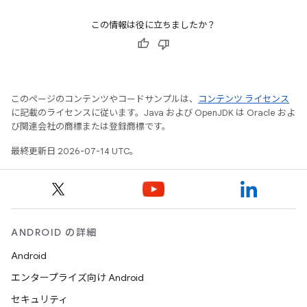
この情報は役に立ちましたか？
このページのコンテンツやコードサンプルは、
コンテンツ ライセンス
に記載のライセンスに従います。Java および OpenJDK は Oracle およ
び関連会社の商標または登録商標です。
最終更新日 2026-07-14 UTC。
ANDROID の詳細
Android
エンタープライズ向け Android
セキュリティ