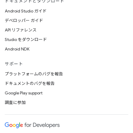
ドキュメントとダウンロード
Android Studio ガイド
デベロッパー ガイド
API リファレンス
Studio をダウンロード
Android NDK
サポート
プラットフォームのバグを報告
ドキュメントのバグを報告
Google Play support
調査に参加