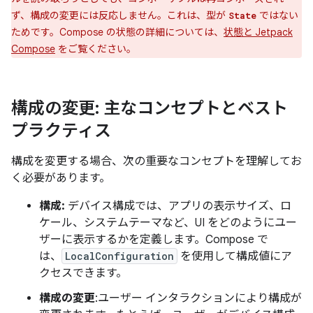
ず、構成の変更には反応しません。これは、型が
ではない
State
ためです。Compose の状態の詳細については、
状態と Jetpack
Compose
をご覧ください。
構成の変更: 主なコンセプトとベスト
プラクティス
構成を変更する場合、次の重要なコンセプトを理解してお
く必要があります。
構成:
デバイス構成では、アプリの表示サイズ、ロ
ケール、システムテーマなど、UI をどのようにユー
ザーに表示するかを定義します。Compose で
は、
LocalConfiguration
を使用して構成値にア
クセスできます。
構成の変更
:ユーザー インタラクションにより構成が