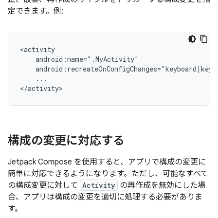
定できます。例:
...

構成の変更に対応する
Jetpack Compose を使用すると、アプリで構成の変更に
簡単に対応できるようになります。ただし、可能なすべて
の構成変更に対して
Activity
の再作成を無効にした場
合、アプリは構成の変更を適切に処理する必要がありま
す。