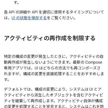
す。
各 API の詳細や API を適切に使用するタイミングについて
は、
UI の状態を保存する
をご覧ください。
アクティビティの再作成を制限する
特定の構成の変更が発生したときに、アクティビティの自
動再作成が発生しないようにできます。最新の Compose
専用アプリでは、UI はどちらの方法でも再コンポーズさ
れますが、構成の変更を直接処理することをおすすめしま
す。
デフォルトでは、構成の変更により、システムは UI とア
クティビティから派生したオブジェクトを含むアクティビ
ティを破棄して再作成します。アクティビティ自体が構成
の変更を処理することを宣言すると、システムはこれを防