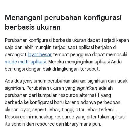
Menangani perubahan konfigurasi
berbasis ukuran
Perubahan konfigurasi berbasis ukuran dapat terjadi kapan
saja dan lebih mungkin terjadi saat aplikasi berjalan di
perangkat
layar besar
tempat pengguna dapat memasuki
mode multi-aplikasi
. Mereka menginginkan aplikasi Anda
berfungsi dengan baik di lingkungan tersebut.
Ada dua jenis umum perubahan ukuran: signifikan dan tidak
signifikan. Perubahan ukuran yang
signifikan
adalah
perubahan dari kumpulan resource alternatif yang
berbeda ke konfigurasi baru karena adanya perbedaan
ukuran layar, seperti lebar, tinggi, atau lebar terkecil.
Resource ini mencakup resource yang ditentukan aplikasi
itu sendiri dan resource dari library mana pun.