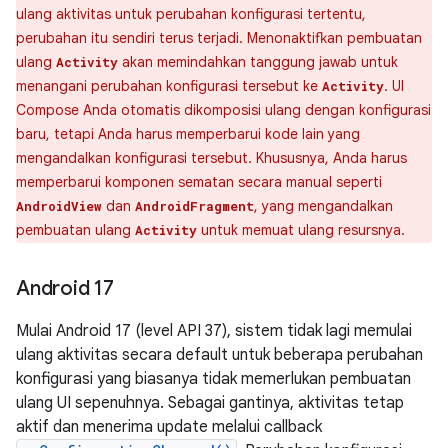
ulang aktivitas untuk perubahan konfigurasi tertentu,
perubahan itu sendiri terus terjadi. Menonaktifkan pembuatan
ulang
akan memindahkan tanggung jawab untuk
Activity
menangani perubahan konfigurasi tersebut ke
. UI
Activity
Compose Anda otomatis dikomposisi ulang dengan konfigurasi
baru, tetapi Anda harus memperbarui kode lain yang
mengandalkan konfigurasi tersebut. Khususnya, Anda harus
memperbarui komponen sematan secara manual seperti
dan
, yang mengandalkan
AndroidView
AndroidFragment
pembuatan ulang
untuk memuat ulang resursnya.
Activity
Android 17
Mulai Android 17 (level API 37), sistem tidak lagi memulai
ulang aktivitas secara default untuk beberapa perubahan
konfigurasi yang biasanya tidak memerlukan pembuatan
ulang UI sepenuhnya. Sebagai gantinya, aktivitas tetap
aktif dan menerima update melalui callback