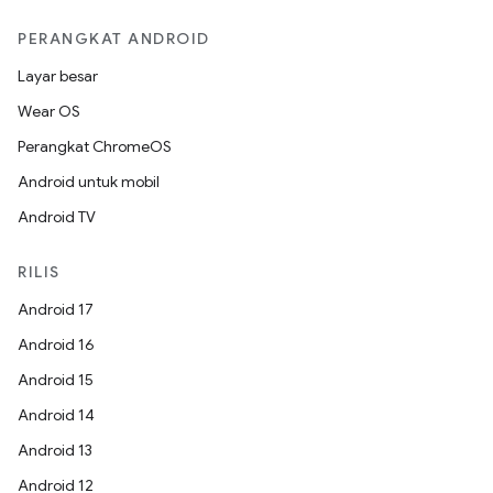
PERANGKAT ANDROID
Layar besar
Wear OS
Perangkat ChromeOS
Android untuk mobil
Android TV
RILIS
Android 17
Android 16
Android 15
Android 14
Android 13
Android 12