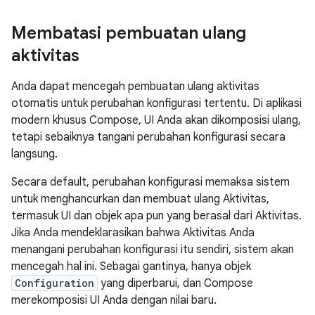
Membatasi pembuatan ulang
aktivitas
Anda dapat mencegah pembuatan ulang aktivitas
otomatis untuk perubahan konfigurasi tertentu. Di aplikasi
modern khusus Compose, UI Anda akan dikomposisi ulang,
tetapi sebaiknya tangani perubahan konfigurasi secara
langsung.
Secara default, perubahan konfigurasi memaksa sistem
untuk menghancurkan dan membuat ulang Aktivitas,
termasuk UI dan objek apa pun yang berasal dari Aktivitas.
Jika Anda mendeklarasikan bahwa Aktivitas Anda
menangani perubahan konfigurasi itu sendiri, sistem akan
mencegah hal ini. Sebagai gantinya, hanya objek
Configuration
yang diperbarui, dan Compose
merekomposisi UI Anda dengan nilai baru.