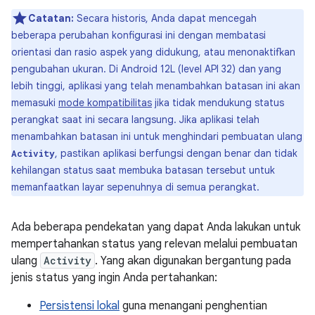
Catatan:
Secara historis, Anda dapat mencegah
beberapa perubahan konfigurasi ini dengan membatasi
orientasi dan rasio aspek yang didukung, atau menonaktifkan
pengubahan ukuran. Di Android 12L (level API 32) dan yang
lebih tinggi, aplikasi yang telah menambahkan batasan ini akan
memasuki
mode kompatibilitas
jika tidak mendukung status
perangkat saat ini secara langsung. Jika aplikasi telah
menambahkan batasan ini untuk menghindari pembuatan ulang
, pastikan aplikasi berfungsi dengan benar dan tidak
Activity
kehilangan status saat membuka batasan tersebut untuk
memanfaatkan layar sepenuhnya di semua perangkat.
Ada beberapa pendekatan yang dapat Anda lakukan untuk
mempertahankan status yang relevan melalui pembuatan
ulang
Activity
. Yang akan digunakan bergantung pada
jenis status yang ingin Anda pertahankan:
Persistensi lokal
guna menangani penghentian