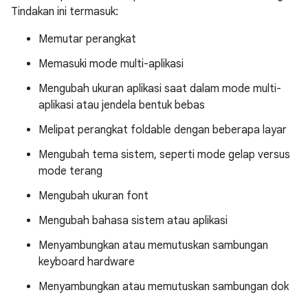
Tindakan ini termasuk:
Memutar perangkat
Memasuki mode multi-aplikasi
Mengubah ukuran aplikasi saat dalam mode multi-
aplikasi atau jendela bentuk bebas
Melipat perangkat foldable dengan beberapa layar
Mengubah tema sistem, seperti mode gelap versus
mode terang
Mengubah ukuran font
Mengubah bahasa sistem atau aplikasi
Menyambungkan atau memutuskan sambungan
keyboard hardware
Menyambungkan atau memutuskan sambungan dok