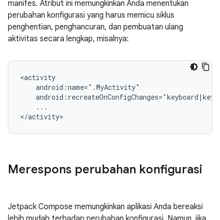
manifes. Atribut ini memungkinkan Anda menentukan
perubahan konfigurasi yang harus memicu siklus
penghentian, penghancuran, dan pembuatan ulang
aktivitas secara lengkap, misalnya:
...

Merespons perubahan konfigurasi
Jetpack Compose memungkinkan aplikasi Anda bereaksi
lebih mudah terhadap perubahan konfigurasi. Namun, jika