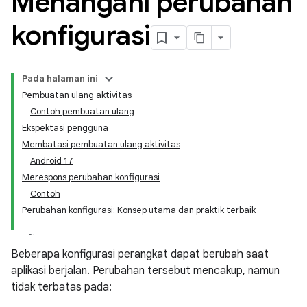
Menangani perubahan
konfigurasi
Pada halaman ini
Pembuatan ulang aktivitas
Contoh pembuatan ulang
Ekspektasi pengguna
Membatasi pembuatan ulang aktivitas
Android 17
Merespons perubahan konfigurasi
Contoh
Perubahan konfigurasi: Konsep utama dan praktik terbaik
Beberapa konfigurasi perangkat dapat berubah saat
aplikasi berjalan. Perubahan tersebut mencakup, namun
tidak terbatas pada: