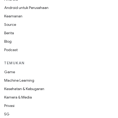
Android untuk Perusahaan
Keamanan
Source
Berita
Blog
Podcast
TEMUKAN
Game
Machine Learning
Kesehatan & Kebugaran
Kamera & Media
Privasi
5G