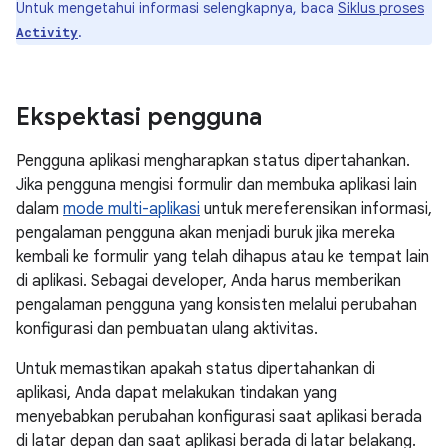
Untuk mengetahui informasi selengkapnya, baca
Siklus proses
.
Activity
Ekspektasi pengguna
Pengguna aplikasi mengharapkan status dipertahankan.
Jika pengguna mengisi formulir dan membuka aplikasi lain
dalam
mode multi-aplikasi
untuk mereferensikan informasi,
pengalaman pengguna akan menjadi buruk jika mereka
kembali ke formulir yang telah dihapus atau ke tempat lain
di aplikasi. Sebagai developer, Anda harus memberikan
pengalaman pengguna yang konsisten melalui perubahan
konfigurasi dan pembuatan ulang aktivitas.
Untuk memastikan apakah status dipertahankan di
aplikasi, Anda dapat melakukan tindakan yang
menyebabkan perubahan konfigurasi saat aplikasi berada
di latar depan dan saat aplikasi berada di latar belakang.