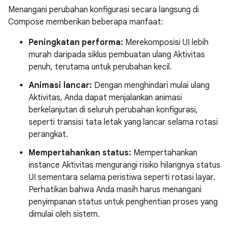
Menangani perubahan konfigurasi secara langsung di
Compose memberikan beberapa manfaat:
Peningkatan performa:
Merekomposisi UI lebih
murah daripada siklus pembuatan ulang Aktivitas
penuh, terutama untuk perubahan kecil.
Animasi lancar:
Dengan menghindari mulai ulang
Aktivitas, Anda dapat menjalankan animasi
berkelanjutan di seluruh perubahan konfigurasi,
seperti transisi tata letak yang lancar selama rotasi
perangkat.
Mempertahankan status:
Mempertahankan
instance Aktivitas mengurangi risiko hilangnya status
UI sementara selama peristiwa seperti rotasi layar.
Perhatikan bahwa Anda masih harus menangani
penyimpanan status untuk penghentian proses yang
dimulai oleh sistem.