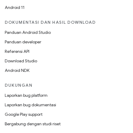
Android 11
DOKUMENTASI DAN HASIL DOWNLOAD
Panduan Android Studio
Panduan developer
Referensi API
Download Studio
Android NDK
DUKUNGAN
Laporkan bug platform
Laporkan bug dokumentasi
Google Play support
Bergabung dengan studi riset