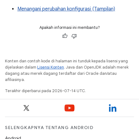
Menangani perubahan konfigurasi (Tampilan)
Apakah informasi ini membantu?
Konten dan contoh kode di halaman ini tunduk kepada lisensi yang
dijelaskan dalam
Lisensi Konten
. Java dan OpenJDK adalah merek
dagang atau merek dagang terdaftar dari Oracle dan/atau
afiliasinya.
Terakhir diperbarui pada 2026-07-14 UTC.
SELENGKAPNYA TENTANG ANDROID
Android