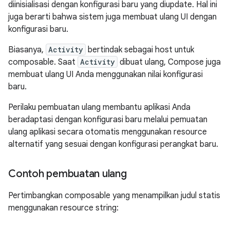
diinisialisasi dengan konfigurasi baru yang diupdate. Hal ini
juga berarti bahwa sistem juga membuat ulang UI dengan
konfigurasi baru.
Biasanya,
Activity
bertindak sebagai host untuk
composable. Saat
Activity
dibuat ulang, Compose juga
membuat ulang UI Anda menggunakan nilai konfigurasi
baru.
Perilaku pembuatan ulang membantu aplikasi Anda
beradaptasi dengan konfigurasi baru melalui pemuatan
ulang aplikasi secara otomatis menggunakan resource
alternatif yang sesuai dengan konfigurasi perangkat baru.
Contoh pembuatan ulang
Pertimbangkan composable yang menampilkan judul statis
menggunakan resource string: