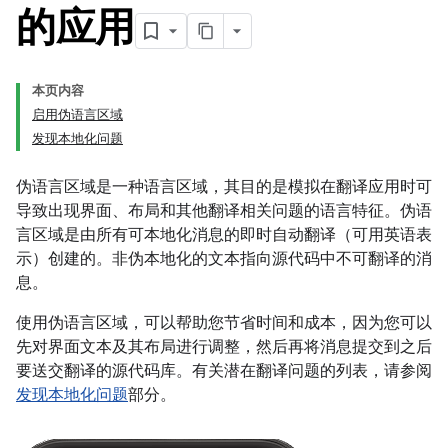
的应用
本页内容
启用伪语言区域
发现本地化问题
伪语言区域是一种语言区域，其目的是模拟在翻译应用时可
导致出现界面、布局和其他翻译相关问题的语言特征。伪语
言区域是由所有可本地化消息的即时自动翻译（可用英语表
示）创建的。
非伪本地化的文本指向源代码中不可翻译的消
息。
使用伪语言区域，可以帮助您节省时间和成本，因为您可以
先对界面文本及其布局进行调整，然后再将消息提交到之后
要送交翻译的源代码库。有关潜在翻译问题的列表，请参阅
发现本地化问题
部分。