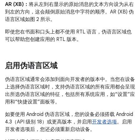
AR (XB)：
将从左到右显示的原始消息的文本方向设为从右
到左的方向，这会颠倒原始消息中字符的顺序。AR (XB) 伪
语言区域如图 2 所示。
即使您在书面和口头上都不使用 RTL 语言，伪语言区域也
可以帮助您创建应用的 RTL 版本。
启用伪语言区域
伪语言区域通常会添加到面向开发者的版本中。当您在设备
上选择伪语言区域时，支持伪语言区域的所有应用都会呈现
出所选伪语言区域的特征，包括所有系统应用，如“设置”应
用和“快捷设置”面板等。
如要使用 Android 伪语言区域，您的设备必须搭载 Android
4.3（API 级别 18）或更高版本，并启用
开发者选项
。启用
开发者选项后，您还必须重新启动设备。