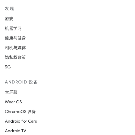
发现
游戏
机器学习
健康与健身
相机与媒体
隐私权政策
5G
ANDROID 设备
大屏幕
Wear OS
ChromeOS 设备
Android for Cars
Android TV