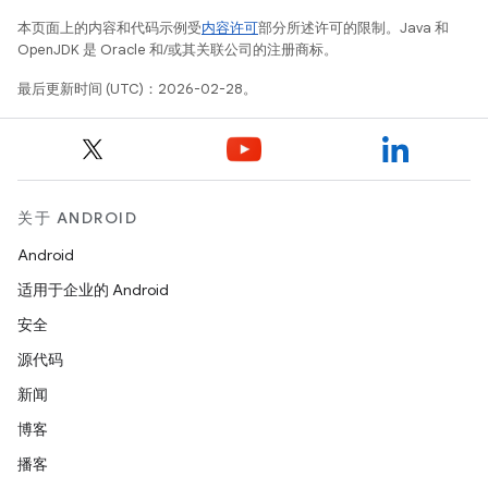
本页面上的内容和代码示例受
内容许可
部分所述许可的限制。Java 和
OpenJDK 是 Oracle 和/或其关联公司的注册商标。
最后更新时间 (UTC)：2026-02-28。
关于 ANDROID
Android
适用于企业的 Android
安全
源代码
新闻
博客
播客