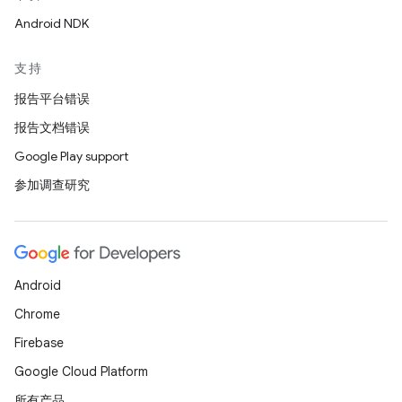
Android NDK
支持
报告平台错误
报告文档错误
Google Play support
参加调查研究
Android
Chrome
Firebase
Google Cloud Platform
所有产品