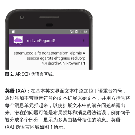
图 2.
AR (XB) 伪语言区域。
英语 (XA)：
在基本英文界面文本中添加拉丁语重音符号，
通过添加不带重音符号的文本扩展原始文本，并用方括号将
每个消息单元括起来，以使扩展文本中的潜在问题暴露出
来。潜在的问题可能是布局损坏和消息语法错误，例如句子
被分成多个部分，显示为多条由括号括住的消息。英语
(XA) 伪语言区域如图 1 所示。