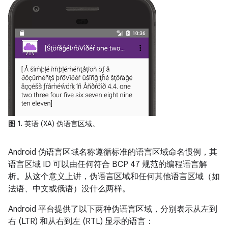
图 1.
英语 (XA) 伪语言区域。
Android 伪语言区域名称遵循标准的语言区域命名惯例，其
语言区域 ID 可以由任何符合 BCP 47 规范的编程语言解
析。从这个意义上讲，伪语言区域和任何其他语言区域（如
法语、中文或俄语）没什么两样。
Android 平台提供了以下两种伪语言区域，分别表示从左到
右 (LTR) 和从右到左 (RTL) 显示的语言：