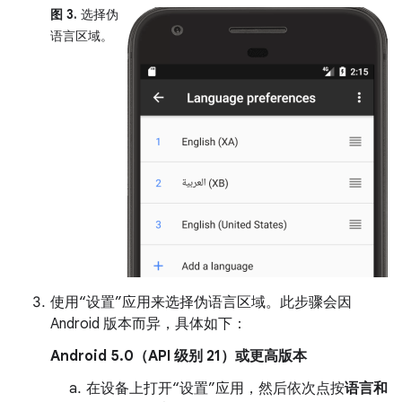
图 3.
选择伪
语言区域。
使用“设置”应用来选择伪语言区域。此步骤会因
Android 版本而异，具体如下：
Android 5.0（API 级别 21）或更高版本
在设备上打开“设置”应用，然后依次点按
语言和