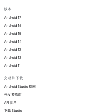
版本
Android 17
Android 16
Android 15
Android 14
Android 13
Android 12
Android 11
文档和下载
Android Studio 指南
开发者指南
API 参考
下载 Studio