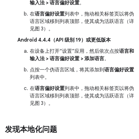
输入法 > 语言偏好设置
。
在
语言偏好设置
列表中，拖动相关标签页以将伪
语言区域移到列表顶部，使其成为活跃语言（详
见图 3）。
Android 4.4.4（API 级别 19）或更低版本
在设备上打开“设置”应用，然后依次点按
语言和
输入法 > 语言偏好设置 > 添加语言
。
点按一个伪语言区域，将其添加到
语言偏好设置
列表中。
在
语言偏好设置
列表中，拖动相关标签页以将伪
语言区域移到列表顶部，使其成为活跃语言（详
见图 3）。
发现本地化问题