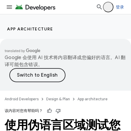
登录
APP ARCHITECTURE
Google 会使用 AI 技术将内容翻译成您偏好的语言。AI 翻
译可能包含错误。
Android Developers
Design & Plan
App architecture
该内容对您有帮助吗？
使用伪语言区域测试您