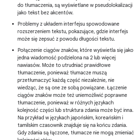
do tłumaczenia, są wyświetlane w pseudolokalizacji
jako tekst bez akcentów.
Problemy z układem interfejsu spowodowane
rozszerzeniem tekstu, pokazujące, gdzie interfejs
może się zepsuć z powodu długości tekstu.
Połączenie ciągów znaków, które wyświetla się jako
jedna wiadomość podzielona na 2 lub więcej
nawiasów. Może to utrudniać prawidłowe
tłumaczenie, ponieważ tłumacze muszą
przetłumaczyć każdą część niezależnie, nie
wiedząc, że są one ze sobą powiązane. Łączenie
ciągów znaków może też uniemożliwić poprawne
tłumaczenie, ponieważ w różnych językach
kolejność części lub struktura zdania może być inna.
Na przykład w językach japońskim, koreańskim i
tamilskim czasownik znajduje się na końcu zdania.
Gdy zdania są łączone, tłumacze nie mogą zmieniać