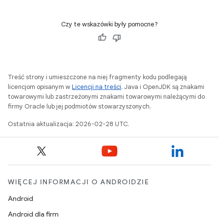
Czy te wskazówki były pomocne?
Treść strony i umieszczone na niej fragmenty kodu podlegają
licencjom opisanym w
Licencji na treści
. Java i OpenJDK są znakami
towarowymi lub zastrzeżonymi znakami towarowymi należącymi do
firmy Oracle lub jej podmiotów stowarzyszonych.
Ostatnia aktualizacja: 2026-02-28 UTC.
WIĘCEJ INFORMACJI O ANDROIDZIE
Android
Android dla firm