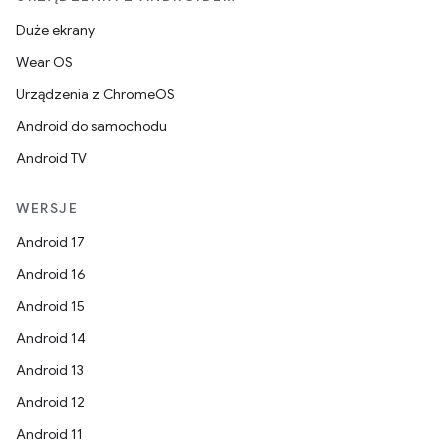
Duże ekrany
Wear OS
Urządzenia z ChromeOS
Android do samochodu
Android TV
WERSJE
Android 17
Android 16
Android 15
Android 14
Android 13
Android 12
Android 11