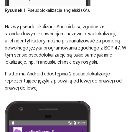
Rysunek 1.
Pseudolokalizacja angielski (XA).
Nazwy pseudolokalizacji Androida są zgodne ze
standardowymi konwencjami nazewnictwa lokalizacji,
a ich identyfikatory można przeanalizować za pomocą
dowolnego języka programowania zgodnego z BCP 47. W
tym sensie pseudolokalizacje są takie same jak inne
lokalizacje, np. francuski, chiński czy rosyjski.
Platforma Android udostępnia 2 pseudolokalizacje
reprezentujące języki z pisownią od lewej do prawej i od
prawej do lewej: