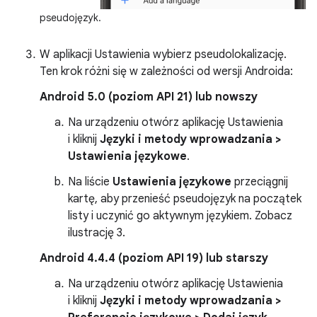
pseudojęzyk.
W aplikacji Ustawienia wybierz pseudolokalizację.
Ten krok różni się w zależności od wersji Androida:
Android 5.0 (poziom API 21) lub nowszy
Na urządzeniu otwórz aplikację Ustawienia
i kliknij
Języki i metody wprowadzania >
Ustawienia językowe
.
Na liście
Ustawienia językowe
przeciągnij
kartę, aby przenieść pseudojęzyk na początek
listy i uczynić go aktywnym językiem. Zobacz
ilustrację 3.
Android 4.4.4 (poziom API 19) lub starszy
Na urządzeniu otwórz aplikację Ustawienia
i kliknij
Języki i metody wprowadzania >