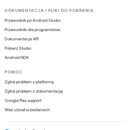
DOKUMENTACJA I PLIKI DO POBRANIA
Przewodnik po Android Studio
Przewodniki dla programistów
Dokumentacja API
Pobierz Studio
Android NDK
POMOC
Zgłoś problem z platformą
Zgłoś problem z dokumentacją
Google Play support
Weź udział w badaniach