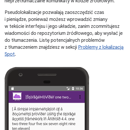
nieprzetłumaczalne komunikaty w kodzie źródłowym.
Pseudolokalizacje pozwalają zaoszczędzić czas
i pieniądze, ponieważ możesz wprowadzić zmiany
w tekście interfejsu i jego układzie, zanim zcommitujesz
wiadomości do repozytorium źródłowego, aby wysłać je
do tłumaczenia. Listę potencjalnych problemów
z tłumaczeniem znajdziesz w sekcji
Problemy z lokalizacją
Spot
.