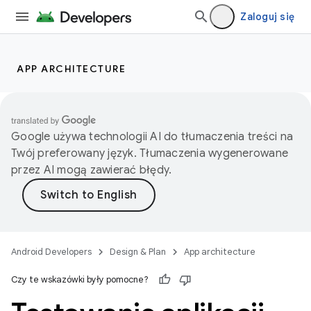
Zaloguj się
APP ARCHITECTURE
Google używa technologii AI do tłumaczenia treści na
Twój preferowany język. Tłumaczenia wygenerowane
przez AI mogą zawierać błędy.
Android Developers
Design & Plan
App architecture
Czy te wskazówki były pomocne?