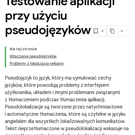
Testowanie aplikacji
przy użyciu
pseudojęzyków
Na tej stronie
Włączanie pseudojęzyków
Problemy z lokalizacją reklamy
Pseudojęzyk to język, który ma symulować cechy
języków, które powodują problemy z interfejsem
użytkownika, układem i innymi problemami związanymi
z tłumaczeniem podczas tłumaczenia aplikacji.
Pseudolokalizacje są tworzone przez natychmiastowe
i automatyczne tłumaczenia, które są czytelne w języku
angielskim dla wszystkich
lokalizowalnych
komunikatów.
Tekst nieprzetłumaczone w pseudolokalizacji wskazuje na