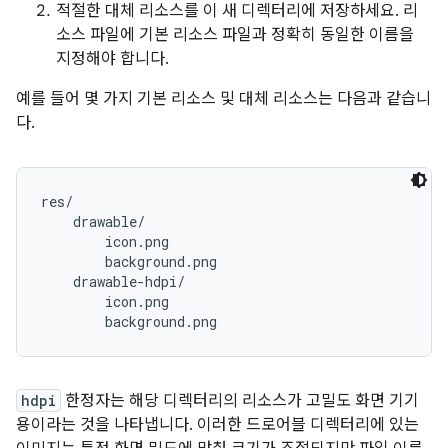
적절한 대체 리소스를 이 새 디렉터리에 저장하세요. 리
소스 파일에 기본 리소스 파일과 정확히 동일한 이름을
지정해야 합니다.
예를 들어 몇 가지 기본 리소스 및 대체 리소스는 다음과 같습니
다.
res/

    drawable/

        icon.png

        background.png

    drawable-hdpi/

        icon.png

hdpi
한정자는 해당 디렉터리의 리소스가 고밀도 화면 기기
용이라는 것을 나타냅니다. 이러한 드로어블 디렉터리에 있는