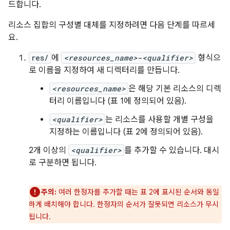
드합니다.
리소스 집합의 구성별 대체를 지정하려면 다음 단계를 따르세
요.
res/
에
<resources_name>
-
<qualifier>
형식으
로 이름을 지정하여 새 디렉터리를 만듭니다.
<resources_name>
은 해당 기본 리소스의 디렉
터리 이름입니다 (표 1에 정의되어 있음).
<qualifier>
는 리소스를 사용할 개별 구성을
지정하는 이름입니다 (표 2에 정의되어 있음).
2개 이상의
<qualifier>
를 추가할 수 있습니다. 대시
로 구분하면 됩니다.
주의:
여러 한정자를 추가할 때는 표 2에 표시된 순서와 동일
하게 배치해야 합니다. 한정자의 순서가 잘못되면 리소스가 무시
됩니다.