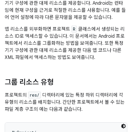
기기 구성에 관한 대체 리소스를 제공합니다. Android는 런타
임에 현재 구성을 근거로 적절한 리소스를 사용합니다. 예를 들
어 언어 설정에 따라 다른 문자열을 제공할 수 있습니다.
앱 리소스를 외부화하면 프로젝트
R
클래스에서 생성되는 리
소스 ID로 액세스할 수 있습니다. 이 문서에서는 Android 프로
젝트에서 리소스를 그룹화하는 방법을 보여줍니다. 또한 특정
기기 구성에 관한 대체 리소스를 제공한 다음 앱 코드나 다른
XML 파일에서 액세스하는 방법도 보여줍니다.
그룹 리소스 유형
프로젝트의
res/
디렉터리에 있는 특정 하위 디렉터리에 각
유형의 리소스를 배치합니다. 간단한 프로젝트에서 볼 수 있는
파일 계층 구조의 예는 다음과 같습니다.