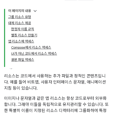
이 페이지의 내용
그룹 리소스 유형
대체 리소스 제공
한정자 이름 규칙
별칭 리소스 만들기
앱 리소스에 액세스
Compose에서 리소스 액세스
UI가 아닌 코드에서 리소스 액세스
원본 파일 액세스
리소스는 코드에서 사용하는 추가 파일과 정적인 콘텐츠입니
다. 예를 들어 비트맵, 사용자 인터페이스 문자열, 애니메이션
지침 등이 있습니다.
이미지나 문자열과 같은 앱 리소스는 항상 코드로부터 외부화
합니다. 그래야 이들을 독립적으로 유지관리할 수 있습니다. 또
한 특별히 이름이 지정된 리소스 디렉터리에 그룹화하여 특정