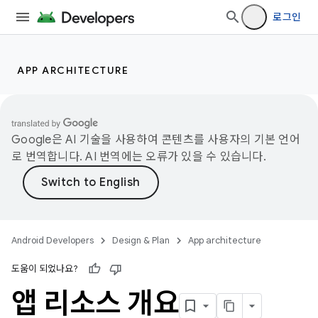
로그인
APP ARCHITECTURE
Google은 AI 기술을 사용하여 콘텐츠를 사용자의 기본 언어
로 번역합니다. AI 번역에는 오류가 있을 수 있습니다.
Android Developers
Design & Plan
App architecture
도움이 되었나요?
앱 리소스 개요