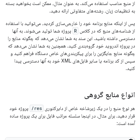
از منبع مناسب استفاده می‌کند. به عنوان مثال، ممکن است بخواهید بسته
به تنظیمات زبان، رشته‌های متفاوتی ارائه دهید.
پس از اینکه منابع برنامه خود را خارجی‌سازی کردید، می‌توانید با استفاده
از شناسه‌های منبع که در کلاس
R
پروژه شما تولید می‌شوند، به آنها
دسترسی داشته باشید. این سند به شما نشان می‌دهد که چگونه منابع را
در پروژه اندروید خود گروه‌بندی کنید. همچنین به شما نشان می‌دهد که
چگونه منابع جایگزین را برای پیکربندی‌های خاص دستگاه فراهم کنید و
سپس از کد برنامه یا سایر فایل‌های XML خود به آنها دسترسی پیدا
کنید.
انواع منابع گروهی
هر نوع منبع را در یک زیرشاخه خاص از دایرکتوری
res/
پروژه خود
قرار دهید. برای مثال، در اینجا سلسله مراتب فایل برای یک پروژه ساده
آمده است: