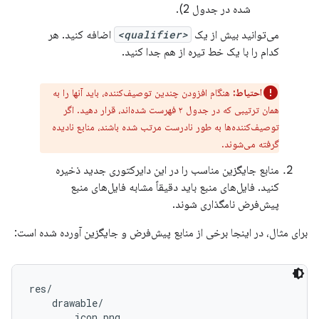
شده در جدول 2).
می‌توانید بیش از یک
<qualifier>
اضافه کنید. هر
کدام را با یک خط تیره از هم جدا کنید.
احتیاط:
هنگام افزودن چندین توصیف‌کننده، باید آنها را به
همان ترتیبی که در جدول ۲ فهرست شده‌اند، قرار دهید. اگر
توصیف‌کننده‌ها به طور نادرست مرتب شده باشند، منابع نادیده
گرفته می‌شوند.
منابع جایگزین مناسب را در این دایرکتوری جدید ذخیره
کنید. فایل‌های منبع باید دقیقاً مشابه فایل‌های منبع
پیش‌فرض نامگذاری شوند.
برای مثال، در اینجا برخی از منابع پیش‌فرض و جایگزین آورده شده است:
res/

    drawable/

        icon.png
