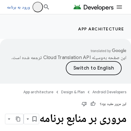
ورود به برنامه
APP ARCHITECTURE
این صفحه به‌وسیله
ترجمه شده است.
App architecture
Design & Plan
Android Developers
این مرور مفید بود؟
مروری بر منابع برنامه