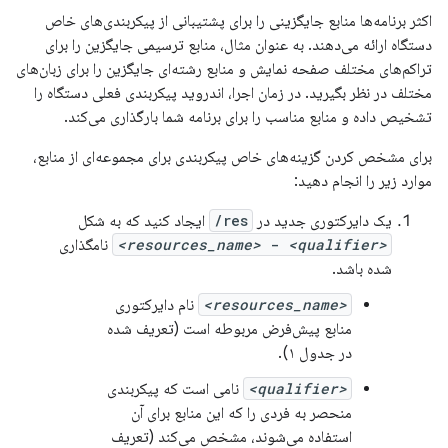
اکثر برنامه‌ها منابع جایگزینی را برای پشتیبانی از پیکربندی‌های خاص
دستگاه ارائه می‌دهند. به عنوان مثال، منابع ترسیمی جایگزین را برای
تراکم‌های مختلف صفحه نمایش و منابع رشته‌ای جایگزین را برای زبان‌های
مختلف در نظر بگیرید. در زمان اجرا، اندروید پیکربندی فعلی دستگاه را
تشخیص داده و منابع مناسب را برای برنامه شما بارگذاری می‌کند.
برای مشخص کردن گزینه‌های خاص پیکربندی برای مجموعه‌ای از منابع،
موارد زیر را انجام دهید:
یک دایرکتوری جدید در
res/
ایجاد کنید که به شکل
<resources_name>
<qualifier>
-
نامگذاری
شده باشد.
<resources_name>
نام دایرکتوری
منابع پیش‌فرض مربوطه است (تعریف شده
در جدول ۱).
<qualifier>
نامی است که پیکربندی
منحصر به فردی را که این منابع برای آن
استفاده می‌شوند، مشخص می‌کند (تعریف