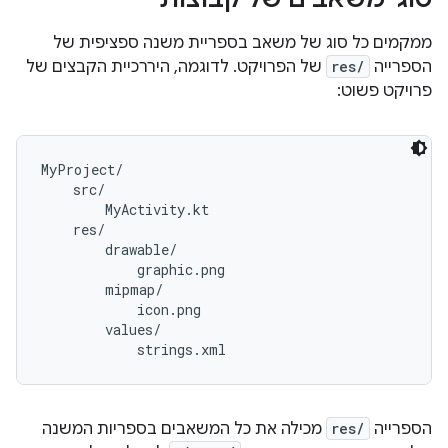
ממקמים כל סוג של משאב בספריית משנה ספציפית של
הספרייה
res/
של הפרויקט. לדוגמה, היררכיית הקבצים של
פרויקט פשוט:
MyProject/

    src/

        MyActivity.kt

    res/

        drawable/

            graphic.png

        mipmap/

            icon.png

        values/

הספרייה
res/
מכילה את כל המשאבים בספריות המשנה