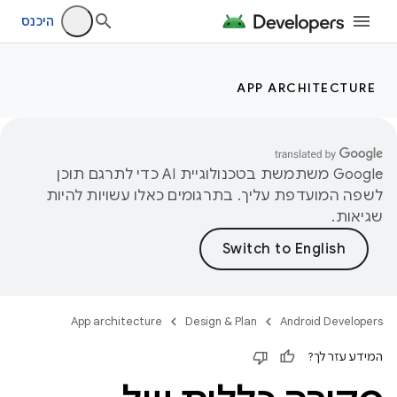
היכנס
APP ARCHITECTURE
‫Google משתמשת בטכנולוגיית AI כדי לתרגם תוכן
לשפה המועדפת עליך. בתרגומים כאלו עשויות להיות
שגיאות.
App architecture
Design & Plan
Android Developers
המידע עזר לך?