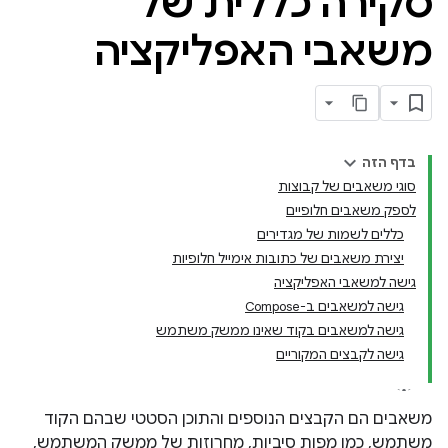
סקירה כללית של
משאבי האפליקציה
בדף הזה
סוגי משאבים של קבוצות
לספק משאבים חלופיים
כללים לשמות של מגדירים
יצירת משאבים של כתובות אימייל חלופיות
גישה למשאבי האפליקציה
גישה למשאבים ב-Compose
גישה למשאבים בקוד שאינו ממשק משתמש
גישה לקבצים המקוריים
משאבים הם הקבצים הנוספים והתוכן הסטטי שבהם הקוד
משתמש, כמו מפות סיביות, מחרוזות של ממשק המשתמש,