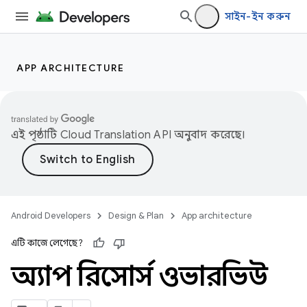
সাইন-ইন করুন
APP ARCHITECTURE
এই পৃষ্ঠাটি
Cloud Translation API
অনুবাদ করেছে।
Android Developers
Design & Plan
App architecture
এটি কাজে লেগেছে?
অ্যাপ রিসোর্স ওভারভিউ