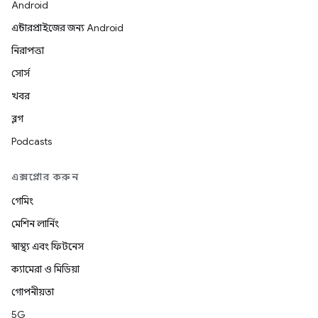
Android
এন্টারপ্রাইজের জন্য Android
নিরাপত্তা
সোর্স
খবর
ব্লগ
Podcasts
এক্সপ্লোর করুন
গেমিং
মেশিন লার্নিং
স্বাস্থ্য এবং ফিটনেস
ক্যামেরা ও মিডিয়া
গোপনীয়তা
5G