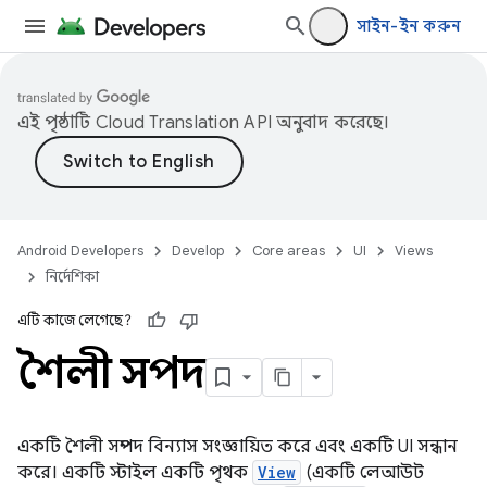
সাইন-ইন করুন
এই পৃষ্ঠাটি
Cloud Translation API
অনুবাদ করেছে।
Android Developers
Develop
Core areas
UI
Views
নির্দেশিকা
এটি কাজে লেগেছে?
শৈলী সম্পদ
একটি শৈলী সম্পদ বিন্যাস সংজ্ঞায়িত করে এবং একটি UI সন্ধান
করে। একটি স্টাইল একটি পৃথক
View
(একটি লেআউট