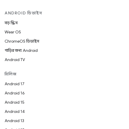
ANDROID ডিভাইস
বড় স্ক্রিন
Wear OS
ChromeOS ডিভাইস
গাড়ির জন্য Android
Android TV
রিলিজ
Android 17
Android 16
Android 15
Android 14
Android 13