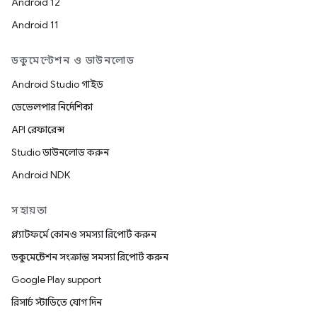
Android 12
Android 11
ডকুমেন্টেশন ও ডাউনলোড
Android Studio গাইড
ডেভেলপার নির্দেশিকা
API রেফারেন্স
Studio ডাউনলোড করুন
Android NDK
সহায়তা
প্ল্যাটফর্মে কোনও সমস্যা রিপোর্ট করুন
ডকুমেন্টেশন সংক্রান্ত সমস্যা রিপোর্ট করুন
Google Play support
রিসার্চ স্টাডিতে যোগ দিন