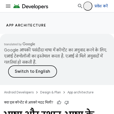
प्रवेश करें
APP ARCHITECTURE
Google आपकी पसंदीदा भाषा में कॉन्टेंट का अनुवाद करने के लिए,
एआई टेक्नोलॉजी का इस्तेमाल करता है. एआई से मिले अनुवादों में
गलतियां हो सकती हैं.
Android Developers
Design & Plan
App architecture
क्या इस कॉन्टेंट से आपको मदद मिली?