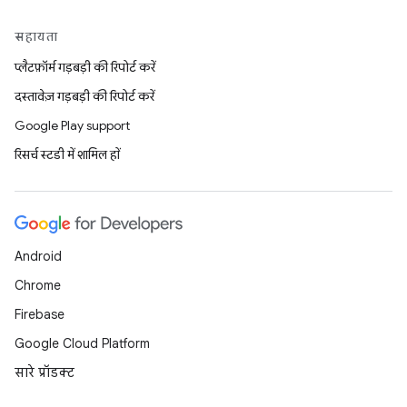
सहायता
प्लैटफ़ॉर्म गड़बड़ी की रिपोर्ट करें
दस्तावेज़ गड़बड़ी की रिपोर्ट करें
Google Play support
रिसर्च स्टडी में शामिल हों
Android
Chrome
Firebase
Google Cloud Platform
सारे प्रॉडक्ट