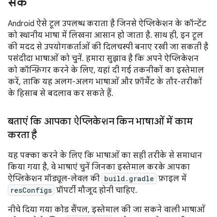
सके
Android ऐसे टूल उपलब्ध कराता है जिनसे ऐप्लिकेशन के कॉन्टेंट
को स्थानीय भाषा में लिखना आसान हो जाता है. साथ ही, इन टूल
की मदद से उपयोगकर्ताओं की दिलचस्पी बनाए रखी जा सकती है
पसंदीदा भाषाओं को चुनें. हमारा सुझाव है कि अपने ऐप्लिकेशन
को कॉन्फ़िगर करने के लिए, यहां दी गई तकनीकों का इस्तेमाल
करें, ताकि यह अलग-अलग भाषाओं और फ़ॉर्मैट के तौर-तरीकों
के हिसाब से बदलाव कर सकते हैं.
बताएं कि आपका ऐप्लिकेशन किन भाषाओं में काम
करता है
यह पक्का करने के लिए कि भाषाओं का सही तरीके से समाधान
किया गया है, वे भाषाएं चुनें जिनका इस्तेमाल करके आपका
ऐप्लिकेशन मॉड्यूल-लेवल की
build.gradle
फ़ाइल में
resConfigs
प्रॉपर्टी मौजूद होनी चाहिए.
नीचे दिया गया कोड सैंपल, इस्तेमाल की जा सकने वाली भाषाओं