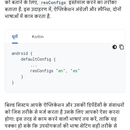
को बताने के लिए,
resConfigs
इस्तेमाल करने का तरीका
बताता है. इस उदाहरण में, ऐप्लिकेशन अंग्रेज़ी और स्पैनिश, दोनों
भाषाओं में काम करता है.
ग्रूवी
Kotlin
android
{
defaultConfig
{
...
resConfigs
"en"
,
"es"
}
}
बिल्ड सिस्टम आपके ऐप्लिकेशन और उसकी डिपेंडेंसी के संसाधनों
को जिस तरीके से मर्ज करता है उसके लिए आपको ऐसा करना
होगा: इस तरह से काम करने वाली भाषाएं तय करें, ताकि यह
पक्का हो सके कि उपयोगकर्ता की भाषा सेटिंग सही तरीके से