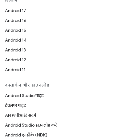
रिलीज़
Android 17
Android 16
Android 15
Android 14
Android 13
Android 12
Android 11
दस्तावेज़ और डाउनलोड
Android Studio गाइड
डेवलपर गाइड
API (एपीआई) संदर्भ
Android Studio डाउनलोड करें
Android एनडीके (NDK)