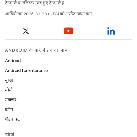
ट्रेडमार्क या रजिस्टर किए हुए ट्रेडमार्क हैं.
आखिरी बार 2026-01-20 (UTC) को अपडेट किया गया.
ANDROID के बारे में ज़्यादा जानें
Android
Android for Enterprise
सुरक्षा
सोर्स
समाचार
ब्लॉग
पॉडकास्ट
खोजें