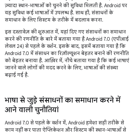
ज़्यादा स्थान-भाषाओं को चुनने की सुविधा मिलती है. Android पर
यह सुविधा कई भाषाओं में उपलब्ध है. साथ ही, संसाधनों के
समाधान के लिए सिस्टम के तरीके में बदलाव करना.
इस दस्तावेज़ की शुरुआत में, यहां दिए गए संसाधनों का समाधान
करने की रणनीति के बारे में बताया गया है Android 7.0 (एपीआई
लेवल 24) से पहले के वर्शन. इसके बाद, इसमें बताया गया है कि
Android 7.0 में संसाधन का रिज़ॉल्यूशन बेहतर बनाने की रणनीति
को बेहतर बनाया है. आख़िर में, नीचे बताया गया है कि कई भाषाएं
जानने वाले लोगों की मदद करने के लिए, भाषाओं की संख्या
बढ़ाई गई है.
भाषा से जुड़े संसाधनों का समाधान करने में
आने वाली चुनौतियां
Android 7.0 से पहले के वर्शन में, Android हमेशा सही तरीके से
काम नहीं कर पाता ऐप्लिकेशन और सिस्टम की स्थान-भाषाओं से