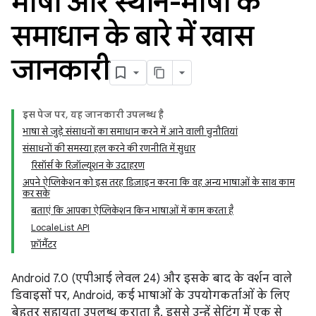
भाषा और स्थान-भाषा के
समाधान के बारे में खास
जानकारी
इस पेज पर, यह जानकारी उपलब्ध है
भाषा से जुड़े संसाधनों का समाधान करने में आने वाली चुनौतियां
संसाधनों की समस्या हल करने की रणनीति में सुधार
रिसॉर्स के रिज़ॉल्यूशन के उदाहरण
अपने ऐप्लिकेशन को इस तरह डिज़ाइन करना कि वह अन्य भाषाओं के साथ काम
कर सके
बताएं कि आपका ऐप्लिकेशन किन भाषाओं में काम करता है
LocaleList API
फ़ॉर्मैटर
Android 7.0 (एपीआई लेवल 24) और इसके बाद के वर्शन वाले
डिवाइसों पर, Android, कई भाषाओं के उपयोगकर्ताओं के लिए
बेहतर सहायता उपलब्ध कराता है. इससे उन्हें सेटिंग में एक से