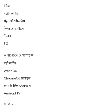
गेमिंग
मशीन लर्निंग
सेहत और फ़िटनेस
कैमरा और मीडिया
निजता
5G
ANDROID डिवाइस
बड़ी स्क्रीन
Wear OS
ChromeOS डिवाइस
कार के लिए Android
Android TV