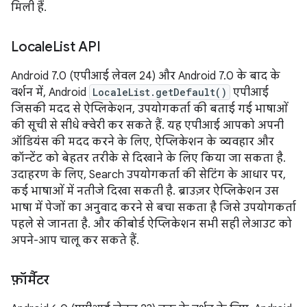
मिली हैं.
Locale
List API
Android 7.0 (एपीआई लेवल 24) और Android 7.0 के बाद के
वर्शन में, Android
LocaleList.getDefault()
एपीआई
जिसकी मदद से ऐप्लिकेशन, उपयोगकर्ता की बताई गई भाषाओं
की सूची से सीधे क्वेरी कर सकते हैं. यह एपीआई आपको अपनी
ऑडियंस की मदद करने के लिए, ऐप्लिकेशन के व्यवहार और
कॉन्टेंट को बेहतर तरीके से दिखाने के लिए किया जा सकता है.
उदाहरण के लिए, Search उपयोगकर्ता की सेटिंग के आधार पर,
कई भाषाओं में नतीजे दिखा सकती है. ब्राउज़र ऐप्लिकेशन उस
भाषा में पेजों का अनुवाद करने से बचा सकता है जिसे उपयोगकर्ता
पहले से जानता है. और कीबोर्ड ऐप्लिकेशन सभी सही लेआउट को
अपने-आप चालू कर सकते हैं.
फ़ॉर्मैटर