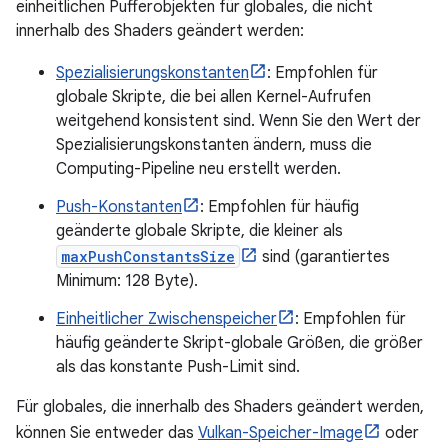
einheitlichen Pufferobjekten für globales, die nicht
innerhalb des Shaders geändert werden:
Spezialisierungskonstanten
: Empfohlen für
globale Skripte, die bei allen Kernel-Aufrufen
weitgehend konsistent sind. Wenn Sie den Wert der
Spezialisierungskonstanten ändern, muss die
Computing-Pipeline neu erstellt werden.
Push-Konstanten
: Empfohlen für häufig
geänderte globale Skripte, die kleiner als
maxPushConstantsSize
sind (garantiertes
Minimum: 128 Byte).
Einheitlicher Zwischenspeicher
: Empfohlen für
häufig geänderte Skript-globale Größen, die größer
als das konstante Push-Limit sind.
Für globales, die innerhalb des Shaders geändert werden,
können Sie entweder das
Vulkan-Speicher-Image
oder