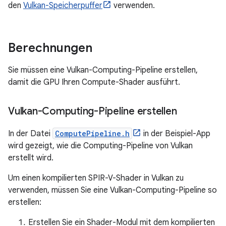
den
Vulkan-Speicherpuffer
verwenden.
Berechnungen
Sie müssen eine Vulkan-Computing-Pipeline erstellen,
damit die GPU Ihren Compute-Shader ausführt.
Vulkan-Computing-Pipeline erstellen
In der Datei
ComputePipeline.h
in der Beispiel-App
wird gezeigt, wie die Computing-Pipeline von Vulkan
erstellt wird.
Um einen kompilierten SPIR-V-Shader in Vulkan zu
verwenden, müssen Sie eine Vulkan-Computing-Pipeline so
erstellen:
Erstellen Sie ein Shader-Modul mit dem kompilierten