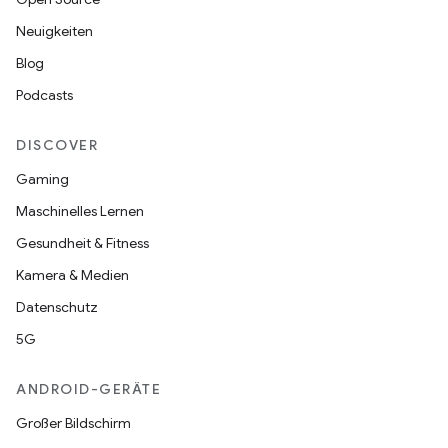
Neuigkeiten
Blog
Podcasts
DISCOVER
Gaming
Maschinelles Lernen
Gesundheit & Fitness
Kamera & Medien
Datenschutz
5G
ANDROID-GERÄTE
Großer Bildschirm