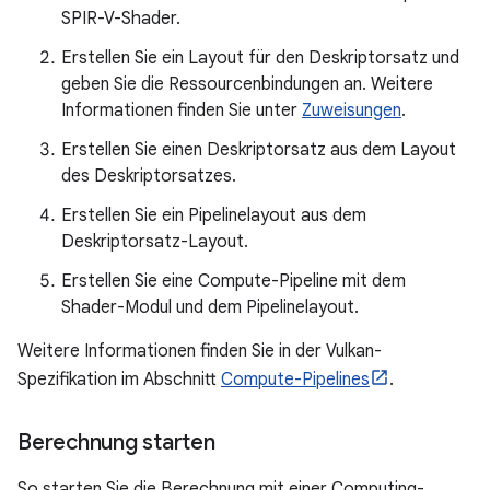
SPIR-V-Shader.
Erstellen Sie ein Layout für den Deskriptorsatz und
geben Sie die Ressourcenbindungen an. Weitere
Informationen finden Sie unter
Zuweisungen
.
Erstellen Sie einen Deskriptorsatz aus dem Layout
des Deskriptorsatzes.
Erstellen Sie ein Pipelinelayout aus dem
Deskriptorsatz-Layout.
Erstellen Sie eine Compute-Pipeline mit dem
Shader-Modul und dem Pipelinelayout.
Weitere Informationen finden Sie in der Vulkan-
Spezifikation im Abschnitt
Compute-Pipelines
.
Berechnung starten
So starten Sie die Berechnung mit einer Computing-