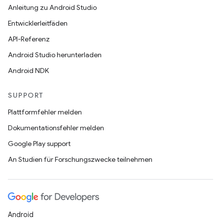
Anleitung zu Android Studio
Entwicklerleitfäden
API-Referenz
Android Studio herunterladen
Android NDK
SUPPORT
Plattformfehler melden
Dokumentationsfehler melden
Google Play support
An Studien für Forschungszwecke teilnehmen
Android