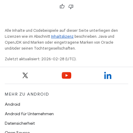
Alle Inhalte und Codebeispiele auf dieser Seite unterliegen den
Lizenzen wie im Abschnitt
Inhaltslizenz
beschrieben. Java und
OpenJDK sind Marken oder eingetragene Marken von Oracle
und/oder seinen Tochtergesellschaften.
Zuletzt aktualisiert: 2026-02-28 (UTC).
MEHR ZU ANDROID
Android
Android für Unternehmen
Datensicherheit
Open Source