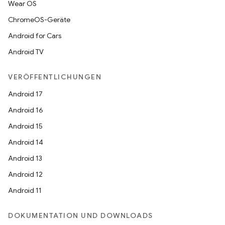
Wear OS
ChromeOS-Geräte
Android for Cars
Android TV
VERÖFFENTLICHUNGEN
Android 17
Android 16
Android 15
Android 14
Android 13
Android 12
Android 11
DOKUMENTATION UND DOWNLOADS