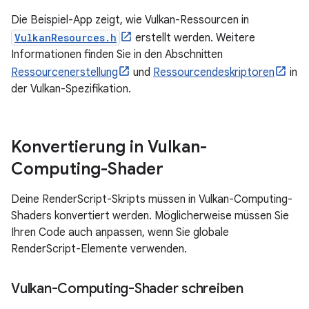
Die Beispiel-App zeigt, wie Vulkan-Ressourcen in
VulkanResources.h
erstellt werden. Weitere
Informationen finden Sie in den Abschnitten
Ressourcenerstellung
und
Ressourcendeskriptoren
in
der Vulkan-Spezifikation.
Konvertierung in Vulkan-
Computing-Shader
Deine RenderScript-Skripts müssen in Vulkan-Computing-
Shaders konvertiert werden. Möglicherweise müssen Sie
Ihren Code auch anpassen, wenn Sie globale
RenderScript-Elemente verwenden.
Vulkan-Computing-Shader schreiben