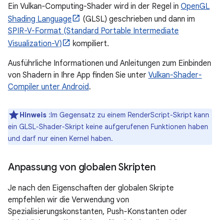
Ein Vulkan-Computing-Shader wird in der Regel in
OpenGL
Shading Language
(GLSL) geschrieben und dann im
SPIR-V-Format (Standard Portable Intermediate
Visualization-V)
kompiliert.
Ausführliche Informationen und Anleitungen zum Einbinden
von Shadern in Ihre App finden Sie unter
Vulkan-Shader-
Compiler unter Android
.
Hinweis
:Im Gegensatz zu einem RenderScript-Skript kann
ein GLSL-Shader-Skript keine aufgerufenen Funktionen haben
und darf nur einen Kernel haben.
Anpassung von globalen Skripten
Je nach den Eigenschaften der globalen Skripte
empfehlen wir die Verwendung von
Spezialisierungskonstanten, Push-Konstanten oder