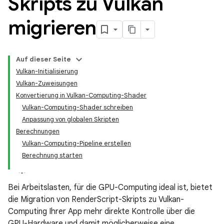
Skripts zu Vulkan
migrieren
Auf dieser Seite
Vulkan-Initialisierung
Vulkan-Zuweisungen
Konvertierung in Vulkan-Computing-Shader
Vulkan-Computing-Shader schreiben
Anpassung von globalen Skripten
Berechnungen
Vulkan-Computing-Pipeline erstellen
Berechnung starten
Bei Arbeitslasten, für die GPU-Computing ideal ist, bietet
die Migration von RenderScript-Skripts zu Vulkan-
Computing Ihrer App mehr direkte Kontrolle über die
GPU-Hardware und damit möglicherweise eine