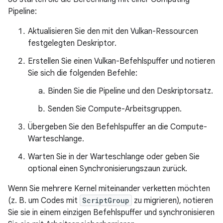
Pipeline:
Aktualisieren Sie den mit den Vulkan-Ressourcen
festgelegten Deskriptor.
Erstellen Sie einen Vulkan-Befehlspuffer und notieren
Sie sich die folgenden Befehle:
Binden Sie die Pipeline und den Deskriptorsatz.
Senden Sie Compute-Arbeitsgruppen.
Übergeben Sie den Befehlspuffer an die Compute-
Warteschlange.
Warten Sie in der Warteschlange oder geben Sie
optional einen Synchronisierungszaun zurück.
Wenn Sie mehrere Kernel miteinander verketten möchten
(z. B. um Codes mit
ScriptGroup
zu migrieren), notieren
Sie sie in einem einzigen Befehlspuffer und synchronisieren