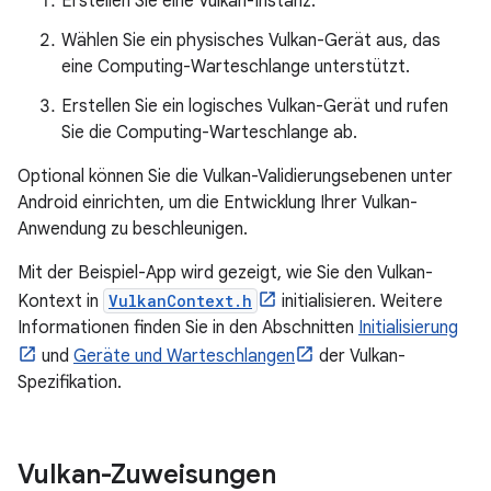
Erstellen Sie eine Vulkan-Instanz.
Wählen Sie ein physisches Vulkan-Gerät aus, das
eine Computing-Warteschlange unterstützt.
Erstellen Sie ein logisches Vulkan-Gerät und rufen
Sie die Computing-Warteschlange ab.
Optional können Sie die Vulkan-Validierungsebenen unter
Android einrichten, um die Entwicklung Ihrer Vulkan-
Anwendung zu beschleunigen.
Mit der Beispiel-App wird gezeigt, wie Sie den Vulkan-
Kontext in
VulkanContext.h
initialisieren. Weitere
Informationen finden Sie in den Abschnitten
Initialisierung
und
Geräte und Warteschlangen
der Vulkan-
Spezifikation.
Vulkan-Zuweisungen