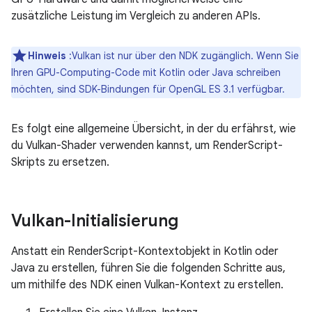
zusätzliche Leistung im Vergleich zu anderen APIs.
Hinweis
:Vulkan ist nur über den NDK zugänglich. Wenn Sie
Ihren GPU-Computing-Code mit Kotlin oder Java schreiben
möchten, sind SDK-Bindungen für OpenGL ES 3.1 verfügbar.
Es folgt eine allgemeine Übersicht, in der du erfährst, wie
du Vulkan-Shader verwenden kannst, um RenderScript-
Skripts zu ersetzen.
Vulkan-Initialisierung
Anstatt ein RenderScript-Kontextobjekt in Kotlin oder
Java zu erstellen, führen Sie die folgenden Schritte aus,
um mithilfe des NDK einen Vulkan-Kontext zu erstellen.