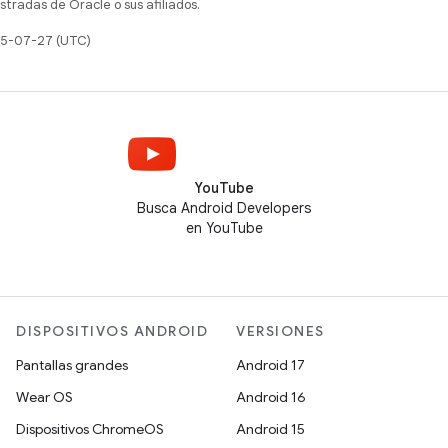
tradas de Oracle o sus afiliados.
025-07-27 (UTC)
YouTube
Busca Android Developers
en YouTube
DISPOSITIVOS ANDROID
VERSIONES
Pantallas grandes
Android 17
Wear OS
Android 16
Dispositivos ChromeOS
Android 15