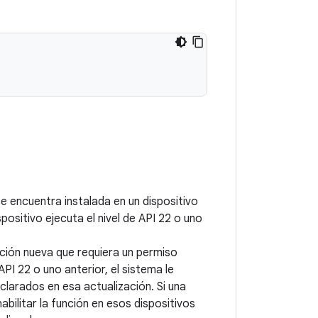
se encuentra instalada en un dispositivo
spositivo ejecuta el nivel de API 22 o uno
nción nueva que requiera un permiso
 API 22 o uno anterior, el sistema le
clarados en esa actualización. Si una
bilitar la función en esos dispositivos