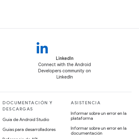
LinkedIn
Connect with the Android
Developers community on
LinkedIn
DOCUMENTACIÓN Y
ASISTENCIA
DESCARGAS
Informar sobre un error en la
plataforma
Guía de Android Studio
Informar sobre un error en la
Guías para desarrolladores
documentación