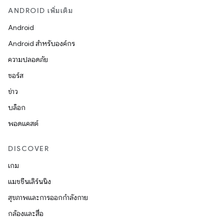
ANDROID เพิ่มเติม
Android
Android สำหรับองค์กร
ความปลอดภัย
ซอร์ส
ข่าว
บล็อก
พอดแคสต์
DISCOVER
เกม
แมชชีนเลิร์นนิง
สุขภาพและการออกกำลังกาย
กล้องและสื่อ