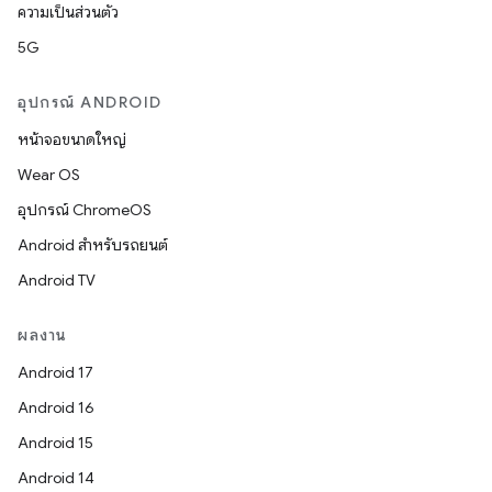
ความเป็นส่วนตัว
5G
อุปกรณ์ ANDROID
หน้าจอขนาดใหญ่
Wear OS
อุปกรณ์ ChromeOS
Android สำหรับรถยนต์
Android TV
ผลงาน
Android 17
Android 16
Android 15
Android 14