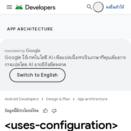
ลงชื่อเข้าใช้
APP ARCHITECTURE
Google ใช้เทคโนโลยี AI เพื่อแปลเนื้อหาเป็นภาษาที่คุณต้องการ
การแปลโดย AI อาจมีข้อผิดพลาด
Android Developers
Design & Plan
App architecture
ข้อมูลนี้มีประโยชน์ไหม
<uses-configuration>