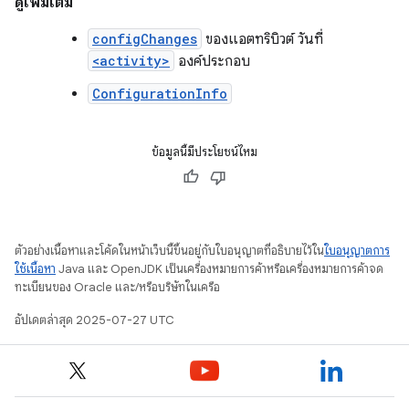
ดูเพิ่มเติม
configChanges
ของแอตทริบิวต์ วันที่
<activity>
องค์ประกอบ
ConfigurationInfo
ข้อมูลนี้มีประโยชน์ไหม
ตัวอย่างเนื้อหาและโค้ดในหน้าเว็บนี้ขึ้นอยู่กับใบอนุญาตที่อธิบายไว้ใน
ใบอนุญาตการ
ใช้เนื้อหา
Java และ OpenJDK เป็นเครื่องหมายการค้าหรือเครื่องหมายการค้าจด
ทะเบียนของ Oracle และ/หรือบริษัทในเครือ
อัปเดตล่าสุด 2025-07-27 UTC