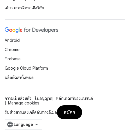
เข้าร่วมการศึกษาเชิงวิจัย
Android
Chrome
Firebase
Google Cloud Platform
ผลิตภัณฑ์ทั้งหมด
ความเป็นส่วนตัว
ใบอนุญาต
หลักเกณฑ์ของแบรนด์
Manage cookies
สมัคร
รับข่าวสารและเคล็ดลับทางอีเมล