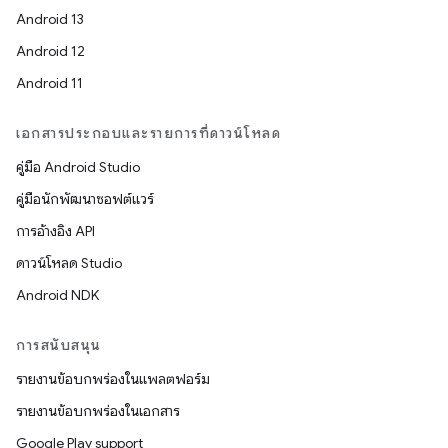
Android 13
Android 12
Android 11
เอกสารประกอบและรายการที่ดาวน์โหลด
คู่มือ Android Studio
คู่มือนักพัฒนาซอฟต์แวร์
การอ้างอิง API
ดาวน์โหลด Studio
Android NDK
การสนับสนุน
รายงานข้อบกพร่องในแพลตฟอร์ม
รายงานข้อบกพร่องในเอกสาร
Google Play support