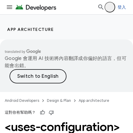
登入
APP ARCHITECTURE
Google 會運用 AI 技術將內容翻譯成你偏好的語言，但可
能會出錯。
Android Developers
Design & Plan
App architecture
這對你有幫助嗎？
<uses-configuration>