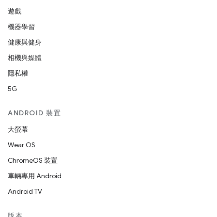
遊戲
機器學習
健康與健身
相機與媒體
隱私權
5G
ANDROID 裝置
大螢幕
Wear OS
ChromeOS 裝置
車輛專用 Android
Android TV
版本