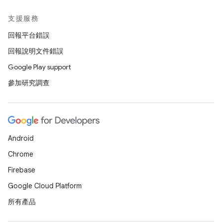
支援服務
回報平台錯誤
回報說明文件錯誤
Google Play support
參加研究調查
Android
Chrome
Firebase
Google Cloud Platform
所有產品