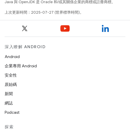
Java 與 OpenJDK 是 Oracle 和/或其關係企業的商標或註冊商標。
上次更新時間：2025-07-27 (世界標準時間)。
深入瞭解 ANDROID
Android
企業專用 Android
安全性
原始碼
新聞
網誌
Podcast
探索