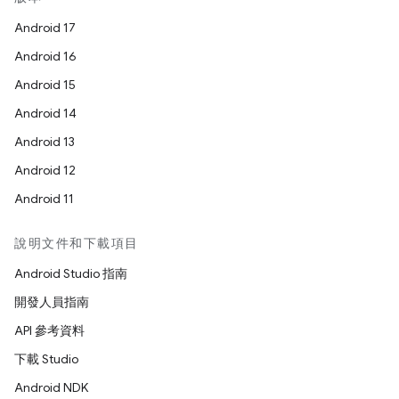
Android 17
Android 16
Android 15
Android 14
Android 13
Android 12
Android 11
說明文件和下載項目
Android Studio 指南
開發人員指南
API 參考資料
下載 Studio
Android NDK