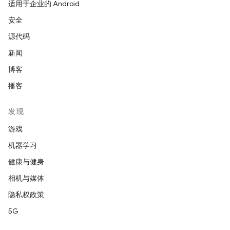
适用于企业的 Android
安全
源代码
新闻
博客
播客
发现
游戏
机器学习
健康与健身
相机与媒体
隐私权政策
5G