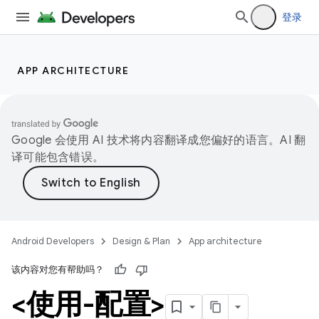
登录
APP ARCHITECTURE
Google 会使用 AI 技术将内容翻译成您偏好的语言。AI 翻
译可能包含错误。
Android Developers
Design & Plan
App architecture
该内容对您有帮助吗？
<使用-配置>