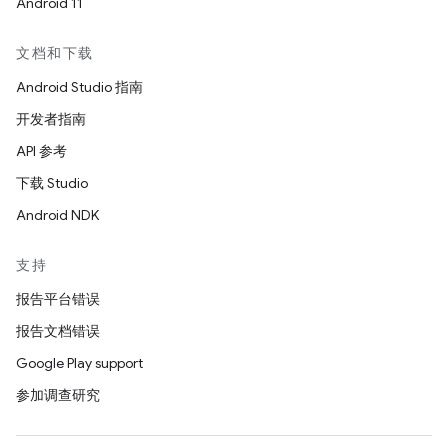
Android 11
文档和下载
Android Studio 指南
开发者指南
API 参考
下载 Studio
Android NDK
支持
报告平台错误
报告文档错误
Google Play support
参加调查研究