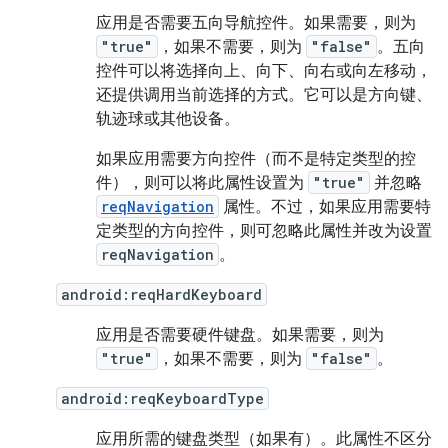
应用是否需要五向导航控件。如果需要，则为
"true"
，如果不需要，则为
"false"
。五向
控件可以将选择向上、向下、向右或向左移动，
还提供调用当前选择的方式。它可以是方向键、
轨迹球或其他设备。
如果应用需要方向控件（而不是特定类型的控
件），则可以将此属性设置为
"true"
并忽略
reqNavigation
属性。不过，如果应用需要特
定类型的方向控件，则可忽略此属性并改为设置
reqNavigation
。
android:reqHardKeyboard
应用是否需要硬件键盘。如果需要，则为
"true"
，如果不需要，则为
"false"
。
android:reqKeyboardType
应用所需的键盘类型（如果有）。此属性不区分