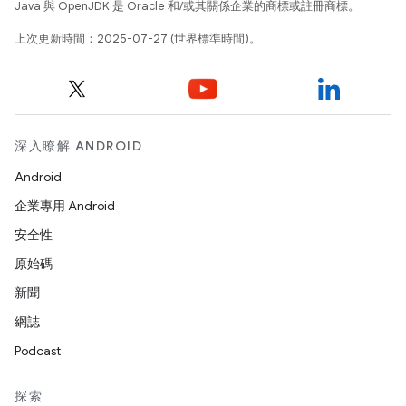
Java 與 OpenJDK 是 Oracle 和/或其關係企業的商標或註冊商標。
上次更新時間：2025-07-27 (世界標準時間)。
深入瞭解 ANDROID
Android
企業專用 Android
安全性
原始碼
新聞
網誌
Podcast
探索