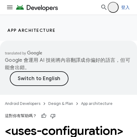
登入
APP ARCHITECTURE
Google 會運用 AI 技術將內容翻譯成你偏好的語言，但可
能會出錯。
Android Developers
Design & Plan
App architecture
這對你有幫助嗎？
<uses-configuration>