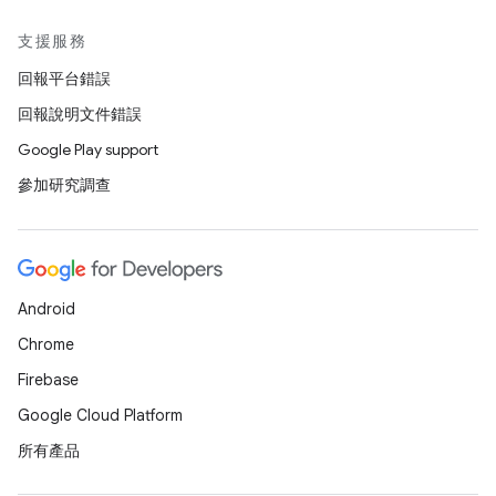
支援服務
回報平台錯誤
回報說明文件錯誤
Google Play support
參加研究調查
Android
Chrome
Firebase
Google Cloud Platform
所有產品