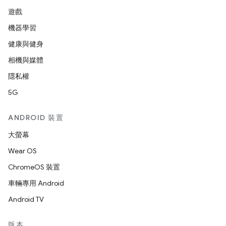
遊戲
機器學習
健康與健身
相機與媒體
隱私權
5G
ANDROID 裝置
大螢幕
Wear OS
ChromeOS 裝置
車輛專用 Android
Android TV
版本