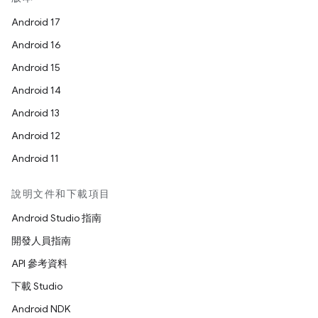
Android 17
Android 16
Android 15
Android 14
Android 13
Android 12
Android 11
說明文件和下載項目
Android Studio 指南
開發人員指南
API 參考資料
下載 Studio
Android NDK