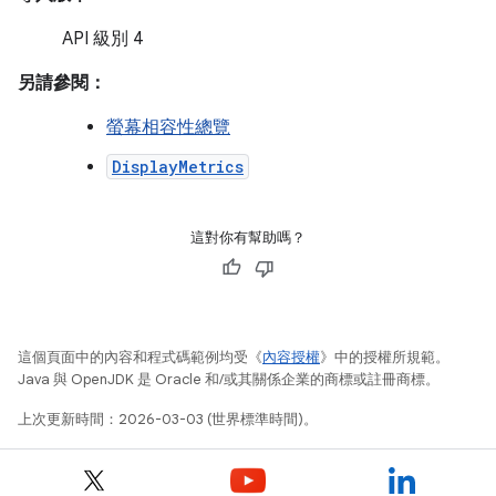
API 級別 4
另請參閱：
螢幕相容性總覽
DisplayMetrics
這對你有幫助嗎？
這個頁面中的內容和程式碼範例均受《
內容授權
》中的授權所規範。
Java 與 OpenJDK 是 Oracle 和/或其關係企業的商標或註冊商標。
上次更新時間：2026-03-03 (世界標準時間)。