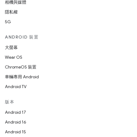
相機與媒體
隱私權
5G
ANDROID 裝置
大螢幕
Wear OS
ChromeOS 裝置
車輛專用 Android
Android TV
版本
Android 17
Android 16
Android 15