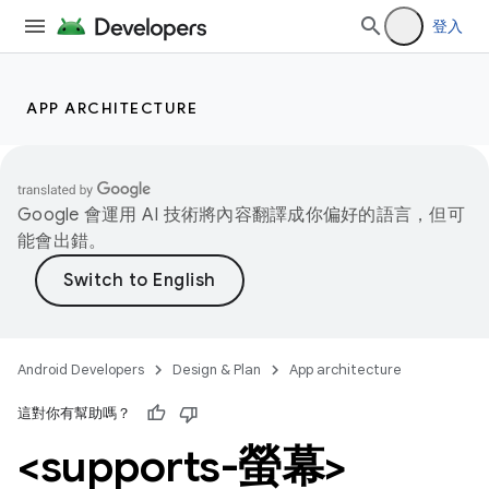
登入
APP ARCHITECTURE
Google 會運用 AI 技術將內容翻譯成你偏好的語言，但可
能會出錯。
Android Developers
Design & Plan
App architecture
這對你有幫助嗎？
<supports-螢幕>