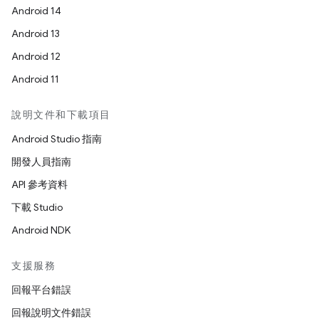
Android 14
Android 13
Android 12
Android 11
說明文件和下載項目
Android Studio 指南
開發人員指南
API 參考資料
下載 Studio
Android NDK
支援服務
回報平台錯誤
回報說明文件錯誤