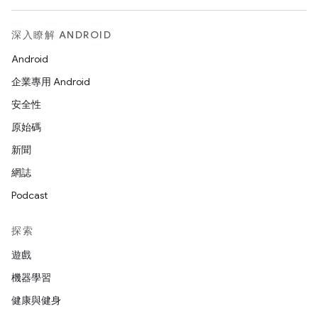
深入瞭解 ANDROID
Android
企業專用 Android
安全性
原始碼
新聞
網誌
Podcast
探索
遊戲
機器學習
健康與健身