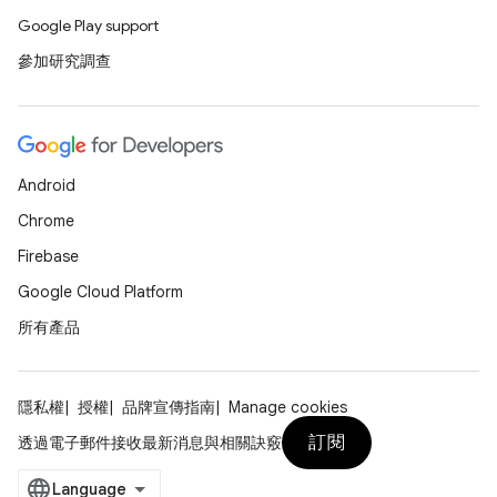
Google Play support
參加研究調查
Android
Chrome
Firebase
Google Cloud Platform
所有產品
隱私權
授權
品牌宣傳指南
Manage cookies
訂閱
透過電子郵件接收最新消息與相關訣竅