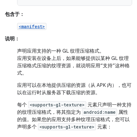
包含于：
<manifest>
说明：
声明应用支持的一种 GL 纹理压缩格式。
应用安装在设备上后，如果能够提供以某种 GL 纹理
压缩格式压缩的纹理资源，就说明应用“支持”这种格
式。
应用可以在本地提供压缩的资源（从 APK 内），也可
以在运行时从服务器下载压缩的资源。
每个
<supports-gl-texture>
元素只声明一种支持
的纹理压缩格式，将其指定为
android:name
属性
的值。如果您的应用支持多种纹理压缩格式，您可以
声明多个
<supports-gl-texture>
元素：