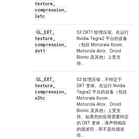
texture
_
compression
_
latc
GL
_
EXT
_
S3 DXT1 纹理压缩。在运行
texture
_
Nvidia Tegra2 平台的设备
compression
_
（包括 Motorala Xoom、
dxt1
Motorola Atrix、Droid
Bionic 及其他）上受支
持。
GL
_
EXT
_
S3 纹理压缩，不特定于
texture
_
DXT 变体。在运行 Nvidia
compression
_
Tegra2 平台的设备（包括
s3tc
Motorala Xoom、
Motorola Atrix、Droid
Bionic 及其他）上受支
持。如果您的应用需要特定
的 DXT 变体，请声明相应
的描述符，而不是此描述
符。