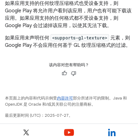
如果应用支持的任何纹理压缩格式也受设备支持，则
Google Play 将允许用户看到该应用，用户也有可能下载该
应用。
如果应用支持的任何格式都不受设备支持，则
Google Play 会过滤掉该应用，以使其无法下载。
如果应用未声明任何
<supports-gl-texture>
元素，则
Google Play 不会应用任何基于 GL 纹理压缩格式的过滤。
该内容对您有帮助吗？
本页面上的内容和代码示例受
内容许可
部分所述许可的限制。Java 和
OpenJDK 是 Oracle 和/或其关联公司的注册商标。
最后更新时间 (UTC)：2025-07-27。