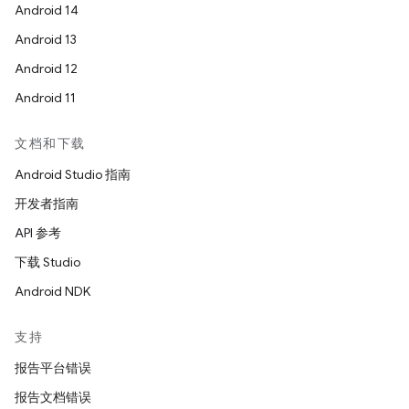
Android 14
Android 13
Android 12
Android 11
文档和下载
Android Studio 指南
开发者指南
API 参考
下载 Studio
Android NDK
支持
报告平台错误
报告文档错误