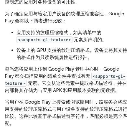
控制您的应用对各种设备的可用性。
为了确定应用与给定用户设备的纹理压缩兼容性，Google
Play 会将以下两者进行比较：
应用支持的纹理压缩格式，如其清单中的
<supports-gl-texture>
元素所声明的。
设备上的 GPU 支持的纹理压缩格式。设备会将其支持
的格式作为只读系统属性进行报告。
每当您将应用上传到 Google Play 管理中心时，Google
Play 都会扫描应用的清单文件并查找有无
<supports-gl-
texture>
元素。它会从这些元素中提取格式描述符，并在
内部将其存储为与应用 APK 和应用版本关联的元数据。
当用户在 Google Play 上搜索或浏览应用时，该服务会将应
用支持的纹理压缩格式与用户设备支持的纹理压缩格式进行
比较。这种比较基于格式描述符字符串，匹配必须是完全匹
配。