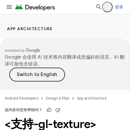
登录
APP ARCHITECTURE
Google 会使用 AI 技术将内容翻译成您偏好的语言。AI 翻
译可能包含错误。
Android Developers
Design & Plan
App architecture
该内容对您有帮助吗？
<支持-gl-texture>