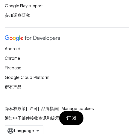
Google Play support
参加调查研究
Android
Chrome
Firebase
Google Cloud Platform
所有产品
隐私权政策
许可
品牌指南
Manage cookies
订阅
通过电子邮件接收资讯和提示