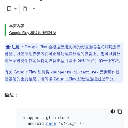
本页内容
Google Play 和纹理压缩过滤
注意
：Google Play 会根据应用支持的纹理压缩格式对其进行
过滤，以便应用仅安装在可正确处理其纹理的设备上。您可以将纹
理压缩过滤用作定位特定设备类型（基于 GPU 平台）的一种方法。
有关 Google Play 如何将
元素用作过
<supports-gl-texture>
滤基础的重要信息，请阅读
Google Play 和纹理压缩过滤
部分。
语法：
android:
name
="
string
"
/>