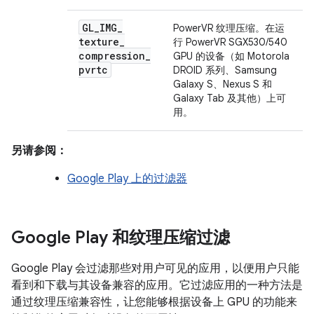
GL
_
IMG
_
PowerVR 纹理压缩。在运
texture
_
行 PowerVR SGX530/540
compression
_
GPU 的设备（如 Motorola
pvrtc
DROID 系列、Samsung
Galaxy S、Nexus S 和
Galaxy Tab 及其他）上可
用。
另请参阅：
Google Play 上的过滤器
Google Play 和纹理压缩过滤
Google Play 会过滤那些对用户可见的应用，以便用户只能
看到和下载与其设备兼容的应用。它过滤应用的一种方法是
通过纹理压缩兼容性，让您能够根据设备上 GPU 的功能来