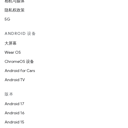
相机与媒体
隐私权政策
5G
ANDROID 设备
大屏幕
Wear OS
ChromeOS 设备
Android for Cars
Android TV
版本
Android 17
Android 16
Android 15