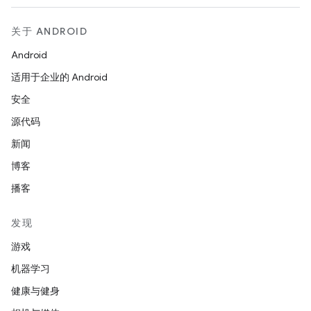
关于 ANDROID
Android
适用于企业的 Android
安全
源代码
新闻
博客
播客
发现
游戏
机器学习
健康与健身