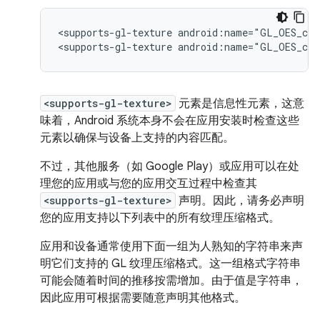
<supports-gl-texture
android:name="GL_OES_com
<supports-gl-texture
android:name="GL_OES_com
<supports-gl-texture>
元素是信息性元素，这意
味着，Android 系统本身不会在应用安装时检查这些
元素以确保与设备上支持的内容匹配。
不过，其他服务（如 Google Play）或应用可以在处
理您的应用或与您的应用交互过程中检查其
<supports-gl-texture>
声明。因此，请务必声明
您的应用支持以下列表中的所有纹理压缩格式。
应用和设备通常使用下面一组为人熟知的字符串来声
明它们支持的 GL 纹理压缩格式。这一组格式字符串
可能会随着时间的推移按需增加。由于值是字符串，
因此应用可根据需要随意声明其他格式。