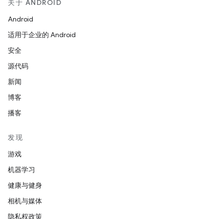
关于 ANDROID
Android
适用于企业的 Android
安全
源代码
新闻
博客
播客
发现
游戏
机器学习
健康与健身
相机与媒体
隐私权政策