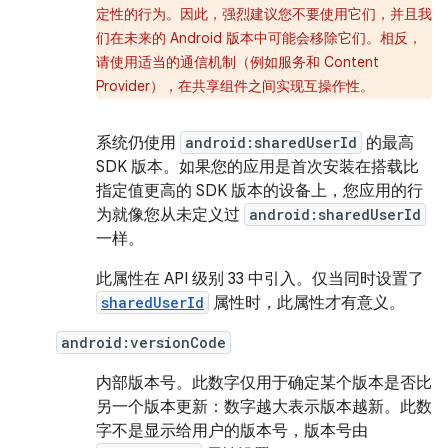
定性的行为。因此，强烈建议您不要使用它们，并且我
们在未来的 Android 版本中可能会移除它们。相反，
请使用适当的通信机制（例如服务和 Content
Provider），在共享组件之间实现互操作性。
系统仍使用
android:sharedUserId
的最高
SDK 版本。如果您的应用是首次安装在搭载比
指定值更高的 SDK 版本的设备上，您应用的行
为就像您从未定义过
android:sharedUserId
一样。
此属性在 API 级别 33 中引入。仅当同时设置了
sharedUserId
属性时，此属性才有意义。
android:versionCode
内部版本号。此数字仅用于确定某个版本是否比
另一个版本更新：数字越大表示版本越新。此数
字不是显示给用户的版本号，版本号由