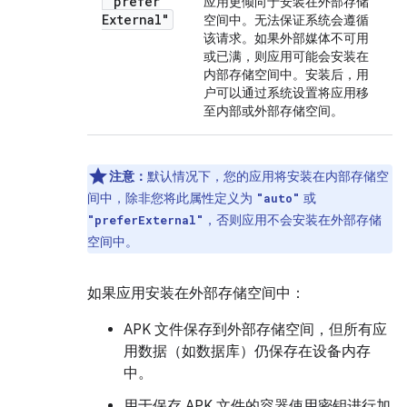
"prefer
应用更倾向于安装在外部存储
External"
空间中。无法保证系统会遵循
该请求。如果外部媒体不可用
或已满，则应用可能会安装在
内部存储空间中。安装后，用
户可以通过系统设置将应用移
至内部或外部存储空间。
注意：
默认情况下，您的应用将安装在内部存储空
间中，除非您将此属性定义为
或
"auto"
，否则应用不会安装在外部存储
"preferExternal"
空间中。
如果应用安装在外部存储空间中：
APK 文件保存到外部存储空间，但所有应
用数据（如数据库）仍保存在设备内存
中。
用于保存 APK 文件的容器使用密钥进行加