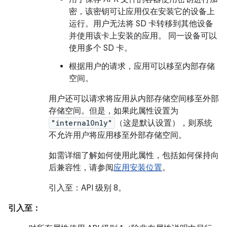
密，该密钥可让应用仅在安装它的设备上
运行。用户无法将 SD 卡转移到其他设备
并使用该卡上安装的应用。 同一设备可以
使用多个 SD 卡。
根据用户的请求，应用可以移至内部存储
空间。
用户还可以请求将应用从内部存储空间移至外部
存储空间。但是，如果此属性设置为
"internalOnly"
（这是默认设置），则系统
不允许用户将应用移至外部存储空间。
如需详细了解如何使用此属性，包括如何保持向
后兼容性，请参阅
应用安装位置
。
引入至：API 级别 8。
引入至：