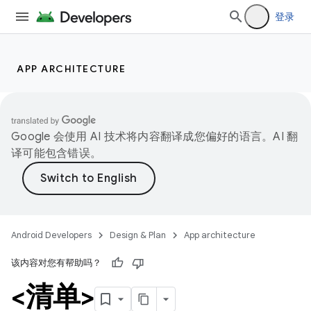
登录
APP ARCHITECTURE
Google 会使用 AI 技术将内容翻译成您偏好的语言。AI 翻
译可能包含错误。
Android Developers
Design & Plan
App architecture
该内容对您有帮助吗？
<清单>