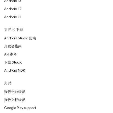
Android 13
Android 12
Android 11
文档和下载
Android Studio 指南
开发者指南
API 参考
下载 Studio
Android NDK
支持
报告平台错误
报告文档错误
Google Play support