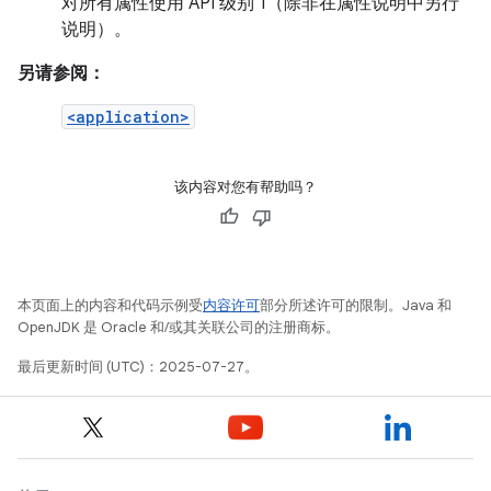
对所有属性使用 API 级别 1（除非在属性说明中另行
说明）。
另请参阅：
<application>
该内容对您有帮助吗？
本页面上的内容和代码示例受
内容许可
部分所述许可的限制。Java 和
OpenJDK 是 Oracle 和/或其关联公司的注册商标。
最后更新时间 (UTC)：2025-07-27。