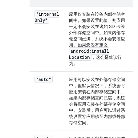
"internal
应用仅安装在设备内部存储空
Only"
间中。如果设置此值，则应用
一定不会安装在诸如 SD 卡等
外部存储空间中。如果内部存
储空间已满，系统不会安装应
用。如果您没有定义
android:install
Location
，这会是默认行
为。
"auto"
应用可以安装在外部存储空间
中，但默认情况下，系统会将
应用安装在内部存储空间中。
如果内部存储空间已满，系统
会将应用安装在外部存储空间
中。安装后，用户可以通过系
统设置将应用移至内部或外部
存储空间。