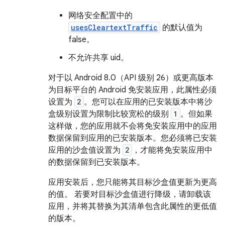
网络安全配置中的
usesCleartextTraffic
的默认值为
false。
不允许共享 uid。
对于以 Android 8.0（API 级别 26）或更高版本
为目标平台的 Android 免安装应用，此属性必须
设置为
2
。您可以在应用的已安装版本中将沙
盒级别设置为限制比较宽松的级别
1
。但如果
这样做，您的应用就不会将免安装应用中的应用
数据保留到应用的已安装版本。您必须将已安装
应用的沙盒值设置为
2
，才能将免安装应用中
的数据保留到已安装版本。
应用安装后，您只能将其目标沙盒值更新为更高
的值。 若要对目标沙盒值进行降级，请卸载该
应用，并将其替换为其清单包含此属性的更低值
的版本。