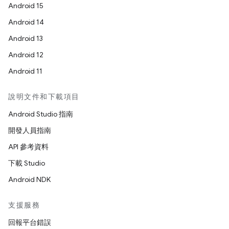
Android 15
Android 14
Android 13
Android 12
Android 11
說明文件和下載項目
Android Studio 指南
開發人員指南
API 參考資料
下載 Studio
Android NDK
支援服務
回報平台錯誤