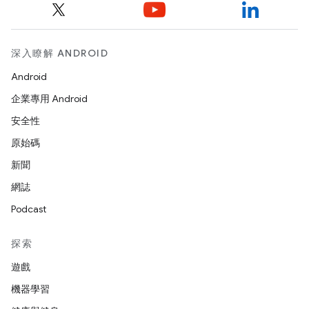
深入瞭解 ANDROID
Android
企業專用 Android
安全性
原始碼
新聞
網誌
Podcast
探索
遊戲
機器學習