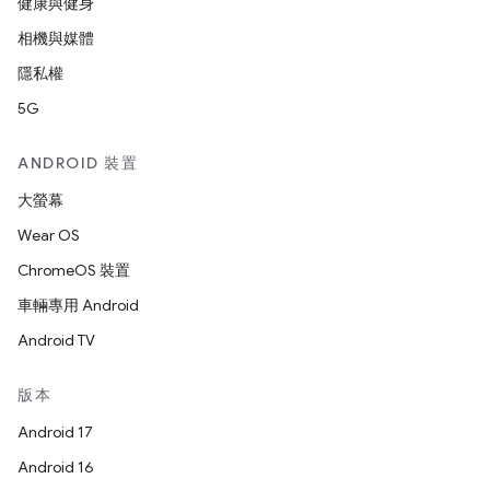
健康與健身
相機與媒體
隱私權
5G
ANDROID 裝置
大螢幕
Wear OS
ChromeOS 裝置
車輛專用 Android
Android TV
版本
Android 17
Android 16