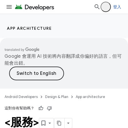
登入
APP ARCHITECTURE
Google 會運用 AI 技術將內容翻譯成你偏好的語言，但可
能會出錯。
Android Developers
Design & Plan
App architecture
這對你有幫助嗎？
<服務>