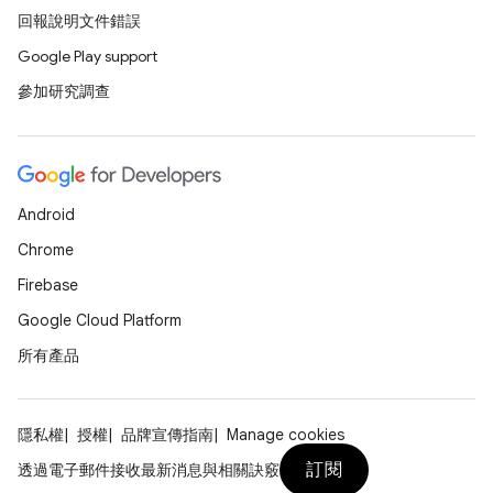
回報說明文件錯誤
Google Play support
參加研究調查
Android
Chrome
Firebase
Google Cloud Platform
所有產品
隱私權
授權
品牌宣傳指南
Manage cookies
訂閱
透過電子郵件接收最新消息與相關訣竅