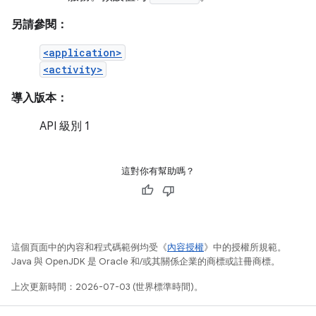
另請參閱：
<application>
<activity>
導入版本：
API 級別 1
這對你有幫助嗎？
這個頁面中的內容和程式碼範例均受《
內容授權
》中的授權所規範。
Java 與 OpenJDK 是 Oracle 和/或其關係企業的商標或註冊商標。
上次更新時間：2026-07-03 (世界標準時間)。