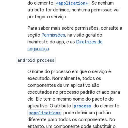
do elemento
<application>
. Se nenhum
atributo for definido, nenhuma permissão vai
proteger o serviço.
Para saber mais sobre permissões, consulte a
seção
Permissões
, na visão geral do
manifesto do app, e as
Diretrizes de
segurança
.
android:process
O nome do processo em que o serviço é
executado. Normalmente, todos os
componentes de um aplicativo são
executados no processo padrão criado para
ele. Ele tem o mesmo nome do pacote do
aplicativo. O atributo
process
do elemento
<application>
pode definir um padrão
diferente para todos os componentes. No
entanto, um componente pode substituir o