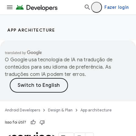
Fazer login
APP ARCHITECTURE
O Google usa tecnologia de IA na tradução de
conteúdos para seu idioma de preferência. As
traduções com IA podem ter erros.
Android Developers
Design & Plan
App architecture
Isso foi útil?