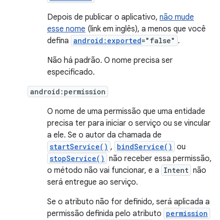
Depois de publicar o aplicativo,
não mude
esse nome
(link em inglês), a menos que você
defina
android:exported
="false"
.
Não há padrão. O nome precisa ser
especificado.
android:permission
O nome de uma permissão que uma entidade
precisa ter para iniciar o serviço ou se vincular
a ele. Se o autor da chamada de
startService()
,
bindService()
ou
stopService()
não receber essa permissão,
o método não vai funcionar, e a
Intent
não
será entregue ao serviço.
Se o atributo não for definido, será aplicada a
permissão definida pelo atributo
permission