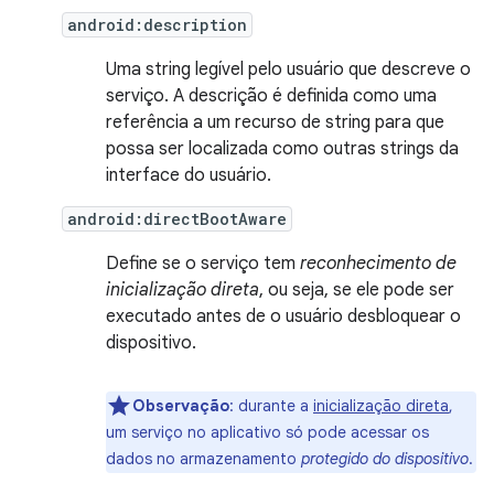
android:description
Uma string legível pelo usuário que descreve o
serviço. A descrição é definida como uma
referência a um recurso de string para que
possa ser localizada como outras strings da
interface do usuário.
android:directBootAware
Define se o serviço tem
reconhecimento de
inicialização direta
, ou seja, se ele pode ser
executado antes de o usuário desbloquear o
dispositivo.
Observação
: durante a
inicialização direta
,
um serviço no aplicativo só pode acessar os
dados no armazenamento
protegido do dispositivo
.