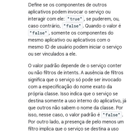
Define se os componentes de outros
aplicativos podem invocar o serviço ou
interagir com ele:
"true"
, se puderem, ou,
caso contrário,
"false"
. Quando o valor é
"false"
, somente os componentes do
mesmo aplicativo ou aplicativos com o
mesmo ID de usuário podem iniciar o serviço
ou ser vinculados a ele.
O valor padrão depende de o serviço conter
ou não filtros de intents. A ausência de filtros
significa que o serviço só pode ser invocado
com a especificação do nome exato da
própria classe. Isso indica que o serviço se
destina somente a uso interno do aplicativo, já
que outros não sabem o nome da classe. Por
isso, nesse caso, o valor padrão é
"false"
.
Por outro lado, a presença de pelo menos um
filtro implica que o serviço se destina a uso