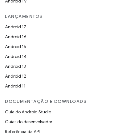
Android TV
LANÇAMENTOS
Android 17
Android 16
Android 15
Android 14
Android 13
Android 12
Android 11
DOCUMENTAÇÃO E DOWNLOADS
Guia do Android Studio
Guias do desenvolvedor
Referência da API