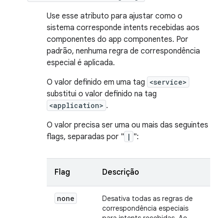
Use esse atributo para ajustar como o
sistema corresponde intents recebidas aos
componentes do app componentes. Por
padrão, nenhuma regra de correspondência
especial é aplicada.
O valor definido em uma tag
<service>
substitui o valor definido na tag
<application>
.
O valor precisa ser uma ou mais das seguintes
flags, separadas por "
|
":
Flag
Descrição
none
Desativa todas as regras de
correspondência especiais