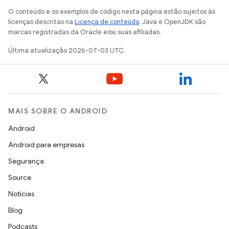
O conteúdo e os exemplos de código nesta página estão sujeitos às
licenças descritas na
Licença de conteúdo
. Java e OpenJDK são
marcas registradas da Oracle e/ou suas afiliadas.
Última atualização 2026-07-03 UTC.
MAIS SOBRE O ANDROID
Android
Android para empresas
Segurança
Source
Notícias
Blog
Podcasts