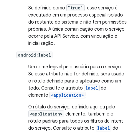
Se definido como
"true"
, esse serviço é
executado em um processo especial isolado
do restante do sistema e não tem permissões
próprias. A única comunicação com o serviço
ocorre pela API Service, com vinculação e
inicialização.
android:label
Um nome legível pelo usuário para o serviço.
Se esse atributo não for definido, será usado
o rótulo definido para o aplicativo como um
todo. Consulte o atributo
label
do
elemento
<application>
.
O rótulo do serviço, definido aqui ou pelo
<application>
elemento, também é o
rótulo padrão para todos os filtros de intent
do serviço. Consulte o atributo
label
do