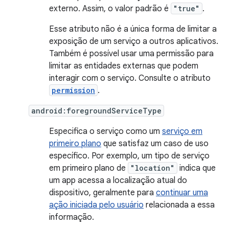
externo. Assim, o valor padrão é
"true"
.
Esse atributo não é a única forma de limitar a
exposição de um serviço a outros aplicativos.
Também é possível usar uma permissão para
limitar as entidades externas que podem
interagir com o serviço. Consulte o atributo
permission
.
android:foregroundServiceType
Especifica o serviço como um
serviço em
primeiro plano
que satisfaz um caso de uso
específico. Por exemplo, um tipo de serviço
em primeiro plano de
"location"
indica que
um app acessa a localização atual do
dispositivo, geralmente para
continuar uma
ação iniciada pelo usuário
relacionada a essa
informação.