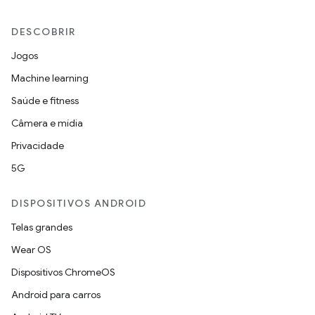
DESCOBRIR
Jogos
Machine learning
Saúde e fitness
Câmera e mídia
Privacidade
5G
DISPOSITIVOS ANDROID
Telas grandes
Wear OS
Dispositivos ChromeOS
Android para carros