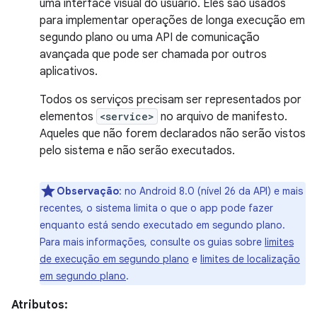
uma interface visual do usuário. Eles são usados
para implementar operações de longa execução em
segundo plano ou uma API de comunicação
avançada que pode ser chamada por outros
aplicativos.
Todos os serviços precisam ser representados por
elementos
<service>
no arquivo de manifesto.
Aqueles que não forem declarados não serão vistos
pelo sistema e não serão executados.
Observação
: no Android 8.0 (nível 26 da API) e mais
recentes, o sistema limita o que o app pode fazer
enquanto está sendo executado em segundo plano.
Para mais informações, consulte os guias sobre
limites
de execução em segundo plano
e
limites de localização
em segundo plano
.
Atributos: