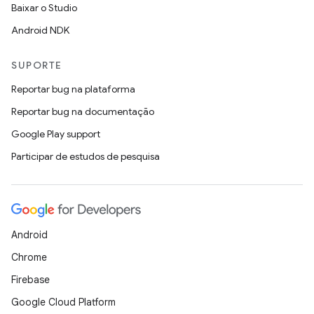
Baixar o Studio
Android NDK
SUPORTE
Reportar bug na plataforma
Reportar bug na documentação
Google Play support
Participar de estudos de pesquisa
Android
Chrome
Firebase
Google Cloud Platform