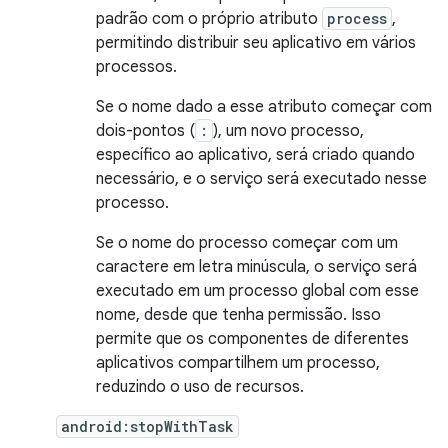
padrão com o próprio atributo
process
,
permitindo distribuir seu aplicativo em vários
processos.
Se o nome dado a esse atributo começar com
dois-pontos (
:
), um novo processo,
específico ao aplicativo, será criado quando
necessário, e o serviço será executado nesse
processo.
Se o nome do processo começar com um
caractere em letra minúscula, o serviço será
executado em um processo global com esse
nome, desde que tenha permissão. Isso
permite que os componentes de diferentes
aplicativos compartilhem um processo,
reduzindo o uso de recursos.
android:stopWithTask