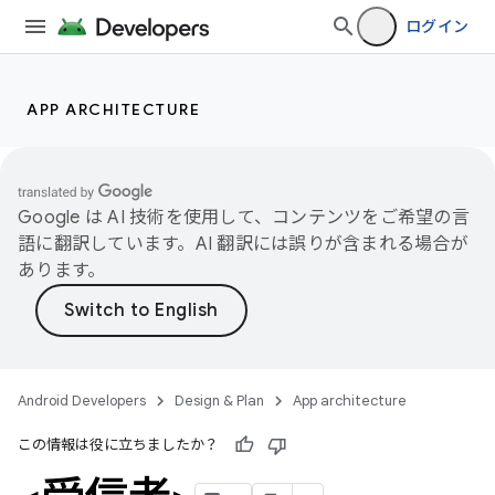
ログイン
APP ARCHITECTURE
Google は AI 技術を使用して、コンテンツをご希望の言
語に翻訳しています。AI 翻訳には誤りが含まれる場合が
あります。
Android Developers
Design & Plan
App architecture
この情報は役に立ちましたか？