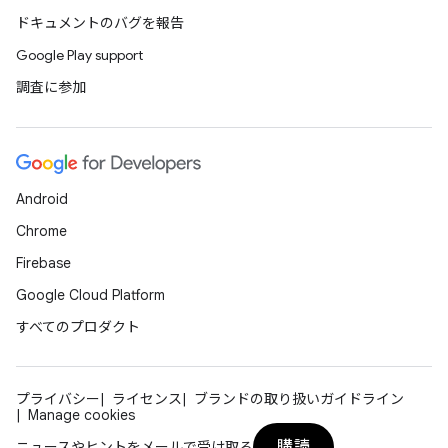
ドキュメントのバグを報告
Google Play support
調査に参加
Android
Chrome
Firebase
Google Cloud Platform
すべてのプロダクト
プライバシー
ライセンス
ブランドの取り扱いガイドライン
Manage cookies
購読
ニュースやヒントをメールで受け取る