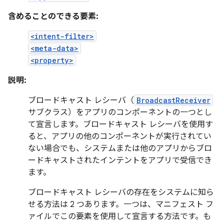
含めることのできる要素:
<intent-filter>
<meta-data>
<property>
説明:
ブロードキャスト レシーバ（
BroadcastReceiver
サブクラス）をアプリのコンポーネントの一つとし
て宣言します。ブロードキャスト レシーバを使用す
ると、アプリの他のコンポーネントが実行されてい
ない場合でも、システムまたは他のアプリからブロ
ードキャストされたインテントをアプリで受信でき
ます。
ブロードキャスト レシーバの存在をシステムに知ら
せる方法は 2 つあります。一つは、マニフェスト フ
ァイルでこの要素を使用して宣言する方法です。も