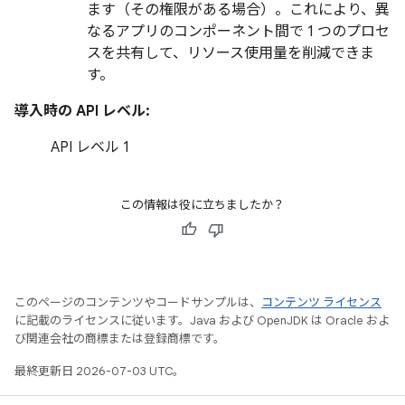
ます（その権限がある場合）。これにより、異
なるアプリのコンポーネント間で 1 つのプロセ
スを共有して、リソース使用量を削減できま
す。
導入時の API レベル:
API レベル 1
この情報は役に立ちましたか？
このページのコンテンツやコードサンプルは、
コンテンツ ライセンス
に記載のライセンスに従います。Java および OpenJDK は Oracle およ
び関連会社の商標または登録商標です。
最終更新日 2026-07-03 UTC。