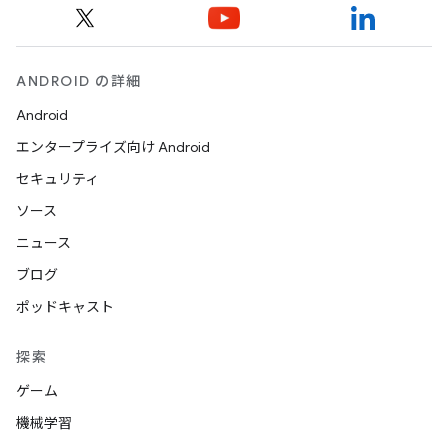
ANDROID の詳細
Android
エンタープライズ向け Android
セキュリティ
ソース
ニュース
ブログ
ポッドキャスト
探索
ゲーム
機械学習