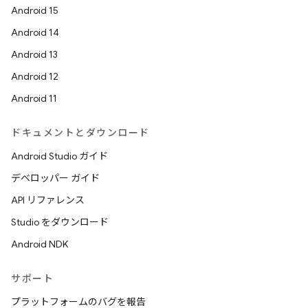
Android 15
Android 14
Android 13
Android 12
Android 11
ドキュメントとダウンロード
Android Studio ガイド
デベロッパー ガイド
API リファレンス
Studio をダウンロード
Android NDK
サポート
プラットフォームのバグを報告