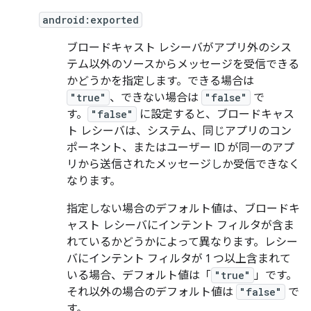
android:exported
ブロードキャスト レシーバがアプリ外のシス
テム以外のソースからメッセージを受信できる
かどうかを指定します。できる場合は
"true"
、できない場合は
"false"
で
す。
"false"
に設定すると、ブロードキャス
ト レシーバは、システム、同じアプリのコン
ポーネント、またはユーザー ID が同一のアプ
リから送信されたメッセージしか受信できなく
なります。
指定しない場合のデフォルト値は、ブロードキ
ャスト レシーバにインテント フィルタが含ま
れているかどうかによって異なります。レシー
バにインテント フィルタが 1 つ以上含まれて
いる場合、デフォルト値は「
"true"
」です。
それ以外の場合のデフォルト値は
"false"
で
す。