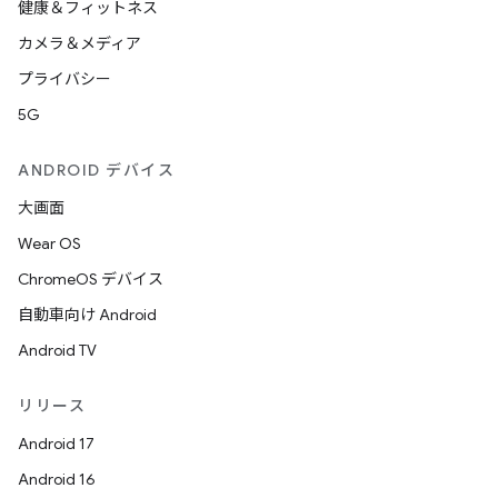
健康＆フィットネス
カメラ＆メディア
プライバシー
5G
ANDROID デバイス
大画面
Wear OS
ChromeOS デバイス
自動車向け Android
Android TV
リリース
Android 17
Android 16