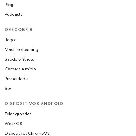
Blog
Podcasts
DESCOBRIR
Jogos
Machine learning
Saúde e fitness
Câmera e mídia
Privacidade
5G
DISPOSITIVOS ANDROID
Telas grandes
Wear OS
Dispositivos ChromeOS