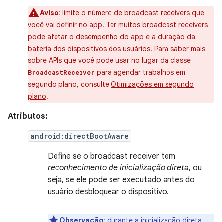
Aviso
: limite o número de broadcast receivers que
você vai definir no app. Ter muitos broadcast receivers
pode afetar o desempenho do app e a duração da
bateria dos dispositivos dos usuários. Para saber mais
sobre APIs que você pode usar no lugar da classe
para agendar trabalhos em
BroadcastReceiver
segundo plano, consulte
Otimizações em segundo
plano
.
Atributos:
android:directBootAware
Define se o broadcast receiver tem
reconhecimento de inicialização direta
, ou
seja, se ele pode ser executado antes do
usuário desbloquear o dispositivo.
Observação
: durante a
inicialização direta
,