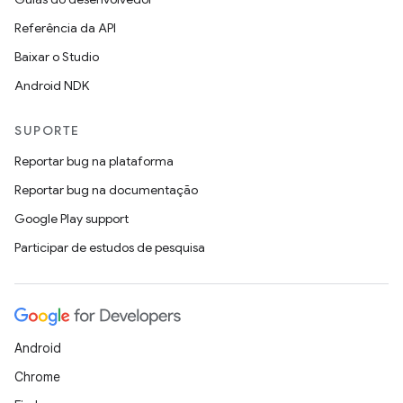
Referência da API
Baixar o Studio
Android NDK
SUPORTE
Reportar bug na plataforma
Reportar bug na documentação
Google Play support
Participar de estudos de pesquisa
Android
Chrome