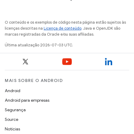
O conteúdo e os exemplos de código nesta página estão sujeitos às
licenças descritas na
Licença de conteúdo
. Java e OpenJDK são
marcas registradas da Oracle e/ou suas afiliadas.
Última atualização 2026-07-03 UTC.
MAIS SOBRE O ANDROID
Android
Android para empresas
Segurança
Source
Notícias